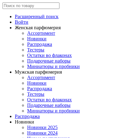
Расширенный поиск
Войти
Женская парфюмерия
Ассортимент
Новинки
Распродажа
Тестеры
Остатки во флаконах
Подарочные наборы
Миниатюры и пробники
Мужская парфюмерия
Ассортимент
Новинки
Распродажа
Тестеры
Остатки во флаконах
Подарочные наборы
Миниатюры и пробники
Распродажа
Новинки
Новинки 2025
Новинки 2024