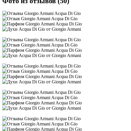
Фото из отзывов (50)