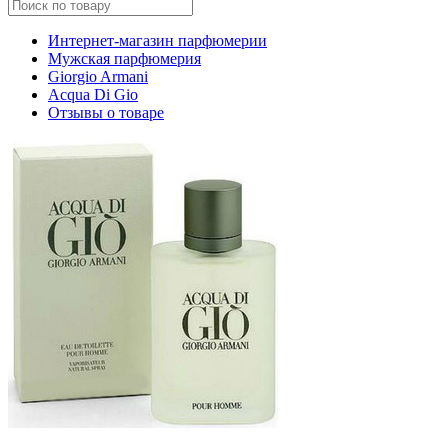
Интернет-магазин парфюмерии
Мужская парфюмерия
Giorgio Armani
Acqua Di Gio
Отзывы о товаре