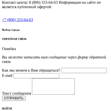
Контакт-центр: 8 (800) 333-64-63 Информация на сайте не
является публичной офертой
+7 (800) 333-64-63
Выбор города
ОБРАТНАЯ СВЯЗЬ
Ошибка
Вы можете написать нам сообщение через форму обратной
связи
Как мы можем к Вам обращаться?
E-mail
Текст сообщения
ОТПРАВИТЬ
ВОЙТИ