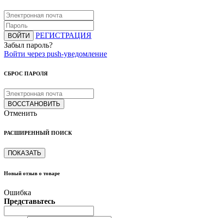
РЕГИСТРАЦИЯ
ВОЙТИ
Забыл пароль?
Войти через push-уведомление
СБРОС ПАРОЛЯ
ВОССТАНОВИТЬ
Отменить
РАСШИРЕННЫЙ ПОИСК
ПОКАЗАТЬ
Новый отзыв о товаре
Ошибка
Представьтесь