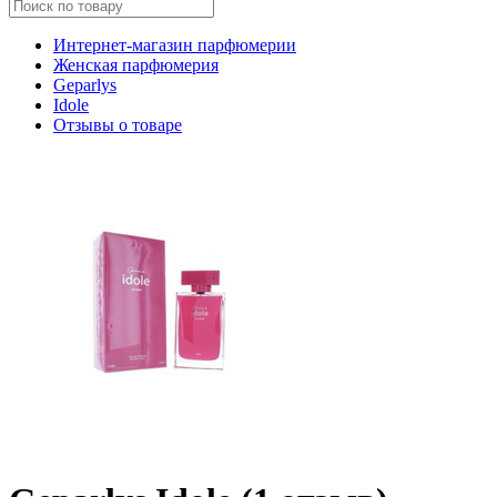
Интернет-магазин парфюмерии
Женская парфюмерия
Geparlys
Idole
Отзывы о товаре