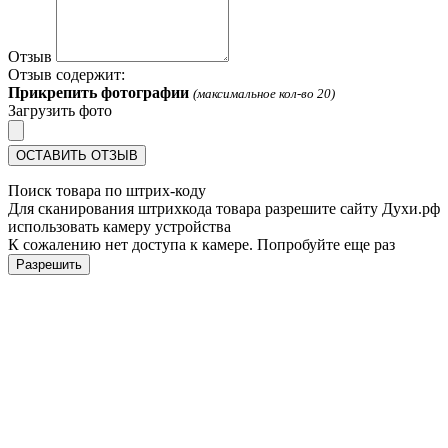
Отзыв
Отзыв содержит:
Прикрепить фотографии
(максимальное кол-во 20)
Загрузить фото
ОСТАВИТЬ ОТЗЫВ
Поиск товара по штрих-коду
Для сканирования штрихкода товара разрешите сайту Духи.рф
использовать камеру устройства
К сожалению нет доступа к камере. Попробуйте еще раз
Разрешить