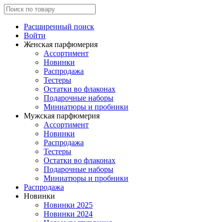
Расширенный поиск
Войти
Женская парфюмерия
Ассортимент
Новинки
Распродажа
Тестеры
Остатки во флаконах
Подарочные наборы
Миниатюры и пробники
Мужская парфюмерия
Ассортимент
Новинки
Распродажа
Тестеры
Остатки во флаконах
Подарочные наборы
Миниатюры и пробники
Распродажа
Новинки
Новинки 2025
Новинки 2024