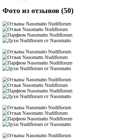
Фото из отзывов (50)