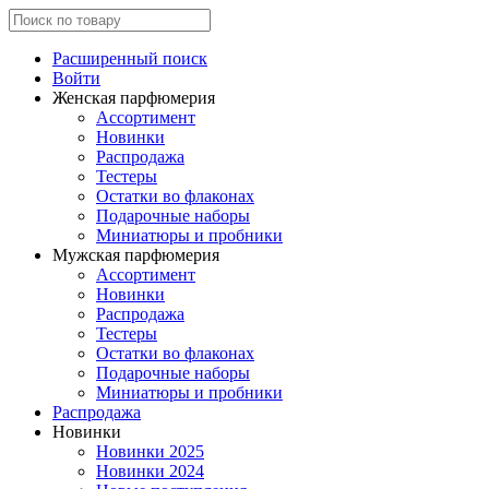
Расширенный поиск
Войти
Женская парфюмерия
Ассортимент
Новинки
Распродажа
Тестеры
Остатки во флаконах
Подарочные наборы
Миниатюры и пробники
Мужская парфюмерия
Ассортимент
Новинки
Распродажа
Тестеры
Остатки во флаконах
Подарочные наборы
Миниатюры и пробники
Распродажа
Новинки
Новинки 2025
Новинки 2024