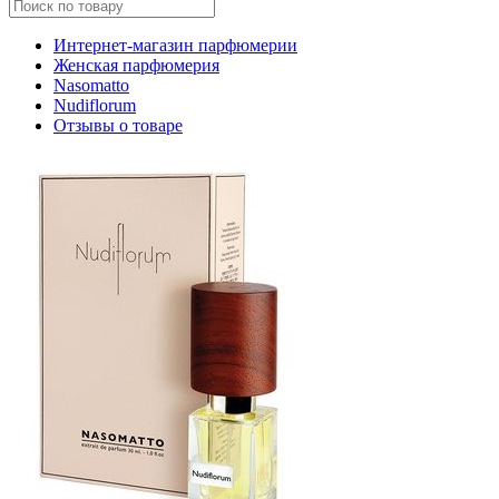
Интернет-магазин парфюмерии
Женская парфюмерия
Nasomatto
Nudiflorum
Отзывы о товаре