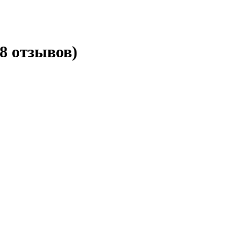
38 отзывов)