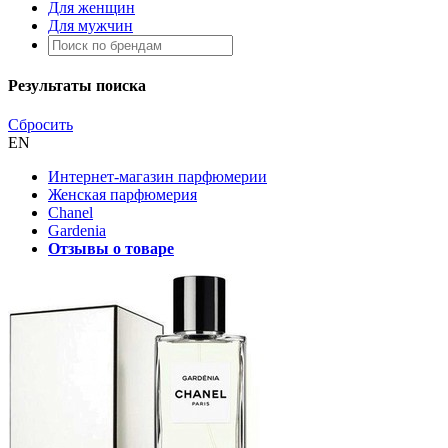
Для женщин
Для мужчин
Результаты поиска
Сбросить
EN
Интернет-магазин парфюмерии
Женская парфюмерия
Chanel
Gardenia
Отзывы о товаре