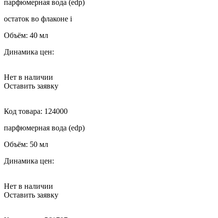
парфюмерная вода (edp)
остаток во флаконе
i
Объём:
40 мл
Динамика цен:
Нет в наличии
Оставить заявку
Код товара:
124000
парфюмерная вода (edp)
Объём:
50 мл
Динамика цен:
Нет в наличии
Оставить заявку