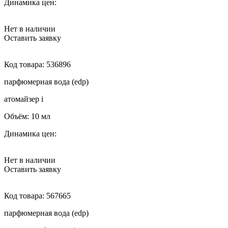
Динамика цен:
Нет в наличии
Оставить заявку
Код товара:
536896
парфюмерная вода (edp)
атомайзер
i
Объём:
10 мл
Динамика цен:
Нет в наличии
Оставить заявку
Код товара:
567665
парфюмерная вода (edp)