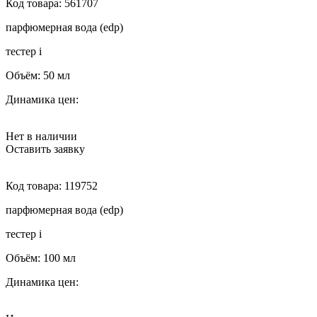
Код товара:
561707
парфюмерная вода (edp)
тестер
i
Объём:
50 мл
Динамика цен:
Нет в наличии
Оставить заявку
Код товара:
119752
парфюмерная вода (edp)
тестер
i
Объём:
100 мл
Динамика цен: