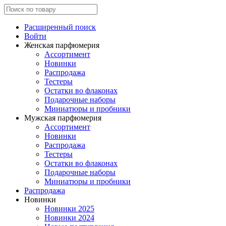
Расширенный поиск
Войти
Женская парфюмерия
Ассортимент
Новинки
Распродажа
Тестеры
Остатки во флаконах
Подарочные наборы
Миниатюры и пробники
Мужская парфюмерия
Ассортимент
Новинки
Распродажа
Тестеры
Остатки во флаконах
Подарочные наборы
Миниатюры и пробники
Распродажа
Новинки
Новинки 2025
Новинки 2024