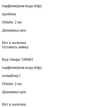
парфюмерная вода (edp)
пробник
Объём:
2 мл
Динамика цен:
Нет в наличии
Оставить заявку
Код товара:
540461
парфюмерная вода (edp)
атомайзер
i
Объём:
2 мл
Динамика цен:
Нет в наличии