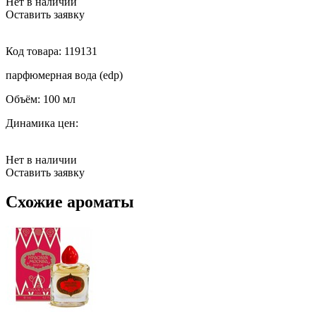
Нет в наличии
Оставить заявку
Код товара:
119131
парфюмерная вода (edp)
Объём:
100 мл
Динамика цен:
Нет в наличии
Оставить заявку
Схожие ароматы