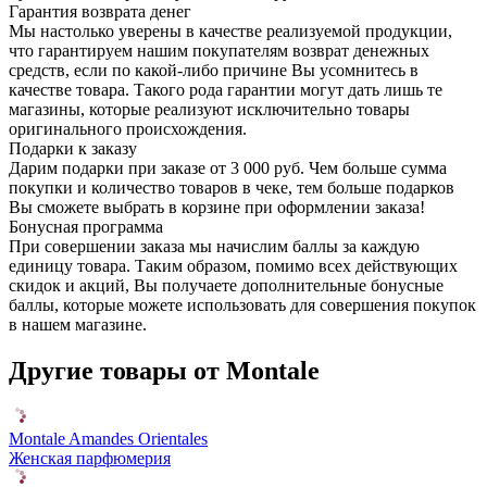
Гарантия возврата денег
Мы настолько уверены в качестве реализуемой продукции,
что гарантируем нашим покупателям возврат денежных
средств, если по какой-либо причине Вы усомнитесь в
качестве товара. Такого рода гарантии могут дать лишь те
магазины, которые реализуют исключительно товары
оригинального происхождения.
Подарки к заказу
Дарим подарки при заказе от 3 000 руб. Чем больше сумма
покупки и количество товаров в чеке, тем больше подарков
Вы сможете выбрать в корзине при оформлении заказа!
Бонусная программа
При совершении заказа мы начислим баллы за каждую
единицу товара. Таким образом, помимо всех действующих
скидок и акций, Вы получаете дополнительные бонусные
баллы, которые можете использовать для совершения покупок
в нашем магазине.
Другие товары от Montale
Montale Amandes Orientales
Женская парфюмерия