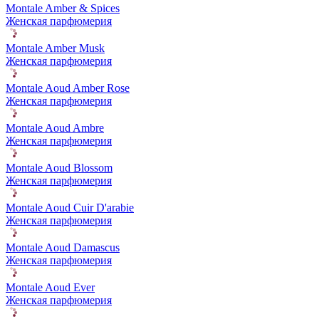
Montale Amber & Spices
Женская парфюмерия
Montale Amber Musk
Женская парфюмерия
Montale Aoud Amber Rose
Женская парфюмерия
Montale Aoud Ambre
Женская парфюмерия
Montale Aoud Blossom
Женская парфюмерия
Montale Aoud Cuir D'arabie
Женская парфюмерия
Montale Aoud Damascus
Женская парфюмерия
Montale Aoud Ever
Женская парфюмерия