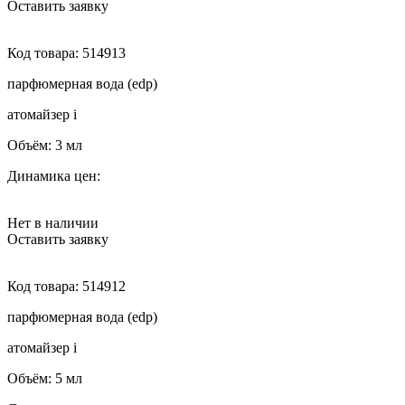
Оставить заявку
Код товара:
514913
парфюмерная вода (edp)
атомайзер
i
Объём:
3 мл
Динамика цен:
Нет в наличии
Оставить заявку
Код товара:
514912
парфюмерная вода (edp)
атомайзер
i
Объём:
5 мл