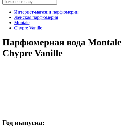
Интернет-магазин парфюмерии
Женская парфюмерия
Montale
Chypre Vanille
Парфюмерная вода Montale
Chypre Vanille
Год выпуска: