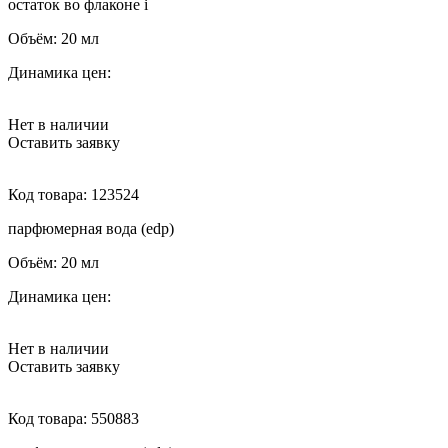
остаток во флаконе
i
Объём:
20 мл
Динамика цен:
Нет в наличии
Оставить заявку
Код товара:
123524
парфюмерная вода (edp)
Объём:
20 мл
Динамика цен:
Нет в наличии
Оставить заявку
Код товара:
550883