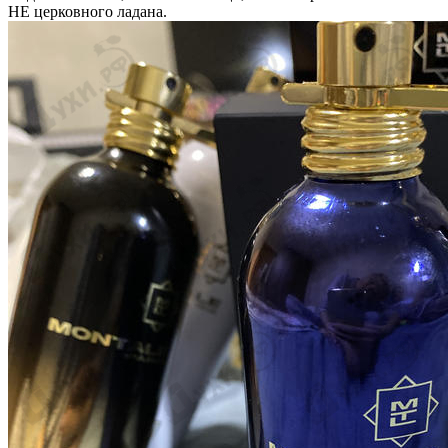
НЕ церковного ладана.