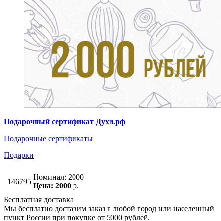
Подарочный сертификат Духи.рф
Подарочные сертификаты
Подарки
Номинал: 2000
146795
Цена: 2000
р.
Бесплатная доставка
Мы бесплатно доставим заказ в любой город или населенный
пункт России при покупке от 5000 рублей.