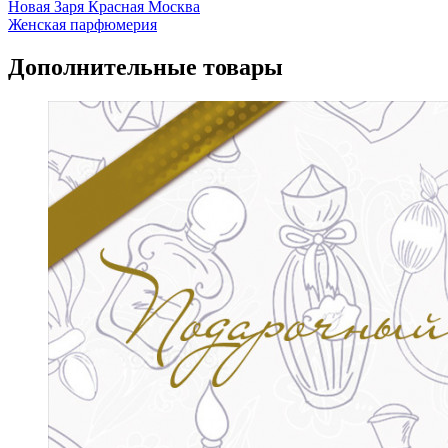
Новая Заря Красная Москва
Женская парфюмерия
Дополнительные товары