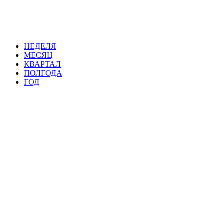
НЕДЕЛЯ
МЕСЯЦ
КВАРТАЛ
ПОЛГОДА
ГОД