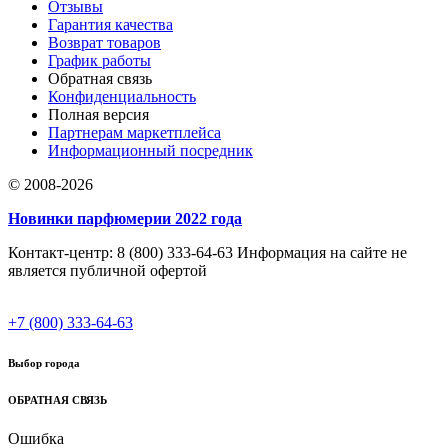
Отзывы
Гарантия качества
Возврат товаров
График работы
Обратная связь
Конфиденциальность
Полная версия
Партнерам маркетплейса
Информационный посредник
© 2008-2026
Новинки парфюмерии 2022 года
Контакт-центр: 8 (800) 333-64-63 Информация на сайте не
является публичной офертой
+7 (800) 333-64-63
Выбор города
ОБРАТНАЯ СВЯЗЬ
Ошибка