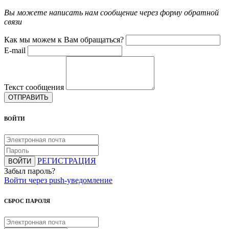
Вы можете написать нам сообщение через форму обратной
связи
Как мы можем к Вам обращаться?
E-mail
Текст сообщения
ОТПРАВИТЬ
ВОЙТИ
РЕГИСТРАЦИЯ
ВОЙТИ
Забыл пароль?
Войти через push-уведомление
СБРОС ПАРОЛЯ