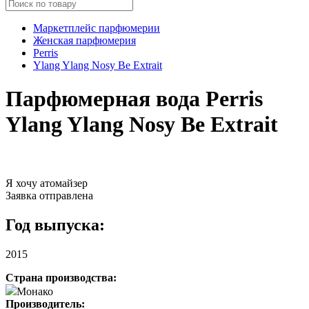
Маркетплейс парфюмерии
Женская парфюмерия
Perris
Ylang Ylang Nosy Be Extrait
Парфюмерная вода Perris
Ylang Ylang Nosy Be Extrait
Я хочу атомайзер
Заявка отправлена
Год выпуска:
2015
Страна производства:
Монако
Производитель: