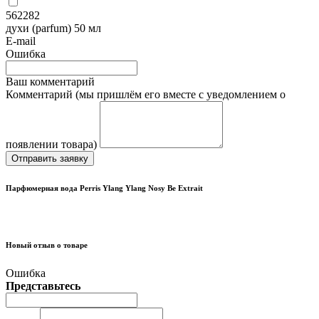
562282
духи (parfum) 50 мл
E-mail
Ошибка
Ваш комментарий
Комментарий (мы пришлём его вместе с уведомлением о
появлении товара)
Отправить заявку
Парфюмерная вода Perris Ylang Ylang Nosy Be Extrait
Новый отзыв о товаре
Ошибка
Представьтесь