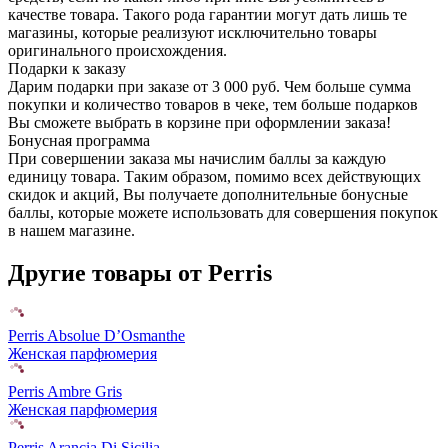
качестве товара. Такого рода гарантии могут дать лишь те
магазины, которые реализуют исключительно товары
оригинального происхождения.
Подарки к заказу
Дарим подарки при заказе от 3 000 руб. Чем больше сумма
покупки и количество товаров в чеке, тем больше подарков
Вы сможете выбрать в корзине при оформлении заказа!
Бонусная программа
При совершении заказа мы начислим баллы за каждую
единицу товара. Таким образом, помимо всех действующих
скидок и акций, Вы получаете дополнительные бонусные
баллы, которые можете использовать для совершения покупок
в нашем магазине.
Другие товары от Perris
Perris Absolue D’Osmanthe
Женская парфюмерия
Perris Ambre Gris
Женская парфюмерия
Perris Arancia Di Sicilia