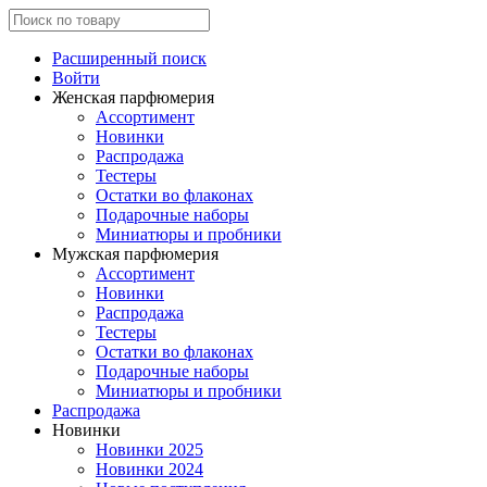
Расширенный поиск
Войти
Женская парфюмерия
Ассортимент
Новинки
Распродажа
Тестеры
Остатки во флаконах
Подарочные наборы
Миниатюры и пробники
Мужская парфюмерия
Ассортимент
Новинки
Распродажа
Тестеры
Остатки во флаконах
Подарочные наборы
Миниатюры и пробники
Распродажа
Новинки
Новинки 2025
Новинки 2024