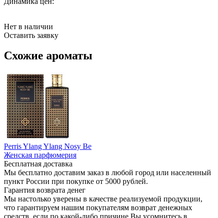
Динамика цен:
Нет в наличии
Оставить заявку
Схожие ароматы
Perris Ylang Ylang Nosy Be
Женская парфюмерия
Бесплатная доставка
Мы бесплатно доставим заказ в любой город или населенный
пункт России при покупке от 5000 рублей.
Гарантия возврата денег
Мы настолько уверены в качестве реализуемой продукции,
что гарантируем нашим покупателям возврат денежных
средств, если по какой-либо причине Вы усомнитесь в