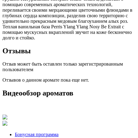
помощью современных ароматических технологий,
переливается своими мерцающими цветочными флюидами в
глубинах сердца композиции, разделив свою территорию с
удивительно прекрасным медовым благоуханием алых роз.
Теплая ванильная база Perris Ylang Ylang Nosy Be Extrait с
помощью мускусных вкраплений звучит на коже бесконечно
долго и стойко.
Отзывы
Отзыв может быть оставлен только зарегистрированным
пользователем
Отзывов о данном аромате пока еще нет.
Видеообзор ароматов
Бонусная программа