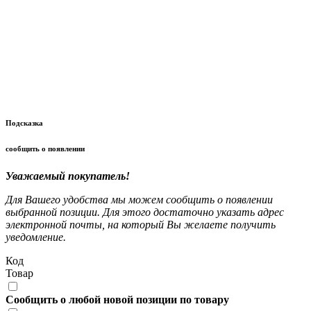
Подсказка
сообщить о появлении
Уважаемый покупатель!
Для Вашего удобства мы можем сообщить о появлении
выбранной позиции. Для этого достаточно указать адрес
электронной почты, на который Вы желаете получить
уведомление.
Код
Товар
Сообщить о любой новой позиции по товару