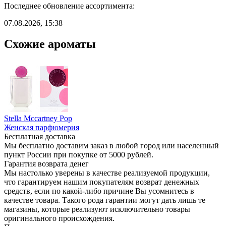
Последнее обновление ассортимента:
07.08.2026, 15:38
Схожие ароматы
Stella Mccartney Pop
Женская парфюмерия
Бесплатная доставка
Мы бесплатно доставим заказ в любой город или населенный
пункт России при покупке от 5000 рублей.
Гарантия возврата денег
Мы настолько уверены в качестве реализуемой продукции,
что гарантируем нашим покупателям возврат денежных
средств, если по какой-либо причине Вы усомнитесь в
качестве товара. Такого рода гарантии могут дать лишь те
магазины, которые реализуют исключительно товары
оригинального происхождения.