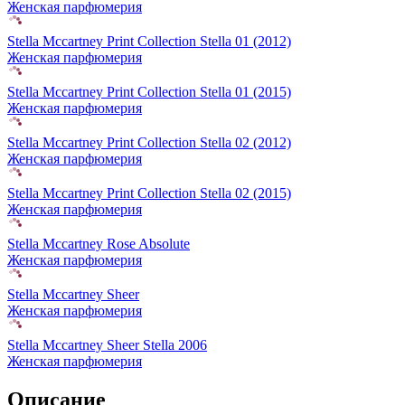
Женская парфюмерия
Stella Mccartney Print Collection Stella 01 (2012)
Женская парфюмерия
Stella Mccartney Print Collection Stella 01 (2015)
Женская парфюмерия
Stella Mccartney Print Collection Stella 02 (2012)
Женская парфюмерия
Stella Mccartney Print Collection Stella 02 (2015)
Женская парфюмерия
Stella Mccartney Rose Absolute
Женская парфюмерия
Stella Mccartney Sheer
Женская парфюмерия
Stella Mccartney Sheer Stella 2006
Женская парфюмерия
Описание