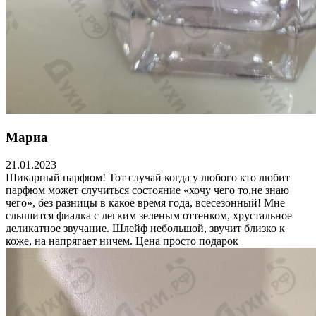
Мариа
21.01.2023
Шикарный парфюм! Тот случай когда у любого кто любит
парфюм может случиться состояние «хочу чего то,не знаю
чего», без разницы в какое время года, всесезонный! Мне
слышится фиалка с легким зеленым оттенком, хрустальное
деликатное звучание. Шлейф небольшой, звучит близко к
коже, на напрягает ничем. Цена просто подарок