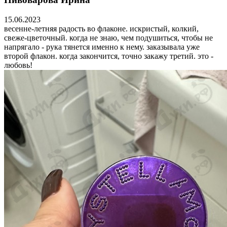
15.06.2023
весенне-летняя радость во флаконе. искристый, колкий,
свеже-цветочный. когда не знаю, чем подушиться, чтобы не
напрягало - рука тянется именно к нему. заказывала уже
второй флакон. когда закончится, точно закажу третий. это -
любовь!