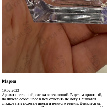
Мария
19.02.2023
Аромат цветочный, слегка освежающий. В целом приятный,
но ничего особенного в нем отметить не могу. Слышатся
сладковатые полевые цветы и немного зелени. Держится на