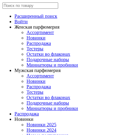
Расширенный поиск
Войти
Женская парфюмерия
Ассортимент
Новинки
Распродажа
Тестеры
Остатки во флаконах
Подарочные наборы
Миниатюры и пробники
Мужская парфюмерия
Ассортимент
Новинки
Распродажа
Тестеры
Остатки во флаконах
Подарочные наборы
Миниатюры и пробники
Распродажа
Новинки
Новинки 2025
Новинки 2024