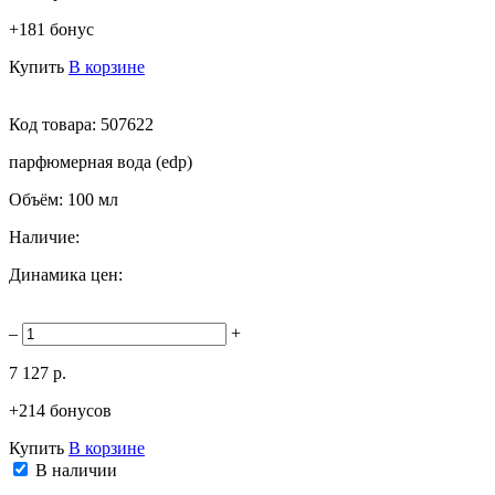
+181 бонус
Купить
В корзине
Код товара:
507622
парфюмерная вода (edp)
Объём:
100 мл
Наличие:
Динамика цен:
–
+
7 127 р.
+214 бонусов
Купить
В корзине
В наличии