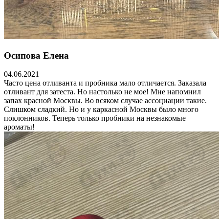
Осипова Елена
04.06.2021
Часто цена отливанта и пробника мало отличается. Заказала
отливант для затеста. Но настолько не мое! Мне напомнил
запах красной Москвы. Во всяком случае ассоциации такие.
Слишком сладкий. Но и у каркасной Москвы было много
поклонников. Теперь только пробники на незнакомые
ароматы!