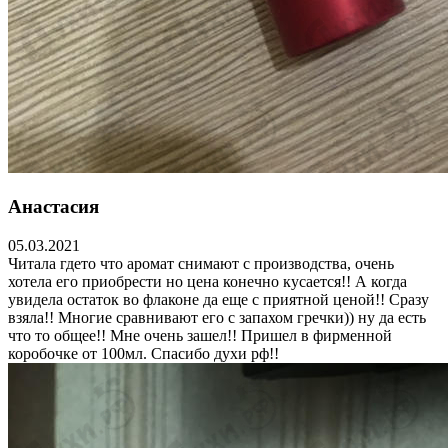
Анастасия
05.03.2021
Читала гдето что аромат снимают с производства, очень
хотела его приобрести но цена конечно кусается!! А когда
увидела остаток во флаконе да еще с приятной ценой!! Сразу
взяла!! Многие сравнивают его с запахом гречки)) ну да есть
что то общее!! Мне очень зашел!! Пришел в фирменной
коробочке от 100мл. Спасибо духи рф!!