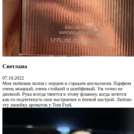
Светлана
07.10.2022
Моя любимая лилия с перцем и горьким апельсином. Парфюм
очень мощный, очень стойкий и шлейфовый. Уж точно не
дневной. Рука всегда тянется к этому флакону, когда хочется
как-то подчеткнуть свое настроение и боевой настрой. Люблю
эту линейку ароматов у Tom Ford.