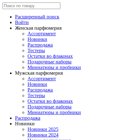
Расширенный поиск
Войти
Женская парфюмерия
Ассортимент
Новинки
Распродажа
Тестеры
Остатки во флаконах
Подарочные наборы
Миниатюры и пробники
Мужская парфюмерия
Ассортимент
Новинки
Распродажа
Тестеры
Остатки во флаконах
Подарочные наборы
Миниатюры и пробники
Распродажа
Новинки
Новинки 2025
Новинки 2024