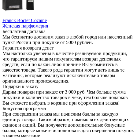
Franck Boclet Cocaine
Женская парфюмерия
Бесплатная доставка
Мы бесплатно доставим заказ в любой город или населенный
пункт России при покупке от 5000 рублей.
Гарантия возврата денег
Мы настолько уверены в качестве реализуемой продукции,
что гарантируем нашим покупателям возврат денежных
средств, если по какой-либо причине Вы усомнитесь в
качестве товара. Такого рода гарантии могут дать лишь те
магазины, которые реализуют исключительно товары
оригинального происхождения.
Подарки к заказу
Дарим подарки при заказе от 3 000 руб. Чем больше сумма
покупки и количество товаров в чеке, тем больше подарков
Вы сможете выбрать в корзине при оформлении заказа!
Бонусная программа
При совершении заказа мы начислим баллы за каждую
единицу товара. Таким образом, помимо всех действующих
скидок и акций, Вы получаете дополнительные бонусные
баллы, которые можете использовать для совершения покупок
в нашем магазине.