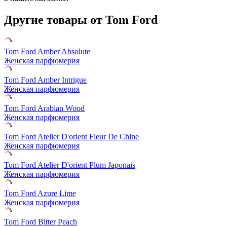
Другие товары от Tom Ford
Tom Ford Amber Absolute
Женская парфюмерия
Tom Ford Amber Intrigue
Женская парфюмерия
Tom Ford Arabian Wood
Женская парфюмерия
Tom Ford Atelier D'orient Fleur De Chine
Женская парфюмерия
Tom Ford Atelier D'orient Plum Japonais
Женская парфюмерия
Tom Ford Azure Lime
Женская парфюмерия
Tom Ford Bitter Peach