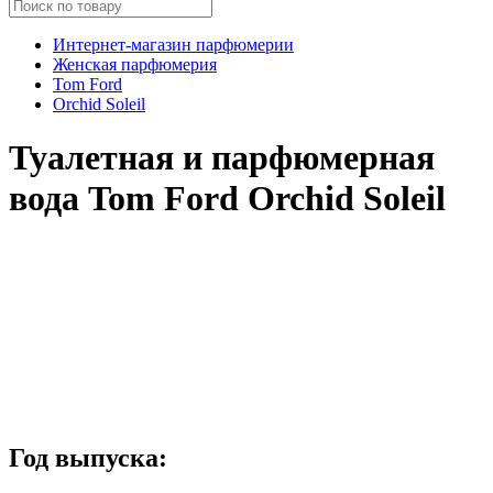
Интернет-магазин парфюмерии
Женская парфюмерия
Tom Ford
Orchid Soleil
Туалетная и парфюмерная
вода Tom Ford Orchid Soleil
Год выпуска: