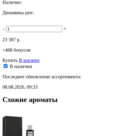
Наличие:
Динамика цен:
–
+
23 387 р.
+468 бонусов
Купить
В корзине
В наличии
Последнее обновление ассортимента:
08.08.2026, 09:33
Схожие ароматы