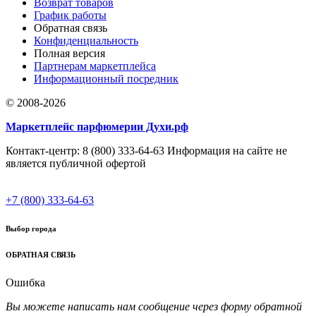
Возврат товаров
График работы
Обратная связь
Конфиденциальность
Полная версия
Партнерам маркетплейса
Информационный посредник
© 2008-2026
Маркетплейс парфюмерии Духи.рф
Контакт-центр: 8 (800) 333-64-63 Информация на сайте не
является публичной офертой
+7 (800) 333-64-63
Выбор города
ОБРАТНАЯ СВЯЗЬ
Ошибка
Вы можете написать нам сообщение через форму обратной