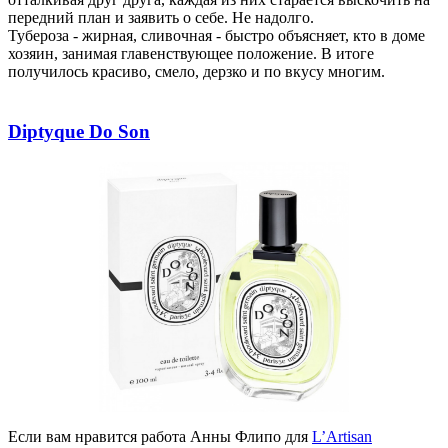
передний план и заявить о себе. Не надолго.
Тубероза
-
жирная, сливочная
-
быстро объясняет, кто в доме
хозяин, занимая главенствующее положение. В итоге
получилось красиво, смело, дерзко и по вкусу многим.
Diptyque Do Son
Если вам нравится работа Анны
Флипо
для
L’Artisan