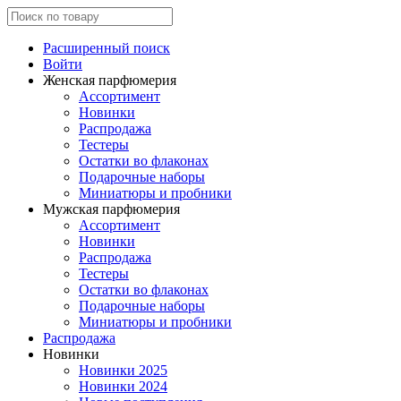
Расширенный поиск
Войти
Женская парфюмерия
Ассортимент
Новинки
Распродажа
Тестеры
Остатки во флаконах
Подарочные наборы
Миниатюры и пробники
Мужская парфюмерия
Ассортимент
Новинки
Распродажа
Тестеры
Остатки во флаконах
Подарочные наборы
Миниатюры и пробники
Распродажа
Новинки
Новинки 2025
Новинки 2024