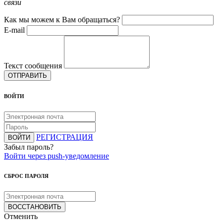
связи
Как мы можем к Вам обращаться?
E-mail
Текст сообщения
ОТПРАВИТЬ
ВОЙТИ
РЕГИСТРАЦИЯ
ВОЙТИ
Забыл пароль?
Войти через push-уведомление
СБРОС ПАРОЛЯ
ВОССТАНОВИТЬ
Отменить