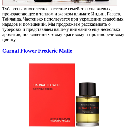
Тубероза - многолетнее растение семейства спаржевых,
произрастающее в теплом и жарком климате Индии, Гаваев,
Тайланда. Частенько используется при украшении свадебных
нарядов и помещений. Мы продолжаем рассказывать о
туберозах и представляем вашему вниманию еще несколько
ароматов, посвященных этому красивому и противоречивому
цветку
Carnal Flower Frederic Malle