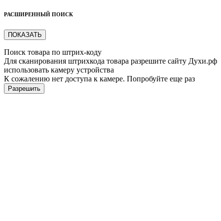
РАСШИРЕННЫЙ ПОИСК
ПОКАЗАТЬ
Поиск товара по штрих-коду
Для сканирования штрихкода товара разрешите сайту Духи.рф
использовать камеру устройства
К сожалению нет доступа к камере. Попробуйте еще раз
Разрешить