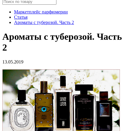
Маркетплейс парфюмерии
Статья
Ароматы с туберозой. Часть 2
Ароматы с туберозой. Часть
2
13.05.2019