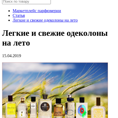
Маркетплейс парфюмерии
Статья
Легкие и свежие одеколоны на лето
Легкие и свежие одеколоны
на лето
15.04.2019