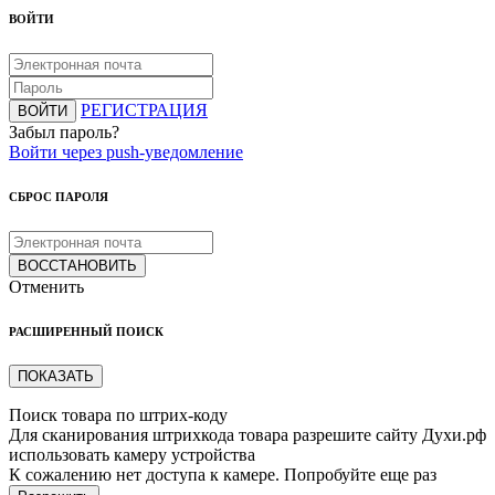
ВОЙТИ
РЕГИСТРАЦИЯ
ВОЙТИ
Забыл пароль?
Войти через push-уведомление
СБРОС ПАРОЛЯ
ВОССТАНОВИТЬ
Отменить
РАСШИРЕННЫЙ ПОИСК
ПОКАЗАТЬ
Поиск товара по штрих-коду
Для сканирования штрихкода товара разрешите сайту Духи.рф
использовать камеру устройства
К сожалению нет доступа к камере. Попробуйте еще раз