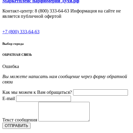
Маркетплейс парфюмерии Духи.рф
Контакт-центр: 8 (800) 333-64-63 Информация на сайте не
является публичной офертой
+7 (800) 333-64-63
Выбор города
ОБРАТНАЯ СВЯЗЬ
Ошибка
Вы можете написать нам сообщение через форму обратной
связи
Как мы можем к Вам обращаться?
E-mail
Текст сообщения
ОТПРАВИТЬ