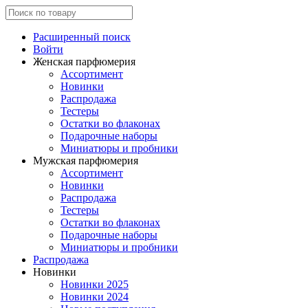
Расширенный поиск
Войти
Женская парфюмерия
Ассортимент
Новинки
Распродажа
Тестеры
Остатки во флаконах
Подарочные наборы
Миниатюры и пробники
Мужская парфюмерия
Ассортимент
Новинки
Распродажа
Тестеры
Остатки во флаконах
Подарочные наборы
Миниатюры и пробники
Распродажа
Новинки
Новинки 2025
Новинки 2024