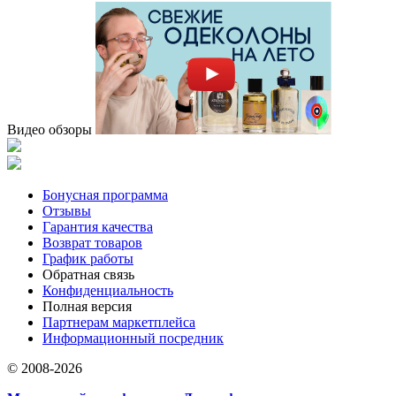
Видео обзоры
Бонусная программа
Отзывы
Гарантия качества
Возврат товаров
График работы
Обратная связь
Конфиденциальность
Полная версия
Партнерам маркетплейса
Информационный посредник
© 2008-2026