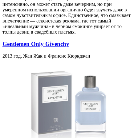
интенсивно, он может стать даже вечерним, но при
умеренном использовании органично будет звучать даже в
самом чувствительным офисе. Единственное, что смазывает
впечатление — сексистская реклама, где тот самый
«идеальный мужчина» в черном смокинге удирает от то
толпы девиц в свадебных платьях.
Gentlemen Only Givenchy
2013 год, Жан Жак и Франсис Кюркджан