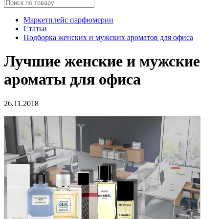
Маркетплейс парфюмерии
Статьи
Подборка женских и мужских ароматов для офиса
Лучшие женские и мужские
ароматы для офиса
26.11.2018