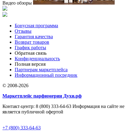
Видео обзоры
Бонусная программа
Отзывы
Гарантия качества
Возврат товаров
График работы
Обратная связь
Конфиденциальность
Полная версия
Партнерам маркетплейса
Информационный посредник
© 2008-2026
Маркетплейс парфюмерии Духи.рф
Контакт-центр: 8 (800) 333-64-63 Информация на сайте не
является публичной офертой
+7 (800) 333-64-63