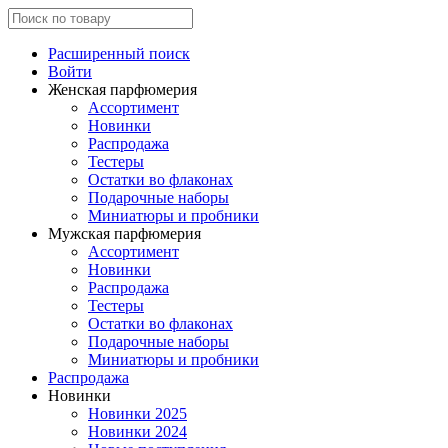
Расширенный поиск
Войти
Женская парфюмерия
Ассортимент
Новинки
Распродажа
Тестеры
Остатки во флаконах
Подарочные наборы
Миниатюры и пробники
Мужская парфюмерия
Ассортимент
Новинки
Распродажа
Тестеры
Остатки во флаконах
Подарочные наборы
Миниатюры и пробники
Распродажа
Новинки
Новинки 2025
Новинки 2024