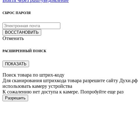
Войти через push-уведомление
СБРОС ПАРОЛЯ
ВОССТАНОВИТЬ
Отменить
РАСШИРЕННЫЙ ПОИСК
ПОКАЗАТЬ
Поиск товара по штрих-коду
Для сканирования штрихкода товара разрешите сайту Духи.рф
использовать камеру устройства
К сожалению нет доступа к камере. Попробуйте еще раз
Разрешить