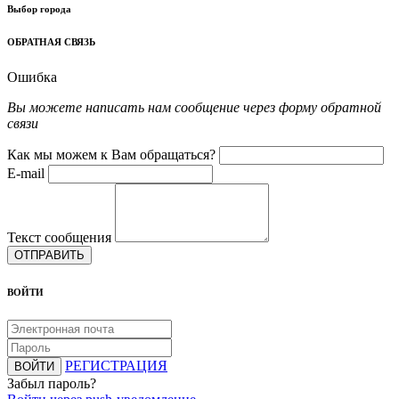
Выбор города
ОБРАТНАЯ СВЯЗЬ
Ошибка
Вы можете написать нам сообщение через форму обратной
связи
Как мы можем к Вам обращаться?
E-mail
Текст сообщения
ОТПРАВИТЬ
ВОЙТИ
РЕГИСТРАЦИЯ
ВОЙТИ
Забыл пароль?