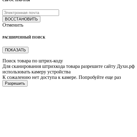
ВОССТАНОВИТЬ
Отменить
РАСШИРЕННЫЙ ПОИСК
ПОКАЗАТЬ
Поиск товара по штрих-коду
Для сканирования штрихкода товара разрешите сайту Духи.рф
использовать камеру устройства
К сожалению нет доступа к камере. Попробуйте еще раз
Разрешить