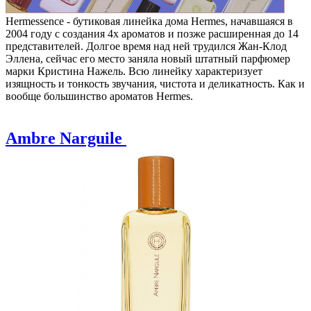
Hermessence -
бутиковая линейка дома Hermes, начавшаяся в
2004 году с создания 4х ароматов и позже расширенная до 14
представителей.
Долгое время над ней трудился Жан-Клод
Эллена, сейчас его место заняла новый штатный парфюмер
марки Кристина Нажель. Всю линейку характеризует
изящность и тонкость звучания, чистота и деликатность. Как и
вообще большинство ароматов Hermes.
Ambre Narguile