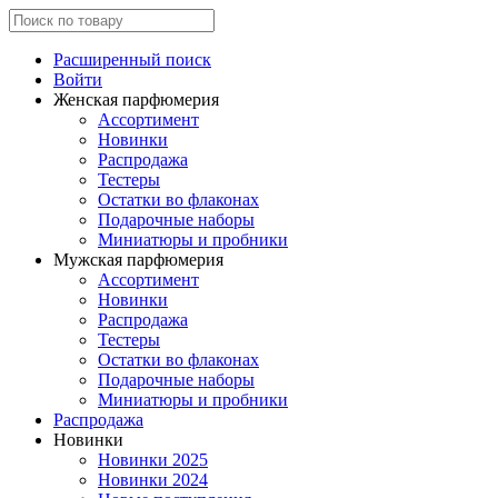
Расширенный поиск
Войти
Женская парфюмерия
Ассортимент
Новинки
Распродажа
Тестеры
Остатки во флаконах
Подарочные наборы
Миниатюры и пробники
Мужская парфюмерия
Ассортимент
Новинки
Распродажа
Тестеры
Остатки во флаконах
Подарочные наборы
Миниатюры и пробники
Распродажа
Новинки
Новинки 2025
Новинки 2024