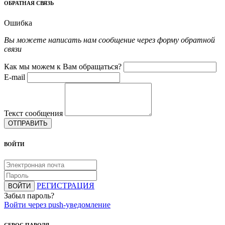
ОБРАТНАЯ СВЯЗЬ
Ошибка
Вы можете написать нам сообщение через форму обратной
связи
Как мы можем к Вам обращаться?
E-mail
Текст сообщения
ОТПРАВИТЬ
ВОЙТИ
РЕГИСТРАЦИЯ
ВОЙТИ
Забыл пароль?
Войти через push-уведомление
СБРОС ПАРОЛЯ