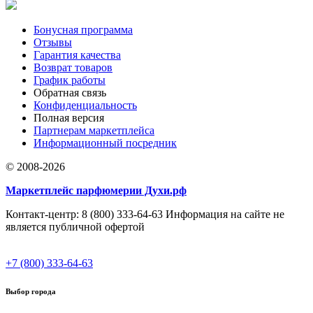
Бонусная программа
Отзывы
Гарантия качества
Возврат товаров
График работы
Обратная связь
Конфиденциальность
Полная версия
Партнерам маркетплейса
Информационный посредник
© 2008-2026
Маркетплейс парфюмерии Духи.рф
Контакт-центр: 8 (800) 333-64-63 Информация на сайте не
является публичной офертой
+7 (800) 333-64-63
Выбор города