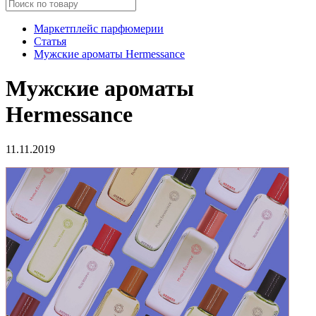
Маркетплейс парфюмерии
Статья
Мужские ароматы Hermessance
Мужские ароматы
Hermessance
11.11.2019