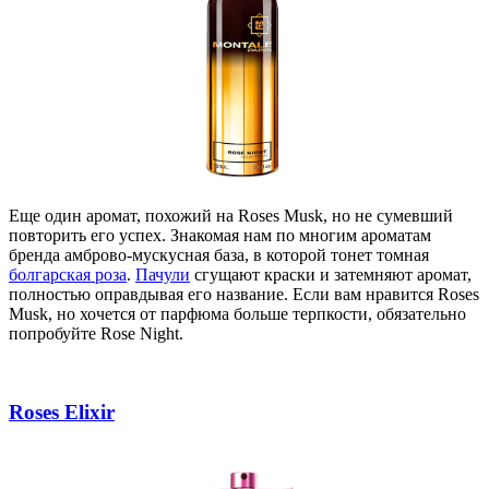
Еще один аромат, похожий на Roses Musk, но не сумевший
повторить его успех.
Знакомая нам по многим ароматам
бренда амброво-мускусная база, в которой тонет томная
болгарская роза
.
Пачули
сгущают краски и затемняют аромат,
полностью оправдывая его название. Если вам нравится Roses
Musk, но хочется от парфюма больше терпкости, обязательно
попробуйте Rose Night.
Roses Elixir