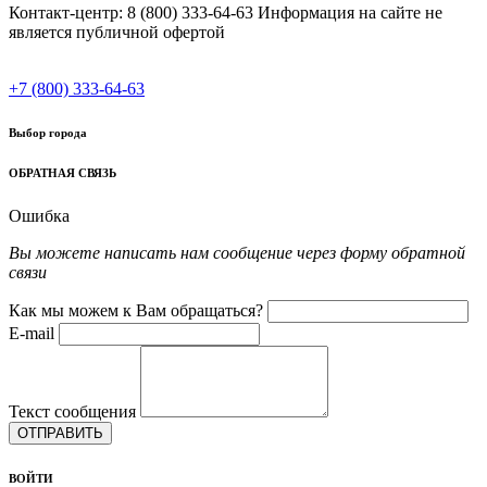
Контакт-центр: 8 (800) 333-64-63 Информация на сайте не
является публичной офертой
+7 (800) 333-64-63
Выбор города
ОБРАТНАЯ СВЯЗЬ
Ошибка
Вы можете написать нам сообщение через форму обратной
связи
Как мы можем к Вам обращаться?
E-mail
Текст сообщения
ОТПРАВИТЬ
ВОЙТИ