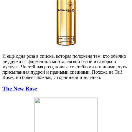
И ещё одна роза в списке, которая положена тем, кто обычно
не дружит с фирменной монталевской базой из амбры и
мускуса.
Чистейшая роза, живая, со стеблями и шипами, чуть
присыпанная пудрой и пряными специями. Похожа на Taif
Roses, но более сложная, с горчинкой и зеленью.
The New Rose