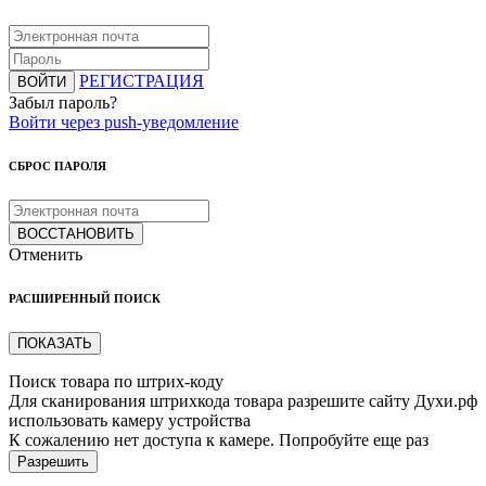
РЕГИСТРАЦИЯ
ВОЙТИ
Забыл пароль?
Войти через push-уведомление
СБРОС ПАРОЛЯ
ВОССТАНОВИТЬ
Отменить
РАСШИРЕННЫЙ ПОИСК
ПОКАЗАТЬ
Поиск товара по штрих-коду
Для сканирования штрихкода товара разрешите сайту Духи.рф
использовать камеру устройства
К сожалению нет доступа к камере. Попробуйте еще раз
Разрешить