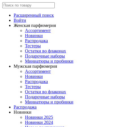
Расширенный поиск
Войти
Женская парфюмерия
Ассортимент
Новинки
Распродажа
Тестеры
Остатки во флаконах
Подарочные наборы
Миниатюры и пробники
Мужская парфюмерия
Ассортимент
Новинки
Распродажа
Тестеры
Остатки во флаконах
Подарочные наборы
Миниатюры и пробники
Распродажа
Новинки
Новинки 2025
Новинки 2024