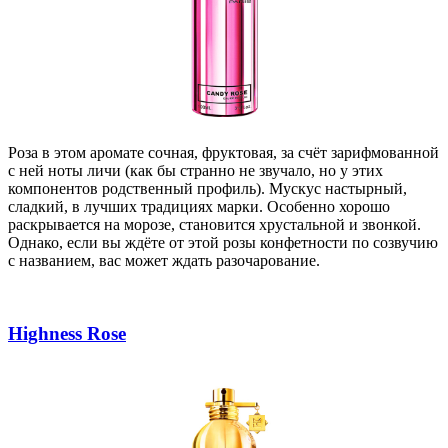
Роза в этом аромате сочная, фруктовая, за счёт зарифмованной
с ней ноты личи (как бы странно не звучало, но у этих
компонентов родственный профиль). Мускус настырный,
сладкий, в лучших традициях марки.
Особенно хорошо
раскрывается на морозе, становится хрустальной и звонкой.
Однако, если вы ждёте от этой розы конфетности по созвучию
с названием, вас может ждать разочарование.
Highness Rose