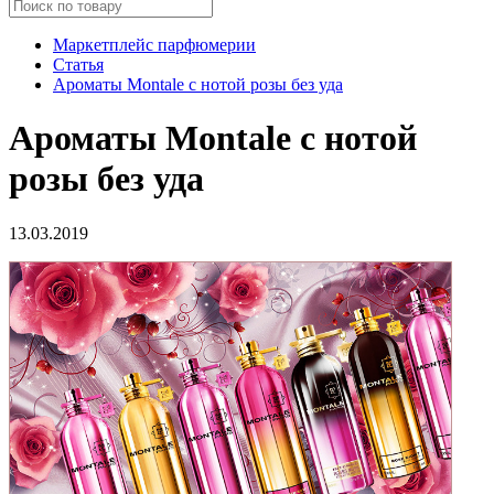
Маркетплейс парфюмерии
Статья
Ароматы Montale с нотой розы без уда
Ароматы Montale с нотой
розы без уда
13.03.2019