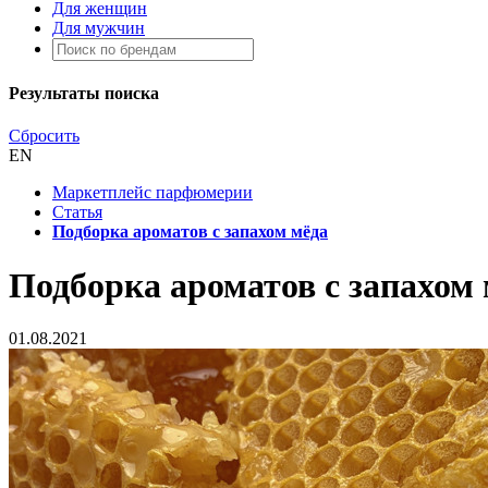
Для женщин
Для мужчин
Результаты поиска
Сбросить
EN
Маркетплейс парфюмерии
Статья
Подборка ароматов с запахом мёда
Подборка ароматов с запахом
01.08.2021