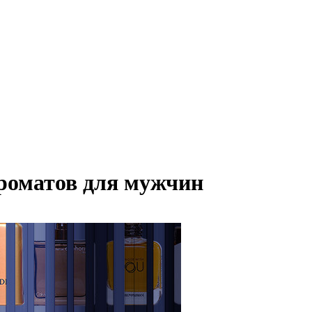
роматов для мужчин