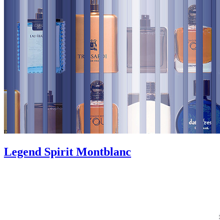
Legend Spirit Montblanc