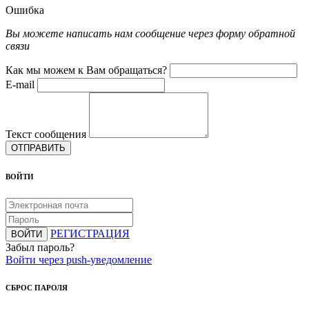
Ошибка
Вы можете написать нам сообщение через форму обратной
связи
Как мы можем к Вам обращаться?
E-mail
Текст сообщения
ОТПРАВИТЬ
ВОЙТИ
РЕГИСТРАЦИЯ
ВОЙТИ
Забыл пароль?
Войти через push-уведомление
СБРОС ПАРОЛЯ