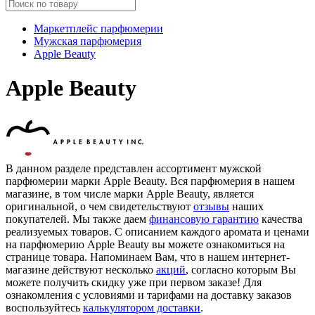
Маркетплейс парфюмерии
Мужская парфюмерия
Apple Beauty
Apple Beauty
В данном разделе представлен ассортимент мужской
парфюмерии марки Apple Beauty. Вся парфюмерия в нашем
магазине, в том числе марки Apple Beauty, является
оригинальной, о чем свидетельствуют
отзывы
наших
покупателей. Мы также даем
финансовую гарантию
качества
реализуемых товаров. С описанием каждого аромата и ценами
на парфюмерию Apple Beauty вы можете ознакомиться на
странице товара. Напоминаем Вам, что в нашем интернет-
магазине действуют несколько
акций
, согласно которым Вы
можете получить скидку уже при первом заказе! Для
ознакомления с условиями и тарифами на доставку заказов
воспользуйтесь
калькулятором доставки
.