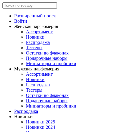
Расширенный поиск
Войти
Женская парфюмерия
Ассортимент
Новинки
Распродажа
Тестеры
Остатки во флаконах
Подарочные наборы
Миниатюры и пробники
Мужская парфюмерия
Ассортимент
Новинки
Распродажа
Тестеры
Остатки во флаконах
Подарочные наборы
Миниатюры и пробники
Распродажа
Новинки
Новинки 2025
Новинки 2024