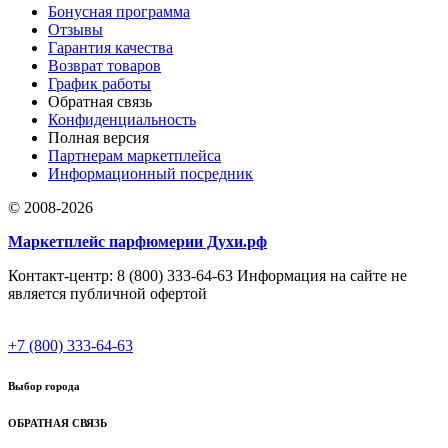
Бонусная программа
Отзывы
Гарантия качества
Возврат товаров
График работы
Обратная связь
Конфиденциальность
Полная версия
Партнерам маркетплейса
Информационный посредник
© 2008-2026
Маркетплейс парфюмерии Духи.рф
Контакт-центр: 8 (800) 333-64-63 Информация на сайте не
является публичной офертой
+7 (800) 333-64-63
Выбор города
ОБРАТНАЯ СВЯЗЬ