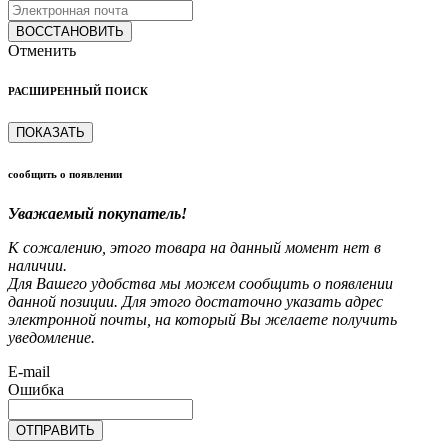
ВОССТАНОВИТЬ
Отменить
РАСШИРЕННЫЙ ПОИСК
ПОКАЗАТЬ
сообщить о появлении
Уважаемый покупатель!
К сожалению, этого товара на данный момент нет в
наличии.
Для Вашего удобства мы можем сообщить о появлении
данной позиции. Для этого достаточно указать адрес
электронной почты, на который Вы желаете получить
уведомление.
E-mail
Ошибка
ОТПРАВИТЬ