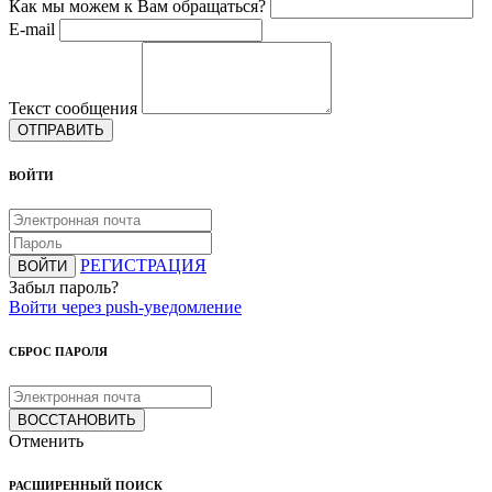
Как мы можем к Вам обращаться?
E-mail
Текст сообщения
ОТПРАВИТЬ
ВОЙТИ
РЕГИСТРАЦИЯ
ВОЙТИ
Забыл пароль?
Войти через push-уведомление
СБРОС ПАРОЛЯ
ВОССТАНОВИТЬ
Отменить
РАСШИРЕННЫЙ ПОИСК