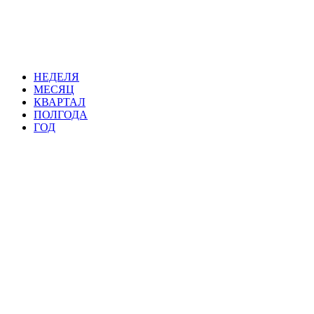
НЕДЕЛЯ
МЕСЯЦ
КВАРТАЛ
ПОЛГОДА
ГОД