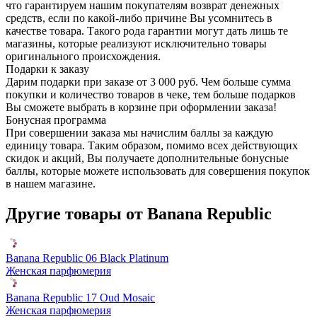
что гарантируем нашим покупателям возврат денежных
средств, если по какой-либо причине Вы усомнитесь в
качестве товара. Такого рода гарантии могут дать лишь те
магазины, которые реализуют исключительно товары
оригинального происхождения.
Подарки к заказу
Дарим подарки при заказе от 3 000 руб. Чем больше сумма
покупки и количество товаров в чеке, тем больше подарков
Вы сможете выбрать в корзине при оформлении заказа!
Бонусная программа
При совершении заказа мы начислим баллы за каждую
единицу товара. Таким образом, помимо всех действующих
скидок и акций, Вы получаете дополнительные бонусные
баллы, которые можете использовать для совершения покупок
в нашем магазине.
Другие товары от Banana Republic
Banana Republic 06 Black Platinum
Женская парфюмерия
Banana Republic 17 Oud Mosaic
Женская парфюмерия