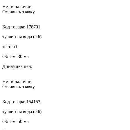
Нет в наличии
Оставить заявку
Код товара:
178701
туалетная вода (edt)
тестер
i
Объём:
30 мл
Динамика цен:
Нет в наличии
Оставить заявку
Код товара:
154153
туалетная вода (edt)
Объём:
50 мл