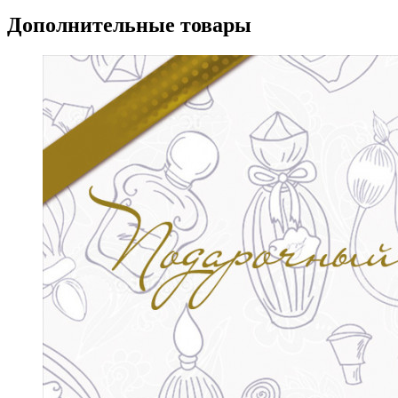
Дополнительные товары