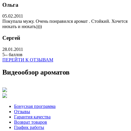
Ольга
05.02.2011
Покупала мужу. Очень понравился аромат . Стойкий. Хочется
нюхать и нюхать))))
Сергей
28.01.2011
5-- баллов
ПЕРЕЙТИ К ОТЗЫВАМ
Видеообзор ароматов
Бонусная программа
Отзывы
Гарантия качества
Возврат товаров
График работы