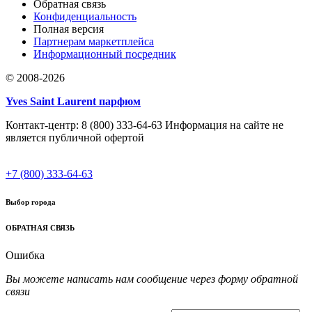
Обратная связь
Конфиденциальность
Полная версия
Партнерам маркетплейса
Информационный посредник
© 2008-2026
Yves Saint Laurent парфюм
Контакт-центр: 8 (800) 333-64-63 Информация на сайте не
является публичной офертой
+7 (800) 333-64-63
Выбор города
ОБРАТНАЯ СВЯЗЬ
Ошибка
Вы можете написать нам сообщение через форму обратной
связи