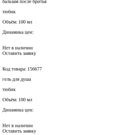
бальзам после бритья
тюбик
Объём:
100 мл
Динамика цен:
Нет в наличии
Оставить заявку
Код товара:
156677
гель для душа
тюбик
Объём:
100 мл
Динамика цен:
Нет в наличии
Оставить заявку