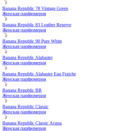
Banana Republic 78 Vintage Green
Женская парфюмерия
Banana Republic 83 Leather Reserve
Женская парфюмерия
Banana Republic 90 Pure White
Женская парфюмерия
Banana Republic Alabaster
Женская парфюмерия
Banana Republic Alabaster Eau Fraiche
Женская парфюмерия
Banana Republic BR
Женская парфюмерия
Banana Republic Classic
Женская парфюмерия
Banana Republic Classic Acqua
Женская парфюмерия