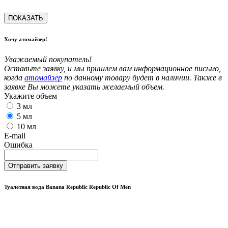
ПОКАЗАТЬ
Хочу атомайзер!
Уважаемый покупатель!
Оставьте заявку, и мы пришлем вам информационное письмо,
когда
атомайзер
по данному товару будет в наличии. Также в
заявке Вы можете указать желаемый объем.
Укажите объем
3 мл
5 мл
10 мл
E-mail
Ошибка
Отправить заявку
Туалетная вода Banana Republic Republic Of Men