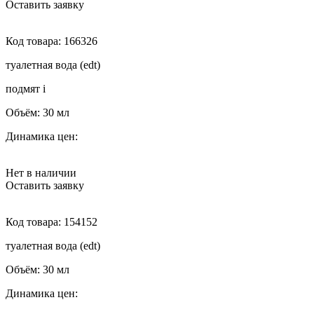
Оставить заявку
Код товара:
166326
туалетная вода (edt)
подмят
i
Объём:
30 мл
Динамика цен:
Нет в наличии
Оставить заявку
Код товара:
154152
туалетная вода (edt)
Объём:
30 мл
Динамика цен: