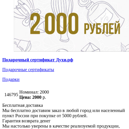
Подарочный сертификат Духи.рф
Подарочные сертификаты
Подарки
Номинал: 2000
146795
Цена: 2000
р.
Бесплатная доставка
Мы бесплатно доставим заказ в любой город или населенный
пункт России при покупке от 5000 рублей.
Гарантия возврата денег
Мы настолько уверены в качестве реализуемой продукции,