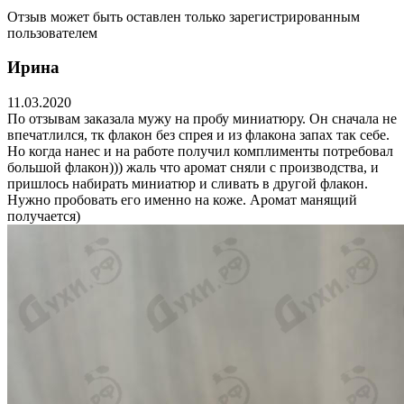
Отзыв может быть оставлен только зарегистрированным
пользователем
Ирина
11.03.2020
По отзывам заказала мужу на пробу миниатюру. Он сначала не
впечатлился, тк флакон без спрея и из флакона запах так себе.
Но когда нанес и на работе получил комплименты потребовал
большой флакон))) жаль что аромат сняли с производства, и
пришлось набирать миниатюр и сливать в другой флакон.
Нужно пробовать его именно на коже. Аромат манящий
получается)