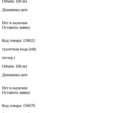
Объём:
100 мл
Динамика цен:
Нет в наличии
Оставить заявку
Код товара:
158022
туалетная вода (edt)
тестер
i
Объём:
100 мл
Динамика цен:
Нет в наличии
Оставить заявку
Код товара:
156676