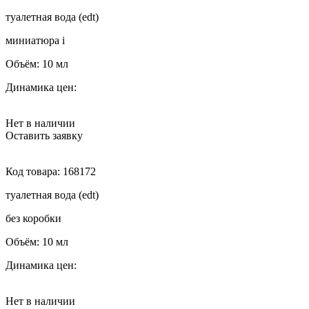
туалетная вода (edt)
миниатюра
i
Объём:
10 мл
Динамика цен:
Нет в наличии
Оставить заявку
Код товара:
168172
туалетная вода (edt)
без коробки
Объём:
10 мл
Динамика цен:
Нет в наличии