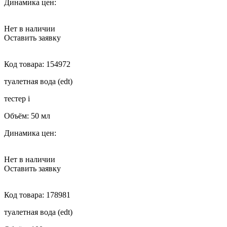
Динамика цен:
Нет в наличии
Оставить заявку
Код товара:
154972
туалетная вода (edt)
тестер
i
Объём:
50 мл
Динамика цен:
Нет в наличии
Оставить заявку
Код товара:
178981
туалетная вода (edt)