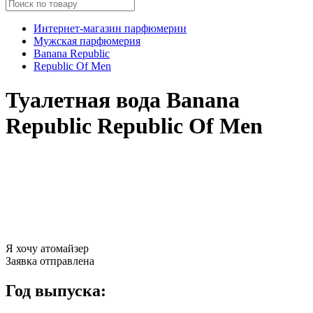
Интернет-магазин парфюмерии
Мужская парфюмерия
Banana Republic
Republic Of Men
Туалетная вода Banana
Republic Republic Of Men
Я хочу атомайзер
Заявка отправлена
Год выпуска: