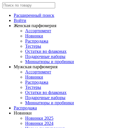
Расширенный поиск
Войти
Женская парфюмерия
Ассортимент
Новинки
Распродажа
Тестеры
Остатки во флаконах
Подарочные наборы
Миниатюры и пробники
Мужская парфюмерия
Ассортимент
Новинки
Распродажа
Тестеры
Остатки во флаконах
Подарочные наборы
Миниатюры и пробники
Распродажа
Новинки
Новинки 2025
Новинки 2024