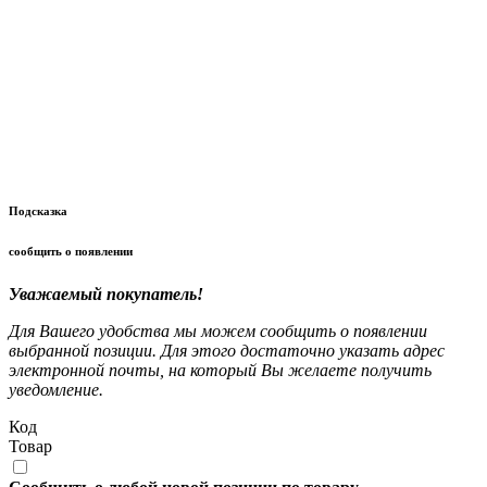
Подсказка
сообщить о появлении
Уважаемый покупатель!
Для Вашего удобства мы можем сообщить о появлении
выбранной позиции. Для этого достаточно указать адрес
электронной почты, на который Вы желаете получить
уведомление.
Код
Товар