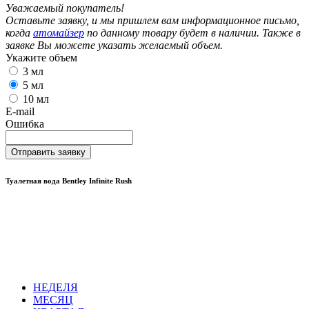
Уважаемый покупатель!
Оставьте заявку, и мы пришлем вам информационное письмо,
когда
атомайзер
по данному товару будет в наличии. Также в
заявке Вы можете указать желаемый объем.
Укажите объем
3 мл
5 мл
10 мл
E-mail
Ошибка
Отправить заявку
Туалетная вода Bentley Infinite Rush
НЕДЕЛЯ
МЕСЯЦ