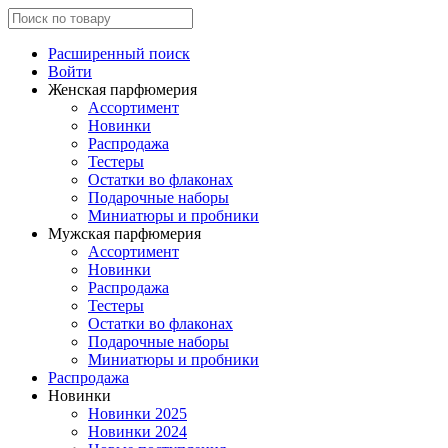
Расширенный поиск
Войти
Женская парфюмерия
Ассортимент
Новинки
Распродажа
Тестеры
Остатки во флаконах
Подарочные наборы
Миниатюры и пробники
Мужская парфюмерия
Ассортимент
Новинки
Распродажа
Тестеры
Остатки во флаконах
Подарочные наборы
Миниатюры и пробники
Распродажа
Новинки
Новинки 2025
Новинки 2024