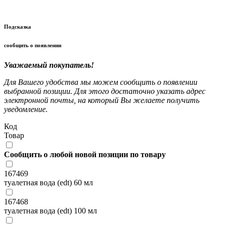
Подсказка
сообщить о появлении
Уважаемый покупатель!
Для Вашего удобства мы можем сообщить о появлении
выбранной позиции. Для этого достаточно указать адрес
электронной почты, на который Вы желаете получить
уведомление.
Код
Товар
Сообщить о любой новой позиции по товару
167469
туалетная вода (edt) 60 мл
167468
туалетная вода (edt) 100 мл