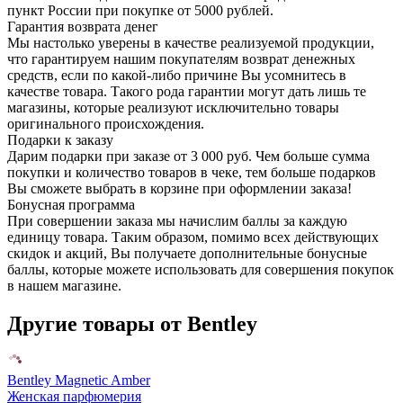
пункт России при покупке от 5000 рублей.
Гарантия возврата денег
Мы настолько уверены в качестве реализуемой продукции,
что гарантируем нашим покупателям возврат денежных
средств, если по какой-либо причине Вы усомнитесь в
качестве товара. Такого рода гарантии могут дать лишь те
магазины, которые реализуют исключительно товары
оригинального происхождения.
Подарки к заказу
Дарим подарки при заказе от 3 000 руб. Чем больше сумма
покупки и количество товаров в чеке, тем больше подарков
Вы сможете выбрать в корзине при оформлении заказа!
Бонусная программа
При совершении заказа мы начислим баллы за каждую
единицу товара. Таким образом, помимо всех действующих
скидок и акций, Вы получаете дополнительные бонусные
баллы, которые можете использовать для совершения покупок
в нашем магазине.
Другие товары от Bentley
Bentley Magnetic Amber
Женская парфюмерия