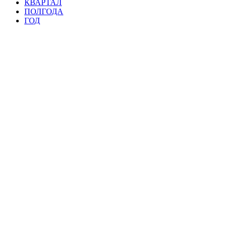
КВАРТАЛ
ПОЛГОДА
ГОД