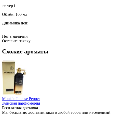
тестер
i
Объём:
100 мл
Динамика цен:
Нет в наличии
Оставить заявку
Схожие ароматы
Montale Intense Pepper
Женская парфюмерия
Бесплатная доставка
Мы бесплатно доставим заказ в любой город или населенный