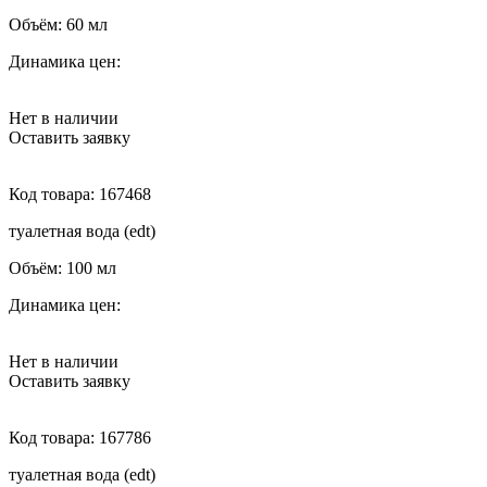
Объём:
60 мл
Динамика цен:
Нет в наличии
Оставить заявку
Код товара:
167468
туалетная вода (edt)
Объём:
100 мл
Динамика цен:
Нет в наличии
Оставить заявку
Код товара:
167786
туалетная вода (edt)