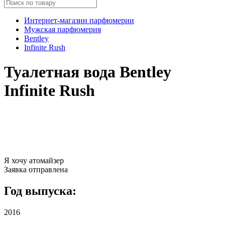
Интернет-магазин парфюмерии
Мужская парфюмерия
Bentley
Infinite Rush
Туалетная вода Bentley
Infinite Rush
Я хочу атомайзер
Заявка отправлена
Год выпуска:
2016