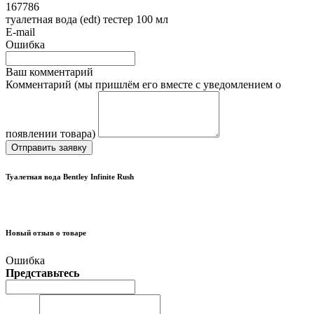
167786
туалетная вода (edt) тестер 100 мл
E-mail
Ошибка
Ваш комментарий
Комментарий (мы пришлём его вместе с уведомлением о
появлении товара)
Отправить заявку
Туалетная вода Bentley Infinite Rush
Новый отзыв о товаре
Ошибка
Представьтесь