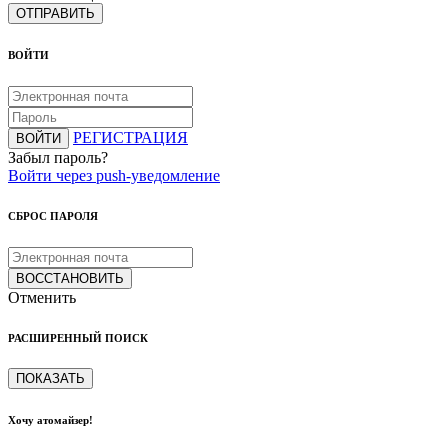
ОТПРАВИТЬ
ВОЙТИ
РЕГИСТРАЦИЯ
ВОЙТИ
Забыл пароль?
Войти через push-уведомление
СБРОС ПАРОЛЯ
ВОССТАНОВИТЬ
Отменить
РАСШИРЕННЫЙ ПОИСК
ПОКАЗАТЬ
Хочу атомайзер!