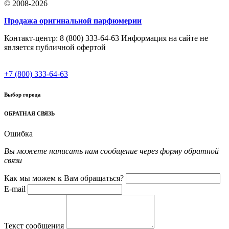
© 2008-2026
Продажа оригинальной парфюмерии
Контакт-центр: 8 (800) 333-64-63 Информация на сайте не
является публичной офертой
+7 (800) 333-64-63
Выбор города
ОБРАТНАЯ СВЯЗЬ
Ошибка
Вы можете написать нам сообщение через форму обратной
связи
Как мы можем к Вам обращаться?
E-mail
Текст сообщения