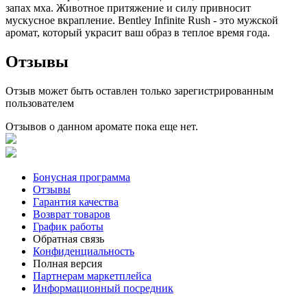
запах мха. Животное притяжение и силу привносит
мускусное вкрапление. Bentley Infinite Rush - это мужской
аромат, который украсит ваш образ в теплое время года.
Отзывы
Отзыв может быть оставлен только зарегистрированным
пользователем
Отзывов о данном аромате пока еще нет.
Бонусная программа
Отзывы
Гарантия качества
Возврат товаров
График работы
Обратная связь
Конфиденциальность
Полная версия
Партнерам маркетплейса
Информационный посредник