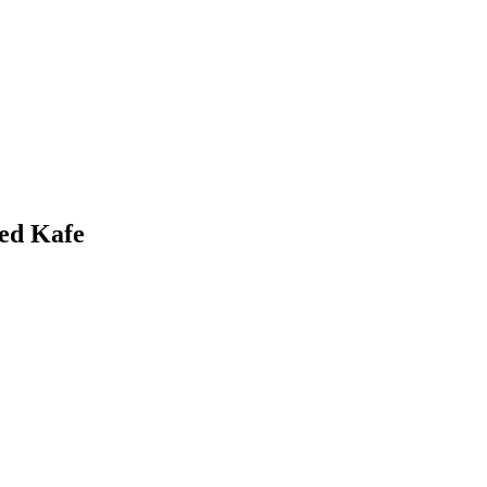
ed Kafe