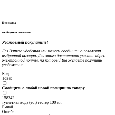
Подсказка
сообщить о появлении
Уважаемый покупатель!
Для Вашего удобства мы можем сообщить о появлении
выбранной позиции. Для этого достаточно указать адрес
электронной почты, на который Вы желаете получить
уведомление.
Код
Товар
Сообщить о любой новой позиции по товару
158342
туалетная вода (edt) тестер 100 мл
E-mail
Ошибка