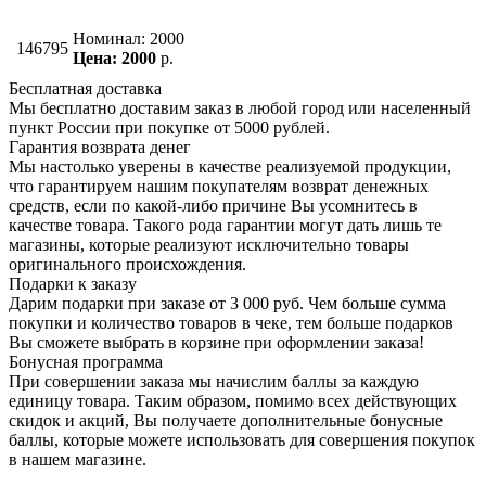
Номинал: 2000
146795
Цена: 2000
р.
Бесплатная доставка
Мы бесплатно доставим заказ в любой город или населенный
пункт России при покупке от 5000 рублей.
Гарантия возврата денег
Мы настолько уверены в качестве реализуемой продукции,
что гарантируем нашим покупателям возврат денежных
средств, если по какой-либо причине Вы усомнитесь в
качестве товара. Такого рода гарантии могут дать лишь те
магазины, которые реализуют исключительно товары
оригинального происхождения.
Подарки к заказу
Дарим подарки при заказе от 3 000 руб. Чем больше сумма
покупки и количество товаров в чеке, тем больше подарков
Вы сможете выбрать в корзине при оформлении заказа!
Бонусная программа
При совершении заказа мы начислим баллы за каждую
единицу товара. Таким образом, помимо всех действующих
скидок и акций, Вы получаете дополнительные бонусные
баллы, которые можете использовать для совершения покупок
в нашем магазине.