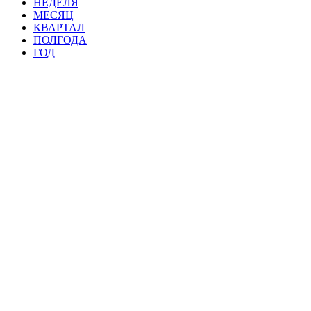
НЕДЕЛЯ
МЕСЯЦ
КВАРТАЛ
ПОЛГОДА
ГОД