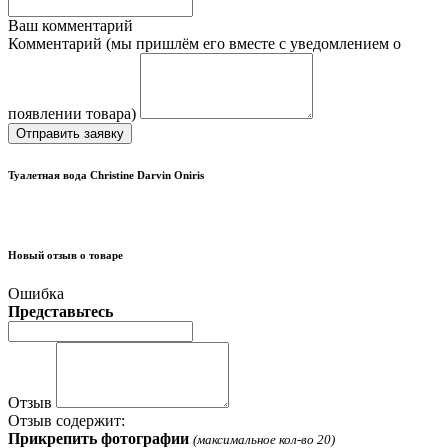
Ваш комментарий
Комментарий (мы пришлём его вместе с уведомлением о
появлении товара)
Отправить заявку
Туалетная вода Christine Darvin Oniris
Новый отзыв о товаре
Ошибка
Представьтесь
Отзыв
Отзыв содержит:
Прикрепить фотографии
(максимальное кол-во 20)