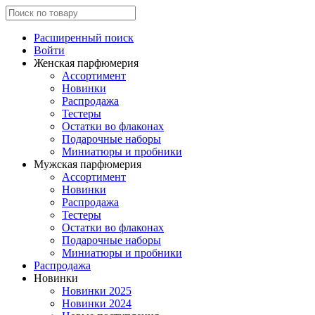
Расширенный поиск
Войти
Женская парфюмерия
Ассортимент
Новинки
Распродажа
Тестеры
Остатки во флаконах
Подарочные наборы
Миниатюры и пробники
Мужская парфюмерия
Ассортимент
Новинки
Распродажа
Тестеры
Остатки во флаконах
Подарочные наборы
Миниатюры и пробники
Распродажа
Новинки
Новинки 2025
Новинки 2024