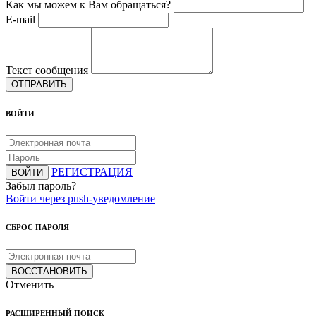
Как мы можем к Вам обращаться?
E-mail
Текст сообщения
ОТПРАВИТЬ
ВОЙТИ
РЕГИСТРАЦИЯ
ВОЙТИ
Забыл пароль?
Войти через push-уведомление
СБРОС ПАРОЛЯ
ВОССТАНОВИТЬ
Отменить
РАСШИРЕННЫЙ ПОИСК