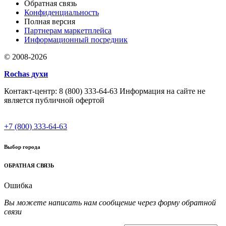
Обратная связь
Конфиденциальность
Полная версия
Партнерам маркетплейса
Информационный посредник
© 2008-2026
Rochas духи
Контакт-центр: 8 (800) 333-64-63 Информация на сайте не
является публичной офертой
+7 (800) 333-64-63
Выбор города
ОБРАТНАЯ СВЯЗЬ
Ошибка
Вы можете написать нам сообщение через форму обратной
связи