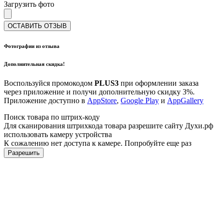
Загрузить фото
ОСТАВИТЬ ОТЗЫВ
Фотографии из отзыва
Дополнительная скидка!
Воспользуйся промокодом
PLUS3
при оформлении заказа
через приложение и получи дополнительную скидку 3%.
Приложение доступно в
AppStore
,
Google Play
и
AppGallery
Поиск товара по штрих-коду
Для сканирования штрихкода товара разрешите сайту Духи.рф
использовать камеру устройства
К сожалению нет доступа к камере. Попробуйте еще раз
Разрешить