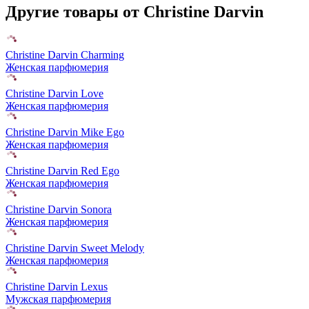
Другие товары от Christine Darvin
Christine Darvin Charming
Женская парфюмерия
Christine Darvin Love
Женская парфюмерия
Christine Darvin Mike Ego
Женская парфюмерия
Christine Darvin Red Ego
Женская парфюмерия
Christine Darvin Sonora
Женская парфюмерия
Christine Darvin Sweet Melody
Женская парфюмерия
Christine Darvin Lexus
Мужская парфюмерия