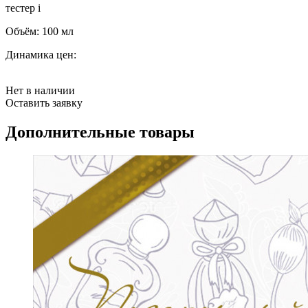
тестер
i
Объём:
100 мл
Динамика цен:
Нет в наличии
Оставить заявку
Дополнительные товары