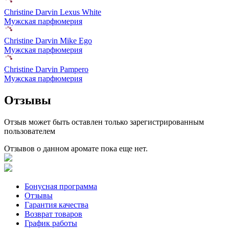
Christine Darvin Lexus White
Мужская парфюмерия
Christine Darvin Mike Ego
Мужская парфюмерия
Christine Darvin Pampero
Мужская парфюмерия
Отзывы
Отзыв может быть оставлен только зарегистрированным
пользователем
Отзывов о данном аромате пока еще нет.
Бонусная программа
Отзывы
Гарантия качества
Возврат товаров
График работы