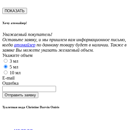
ПОКАЗАТЬ
Хочу атомайзер!
Уважаемый покупатель!
Оставьте заявку, и мы пришлем вам информационное письмо,
когда
атомайзер
по данному товару будет в наличии. Также в
заявке Вы можете указать желаемый объем.
Укажите объем
3 мл
5 мл
10 мл
E-mail
Ошибка
Отправить заявку
Туалетная вода Christine Darvin Oniris