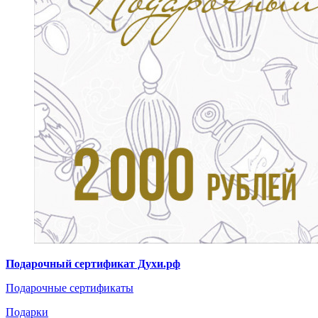
Подарочный сертификат Духи.рф
Подарочные сертификаты
Подарки