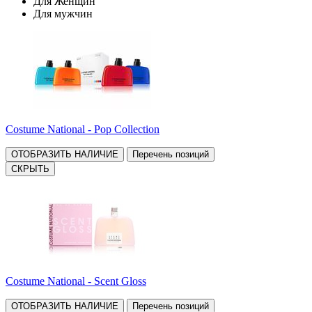
Для Женщин
Для мужчин
Costume National - Pop Collection
ОТОБРАЗИТЬ НАЛИЧИЕ
Перечень позиций
СКРЫТЬ
Costume National - Scent Gloss
ОТОБРАЗИТЬ НАЛИЧИЕ
Перечень позиций