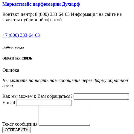
Маркетплейс парфюмерии Духи.рф
Контакт-центр: 8 (800) 333-64-63 Информация на сайте не
является публичной офертой
+7 (800) 333-64-63
Выбор города
ОБРАТНАЯ СВЯЗЬ
Ошибка
Вы можете написать нам сообщение через форму обратной
связи
Как мы можем к Вам обращаться?
E-mail
Текст сообщения
ОТПРАВИТЬ