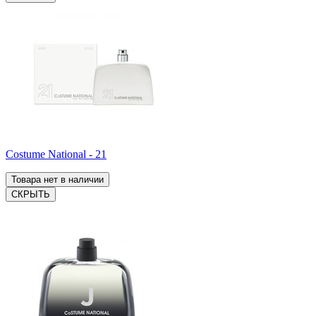
Costume National - 21
Товара нет в наличии
СКРЫТЬ