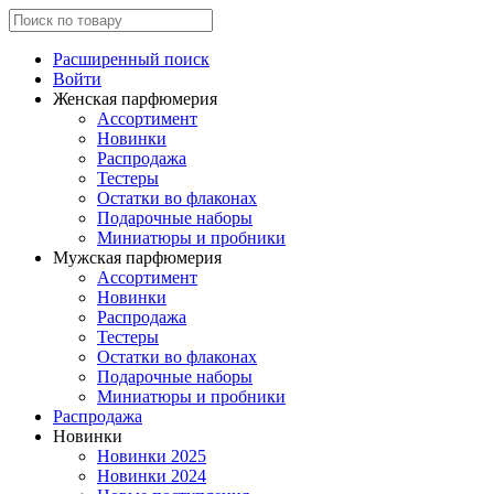
Расширенный поиск
Войти
Женская парфюмерия
Ассортимент
Новинки
Распродажа
Тестеры
Остатки во флаконах
Подарочные наборы
Миниатюры и пробники
Мужская парфюмерия
Ассортимент
Новинки
Распродажа
Тестеры
Остатки во флаконах
Подарочные наборы
Миниатюры и пробники
Распродажа
Новинки
Новинки 2025
Новинки 2024