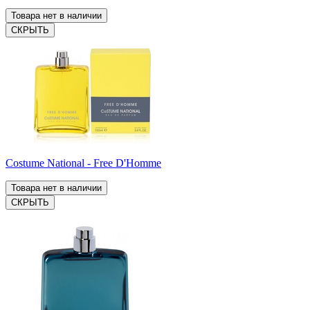
Товара нет в наличии
СКРЫТЬ
Costume National - Free D'Homme
Товара нет в наличии
СКРЫТЬ