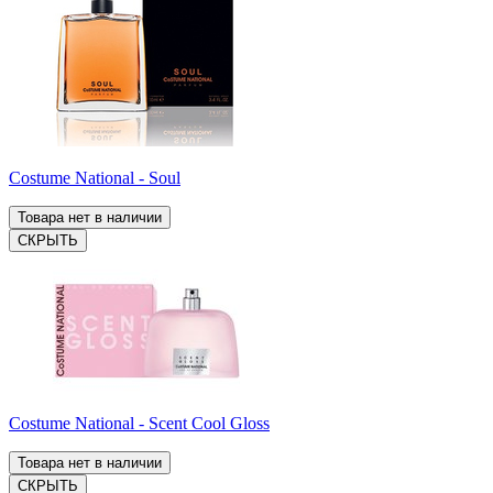
Costume National - Soul
Товара нет в наличии
СКРЫТЬ
Costume National - Scent Cool Gloss
Товара нет в наличии
СКРЫТЬ