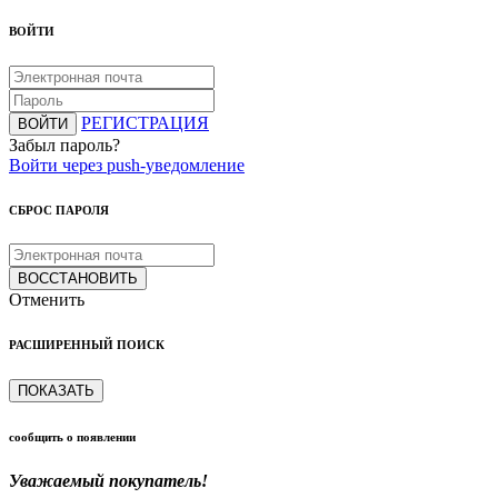
ВОЙТИ
РЕГИСТРАЦИЯ
ВОЙТИ
Забыл пароль?
Войти через push-уведомление
СБРОС ПАРОЛЯ
ВОССТАНОВИТЬ
Отменить
РАСШИРЕННЫЙ ПОИСК
ПОКАЗАТЬ
сообщить о появлении
Уважаемый покупатель!