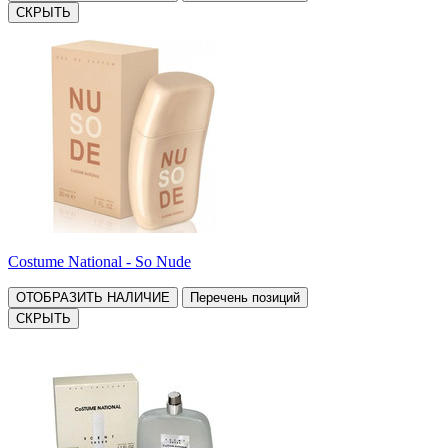
СКРЫТЬ
Costume National - So Nude
ОТОБРАЗИТЬ НАЛИЧИЕ
Перечень позиций
СКРЫТЬ