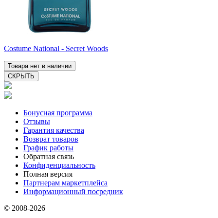
Costume National - Secret Woods
Товара нет в наличии
СКРЫТЬ
Бонусная программа
Отзывы
Гарантия качества
Возврат товаров
График работы
Обратная связь
Конфиденциальность
Полная версия
Партнерам маркетплейса
Информационный посредник
© 2008-2026