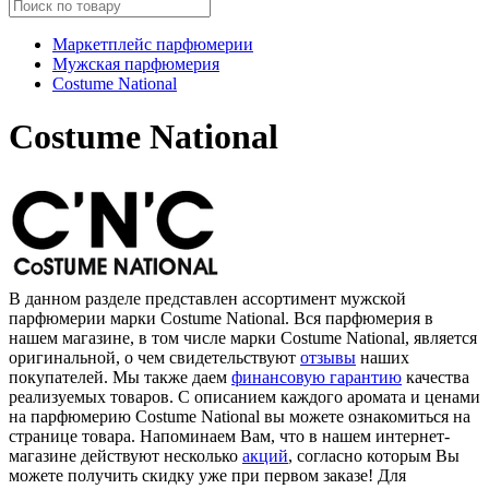
Маркетплейс парфюмерии
Мужская парфюмерия
Costume National
Costume National
В данном разделе представлен ассортимент мужской
парфюмерии марки Costume National. Вся парфюмерия в
нашем магазине, в том числе марки Costume National, является
оригинальной, о чем свидетельствуют
отзывы
наших
покупателей. Мы также даем
финансовую гарантию
качества
реализуемых товаров. С описанием каждого аромата и ценами
на парфюмерию Costume National вы можете ознакомиться на
странице товара. Напоминаем Вам, что в нашем интернет-
магазине действуют несколько
акций
, согласно которым Вы
можете получить скидку уже при первом заказе! Для