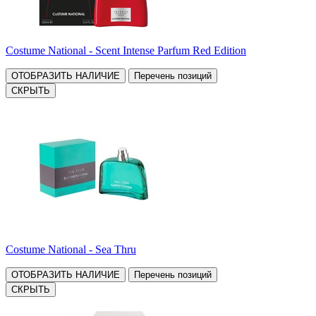
Costume National - Scent Intense Parfum Red Edition
ОТОБРАЗИТЬ НАЛИЧИЕ
Перечень позиций
СКРЫТЬ
Costume National - Sea Thru
ОТОБРАЗИТЬ НАЛИЧИЕ
Перечень позиций
СКРЫТЬ