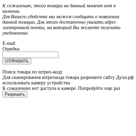
К сожалению, этого товара на данный момент нет в
наличии.
Для Вашего удобства мы можем сообщить о появлении
данной позиции. Для этого достаточно указать адрес
электронной почты, на который Вы желаете получить
уведомление.
E-mail
Ошибка
ОТПРАВИТЬ
Поиск товара по штрих-коду
Для сканирования штрихкода товара разрешите сайту Духи.рф
использовать камеру устройства
К сожалению нет доступа к камере. Попробуйте еще раз
Разрешить