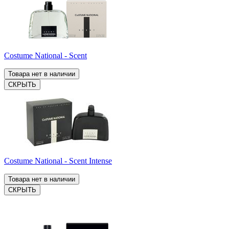
Costume National - Scent
Товара нет в наличии
СКРЫТЬ
Costume National - Scent Intense
Товара нет в наличии
СКРЫТЬ