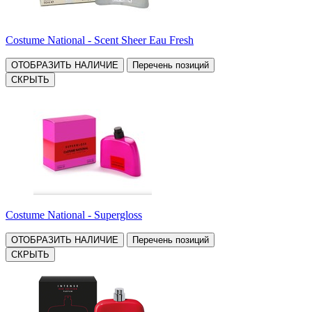
Costume National - Scent Sheer Eau Fresh
ОТОБРАЗИТЬ НАЛИЧИЕ
Перечень позиций
СКРЫТЬ
Costume National - Supergloss
ОТОБРАЗИТЬ НАЛИЧИЕ
Перечень позиций
СКРЫТЬ