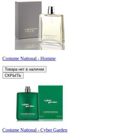
Costume National - Homme
Товара нет в наличии
СКРЫТЬ
Costume National - Cyber Garden