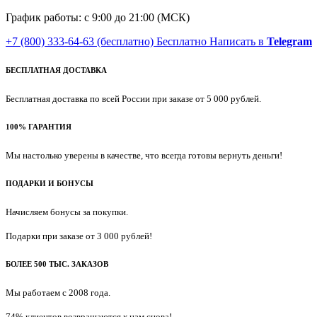
График работы: с 9:00 до 21:00 (МСК)
+7 (800) 333-64-63
(бесплатно)
Бесплатно
Написать в
Telegram
БЕСПЛАТНАЯ ДОСТАВКА
Бесплатная доставка по всей России при заказе от 5 000 рублей.
100% ГАРАНТИЯ
Мы настолько уверены в качестве, что всегда готовы вернуть деньги!
ПОДАРКИ И БОНУСЫ
Начисляем бонусы за покупки.
Подарки при заказе от 3 000 рублей!
БОЛЕЕ 500 ТЫС. ЗАКАЗОВ
Мы работаем с 2008 года.
74% клиентов возвращаются к нам снова!