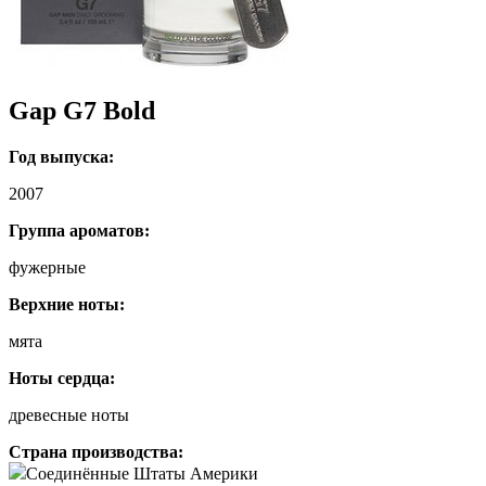
Gap G7 Bold
Год выпуска:
2007
Группа ароматов:
фужерные
Верхние ноты:
мята
Ноты сердца:
древесные ноты
Страна производства:
Соединённые Штаты Америки