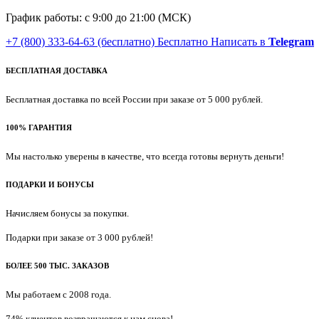
График работы: с 9:00 до 21:00 (МСК)
+7 (800) 333-64-63
(бесплатно)
Бесплатно
Написать в
Telegram
БЕСПЛАТНАЯ ДОСТАВКА
Бесплатная доставка по всей России при заказе от 5 000 рублей.
100% ГАРАНТИЯ
Мы настолько уверены в качестве, что всегда готовы вернуть деньги!
ПОДАРКИ И БОНУСЫ
Начисляем бонусы за покупки.
Подарки при заказе от 3 000 рублей!
БОЛЕЕ 500 ТЫС. ЗАКАЗОВ
Мы работаем с 2008 года.
74% клиентов возвращаются к нам снова!