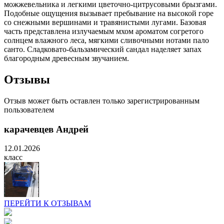
можжевельника и легкими цветочно-цитрусовыми брызгами.
Подобные ощущения вызывает пребывание на высокой горе
со снежными вершинами и травянистыми лугами. Базовая
часть представлена излучаемым мхом ароматом согретого
солнцем влажного леса, мягкими сливочными нотами пало
санто. Сладковато-бальзамический сандал наделяет запах
благородным древесным звучанием.
Отзывы
Отзыв может быть оставлен только зарегистрированным
пользователем
карачевцев Андрей
12.01.2026
класс
ПЕРЕЙТИ К ОТЗЫВАМ