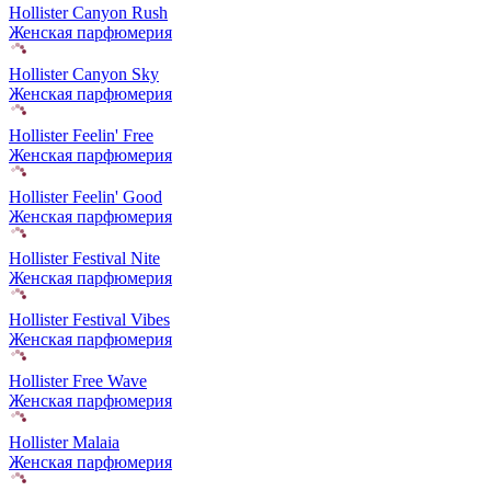
Hollister Canyon Rush
Женская парфюмерия
Hollister Canyon Sky
Женская парфюмерия
Hollister Feelin' Free
Женская парфюмерия
Hollister Feelin' Good
Женская парфюмерия
Hollister Festival Nite
Женская парфюмерия
Hollister Festival Vibes
Женская парфюмерия
Hollister Free Wave
Женская парфюмерия
Hollister Malaia
Женская парфюмерия