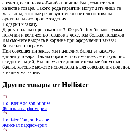
средств, если по какой-либо причине Вы усомнитесь в
качестве товара. Такого рода гарантии могут дать лишь те
магазины, которые реализуют исключительно товары
оригинального происхождения.
Подарки к заказу
Дарим подарки при заказе от 3 000 руб. Чем больше сумма
покупки и количество товаров в чеке, тем больше подарков
Вы сможете выбрать в корзине при оформлении заказа!
Бонусная программа
При совершении заказа мы начислим баллы за каждую
единицу товара. Таким образом, помимо всех действующих
скидок и акций, Вы получаете дополнительные бонусные
баллы, которые можете использовать для совершения покупок
в нашем магазине.
Другие товары от Hollister
Hollister Addison Sunrise
Женская парфюмерия
Hollister Canyon Escape
Женская парфюмерия