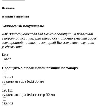
Подсказка
сообщить о появлении
Уважаемый покупатель!
Для Вашего удобства мы можем сообщить о появлении
выбранной позиции. Для этого достаточно указать адрес
электронной почты, на который Вы желаете получить
уведомление.
Код
Товар
Сообщить о любой новой позиции по товару
188371
туалетная вода (edt) 30 мл
193111
туалетная вода (edt) тестер 50 мл
188003