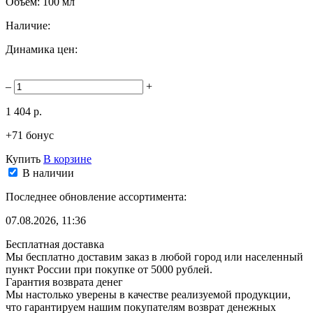
Объём:
100 мл
Наличие:
Динамика цен:
–
+
1 404 р.
+71 бонус
Купить
В корзине
В наличии
Последнее обновление ассортимента:
07.08.2026, 11:36
Бесплатная доставка
Мы бесплатно доставим заказ в любой город или населенный
пункт России при покупке от 5000 рублей.
Гарантия возврата денег
Мы настолько уверены в качестве реализуемой продукции,
что гарантируем нашим покупателям возврат денежных