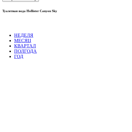
Туалетная вода Hollister Canyon Sky
НЕДЕЛЯ
МЕСЯЦ
КВАРТАЛ
ПОЛГОДА
ГОД