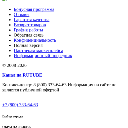
Бонусная программа
Отзывы
Гарантия качества
Возврат товаров
График работы
Обратная связь
Конфиденциальность
Полная версия
Партнерам маркетплейса
Информационный посредник
© 2008-2026
Канал на RUTUBE
Контакт-центр: 8 (800) 333-64-63 Информация на сайте не
является публичной офертой
+7 (800) 333-64-63
Выбор города
ОБРАТНАЯ СВЯЗЬ