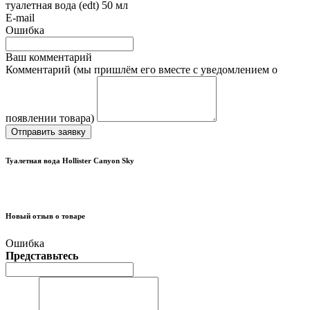
туалетная вода (edt) 50 мл
E-mail
Ошибка
Ваш комментарий
Комментарий (мы пришлём его вместе с уведомлением о
появлении товара)
Отправить заявку
Туалетная вода Hollister Canyon Sky
Новый отзыв о товаре
Ошибка
Представьтесь