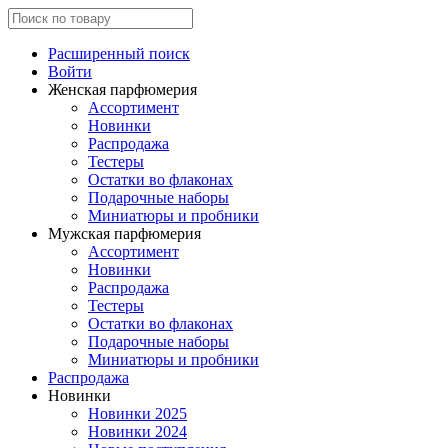
Расширенный поиск
Войти
Женская парфюмерия
Ассортимент
Новинки
Распродажа
Тестеры
Остатки во флаконах
Подарочные наборы
Миниатюры и пробники
Мужская парфюмерия
Ассортимент
Новинки
Распродажа
Тестеры
Остатки во флаконах
Подарочные наборы
Миниатюры и пробники
Распродажа
Новинки
Новинки 2025
Новинки 2024