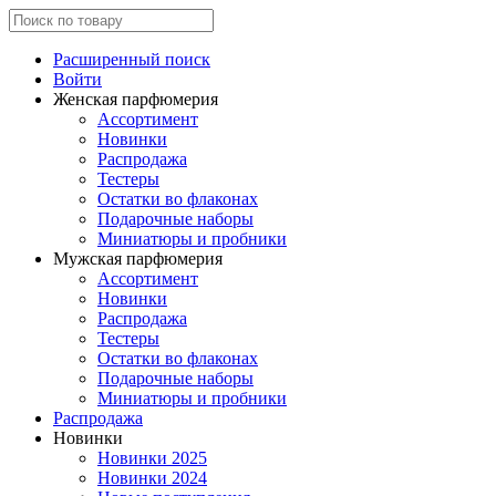
Расширенный поиск
Войти
Женская парфюмерия
Ассортимент
Новинки
Распродажа
Тестеры
Остатки во флаконах
Подарочные наборы
Миниатюры и пробники
Мужская парфюмерия
Ассортимент
Новинки
Распродажа
Тестеры
Остатки во флаконах
Подарочные наборы
Миниатюры и пробники
Распродажа
Новинки
Новинки 2025
Новинки 2024