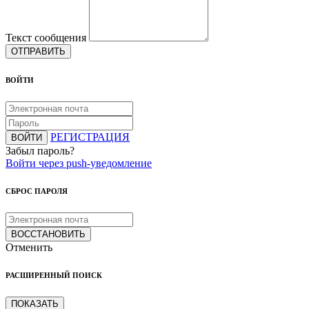
Текст сообщения
ОТПРАВИТЬ
ВОЙТИ
РЕГИСТРАЦИЯ
ВОЙТИ
Забыл пароль?
Войти через push-уведомление
СБРОС ПАРОЛЯ
ВОССТАНОВИТЬ
Отменить
РАСШИРЕННЫЙ ПОИСК
ПОКАЗАТЬ