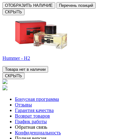
ОТОБРАЗИТЬ НАЛИЧИЕ
Перечень позиций
СКРЫТЬ
Hummer - H2
Товара нет в наличии
СКРЫТЬ
Бонусная программа
Отзывы
Гарантия качества
Возврат товаров
График работы
Обратная связь
Конфиденциальность
Полная версия