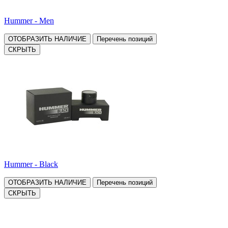
Hummer - Men
ОТОБРАЗИТЬ НАЛИЧИЕ
Перечень позиций
СКРЫТЬ
Hummer - Black
ОТОБРАЗИТЬ НАЛИЧИЕ
Перечень позиций
СКРЫТЬ