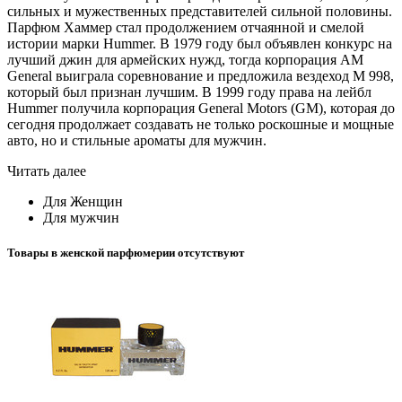
сильных и мужественных представителей сильной половины.
Парфюм Хаммер стал продолжением отчаянной и смелой
истории марки Hummer. В 1979 году был объявлен конкурс на
лучший джин для армейских нужд, тогда корпорация AM
General выиграла соревнование и предложила вездеход М 998,
который был признан лучшим. В 1999 году права на лейбл
Hummer получила корпорация General Motors (GM), которая до
сегодня продолжает создавать не только роскошные и мощные
авто, но и стильные ароматы для мужчин.
Читать далее
Для Женщин
Для мужчин
Товары в женской парфюмерии отсутствуют