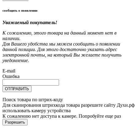
сообщить о появлении
Уважаемый покупатель!
К сожалению, этого товара на данный момент нет в
наличии.
Для Вашего удобства мы можем сообщить о появлении
данной позиции. Для этого достаточно указать адрес
электронной почты, на который Вы желаете получить
уведомление.
E-mail
Ошибка
ОТПРАВИТЬ
Поиск товара по штрих-коду
Для сканирования штрихкода товара разрешите сайту Духи.рф
использовать камеру устройства
К сожалению нет доступа к камере. Попробуйте еще раз
Разрешить