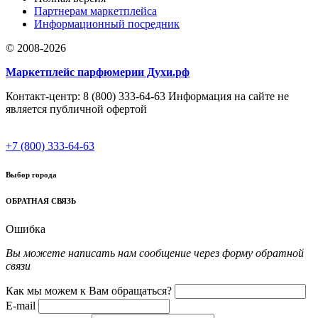
Партнерам маркетплейса
Информационный посредник
© 2008-2026
Маркетплейс парфюмерии Духи.рф
Контакт-центр: 8 (800) 333-64-63 Информация на сайте не
является публичной офертой
+7 (800) 333-64-63
Выбор города
ОБРАТНАЯ СВЯЗЬ
Ошибка
Вы можете написать нам сообщение через форму обратной
связи
Как мы можем к Вам обращаться?
E-mail