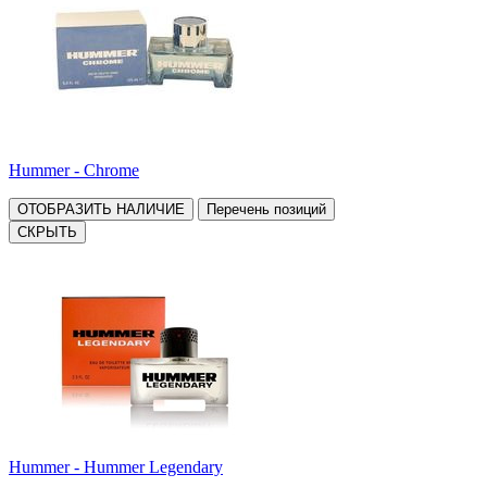
Hummer - Chrome
ОТОБРАЗИТЬ НАЛИЧИЕ
Перечень позиций
СКРЫТЬ
Hummer - Hummer Legendary