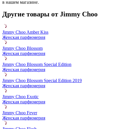
в нашем магазине.
Другие товары от Jimmy Choo
Jimmy Choo Amber Kiss
Женская парфюмерия
Jimmy Choo Blossom
Женская парфюмерия
Jimmy Choo Blossom Special Edition
Женская парфюмерия
Jimmy Choo Blossom Special Edition 2019
Женская парфюмерия
Jimmy Choo Exotic
Женская парфюмерия
Jimmy Choo Fever
Женская парфюмерия
Jimmy Choo Flash