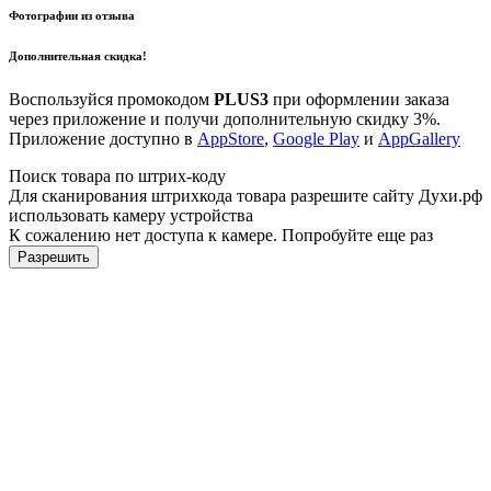
Фотографии из отзыва
Дополнительная скидка!
Воспользуйся промокодом
PLUS3
при оформлении заказа
через приложение и получи дополнительную скидку 3%.
Приложение доступно в
AppStore
,
Google Play
и
AppGallery
Поиск товара по штрих-коду
Для сканирования штрихкода товара разрешите сайту Духи.рф
использовать камеру устройства
К сожалению нет доступа к камере. Попробуйте еще раз
Разрешить