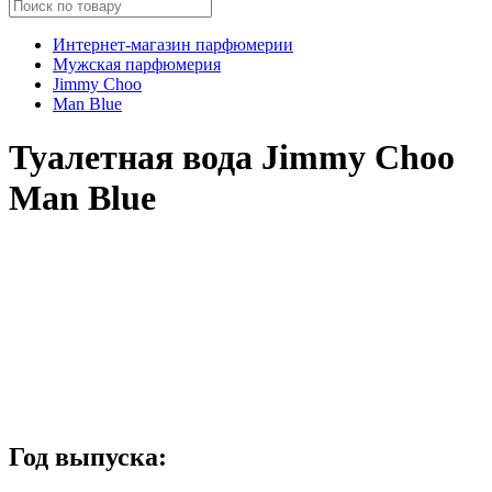
Интернет-магазин парфюмерии
Мужская парфюмерия
Jimmy Choo
Man Blue
Туалетная вода Jimmy Choo
Man Blue
Год выпуска: