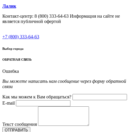
Лалик
Контакт-центр: 8 (800) 333-64-63 Информация на сайте не
является публичной офертой
+7 (800) 333-64-63
Выбор города
ОБРАТНАЯ СВЯЗЬ
Ошибка
Вы можете написать нам сообщение через форму обратной
связи
Как мы можем к Вам обращаться?
E-mail
Текст сообщения
ОТПРАВИТЬ