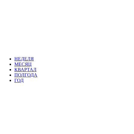
НЕДЕЛЯ
МЕСЯЦ
КВАРТАЛ
ПОЛГОДА
ГОД