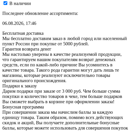
В наличии
Последнее обновление ассортимента:
06.08.2026, 17:46
Бесплатная доставка
Мы бесплатно доставим заказ в любой город или населенный
пункт России при покупке от 5000 рублей.
Гарантия возврата денег
Мы настолько уверены в качестве реализуемой продукции,
что гарантируем нашим покупателям возврат денежных
средств, если по какой-либо причине Вы усомнитесь в
качестве товара. Такого рода гарантии могут дать лишь те
магазины, которые реализуют исключительно товары
оригинального происхождения.
Подарки к заказу
Дарим подарки при заказе от 3 000 руб. Чем больше сумма
покупки и количество товаров в чеке, тем больше подарков
Вы сможете выбрать в корзине при оформлении заказа!
Бонусная программа
При совершении заказа мы начислим баллы за каждую
единицу товара. Таким образом, помимо всех действующих
скидок и акций, Вы получаете дополнительные бонусные
баллы, которые можете использовать для совершения покупок