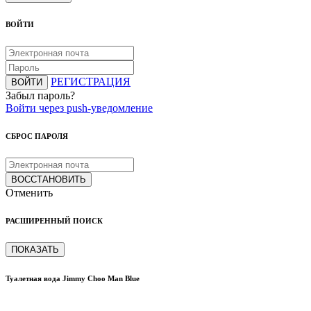
ВОЙТИ
РЕГИСТРАЦИЯ
ВОЙТИ
Забыл пароль?
Войти через push-уведомление
СБРОС ПАРОЛЯ
ВОССТАНОВИТЬ
Отменить
РАСШИРЕННЫЙ ПОИСК
ПОКАЗАТЬ
Туалетная вода Jimmy Choo Man Blue