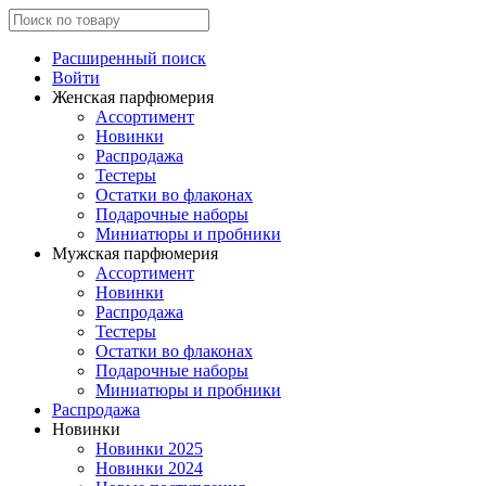
Расширенный поиск
Войти
Женская парфюмерия
Ассортимент
Новинки
Распродажа
Тестеры
Остатки во флаконах
Подарочные наборы
Миниатюры и пробники
Мужская парфюмерия
Ассортимент
Новинки
Распродажа
Тестеры
Остатки во флаконах
Подарочные наборы
Миниатюры и пробники
Распродажа
Новинки
Новинки 2025
Новинки 2024