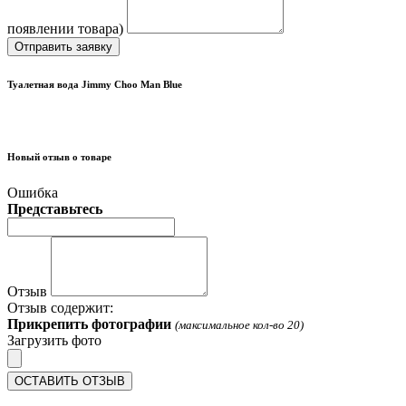
появлении товара)
Отправить заявку
Туалетная вода Jimmy Choo Man Blue
Новый отзыв о товаре
Ошибка
Представьтесь
Отзыв
Отзыв содержит:
Прикрепить фотографии
(максимальное кол-во 20)
Загрузить фото
ОСТАВИТЬ ОТЗЫВ