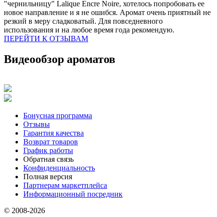
"чернильницу" Lalique Encre Noire, хотелось попробовать ее
новое направление и я не ошибся. Аромат очень приятный не
резкий в меру сладковатый. Для повседневного
использования и на любое время года рекомендую.
ПЕРЕЙТИ К ОТЗЫВАМ
Видеообзор ароматов
Бонусная программа
Отзывы
Гарантия качества
Возврат товаров
График работы
Обратная связь
Конфиденциальность
Полная версия
Партнерам маркетплейса
Информационный посредник
© 2008-2026