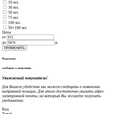
10 мл.
30 мл.
50 мл.
75 мл.
100 мл.
50+100 мл.
Цена
от
до
р.
ПРИМЕНИТЬ
Подсказка
сообщить о появлении
Уважаемый покупатель!
Для Вашего удобства мы можем сообщить о появлении
выбранной позиции. Для этого достаточно указать адрес
электронной почты, на который Вы желаете получить
уведомление.
Код
Товар