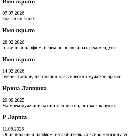
Имя скрыто
07.07.2026
классный запах
Имя скрыто
28.02.2026
отличный парфюм, берем не первый раз. рекомендую
Имя скрыто
14.02.2026
очень стойкие, настоящий классический мужской аромат
Ирина Лапшина
29.09.2025
На моем мужчине пахнет неприятно, потом как будто.
Р Лариса
11.08.2025
Оригинальный парфюм. на любителя. Спасибо магазину за