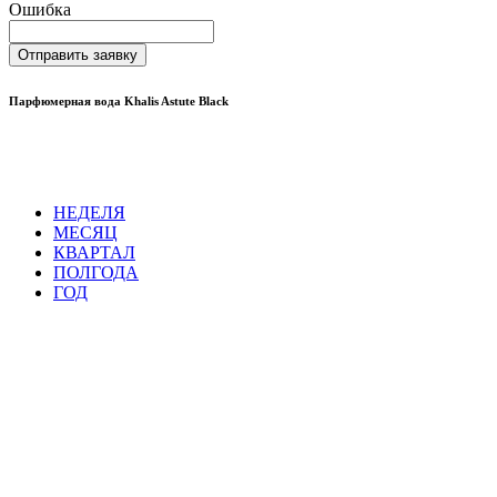
Ошибка
Отправить заявку
Парфюмерная вода Khalis Astute Black
НЕДЕЛЯ
МЕСЯЦ
КВАРТАЛ
ПОЛГОДА
ГОД