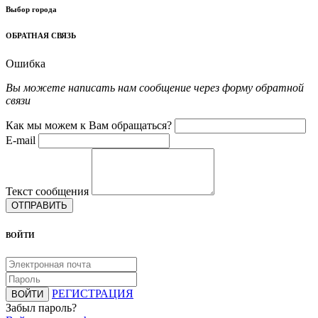
Выбор города
ОБРАТНАЯ СВЯЗЬ
Ошибка
Вы можете написать нам сообщение через форму обратной
связи
Как мы можем к Вам обращаться?
E-mail
Текст сообщения
ОТПРАВИТЬ
ВОЙТИ
РЕГИСТРАЦИЯ
ВОЙТИ
Забыл пароль?