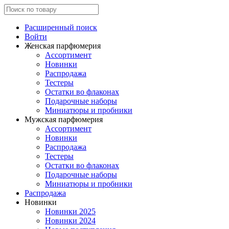
Расширенный поиск
Войти
Женская парфюмерия
Ассортимент
Новинки
Распродажа
Тестеры
Остатки во флаконах
Подарочные наборы
Миниатюры и пробники
Мужская парфюмерия
Ассортимент
Новинки
Распродажа
Тестеры
Остатки во флаконах
Подарочные наборы
Миниатюры и пробники
Распродажа
Новинки
Новинки 2025
Новинки 2024