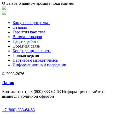
Отзывов о данном аромате пока еще нет.
Бонусная программа
Отзывы
Гарантия качества
Возврат товаров
График работы
Обратная связь
Конфиденциальность
Полная версия
Партнерам маркетплейса
Информационный посредник
© 2008-2026
Лалик
Контакт-центр: 8 (800) 333-64-63 Информация на сайте не
является публичной офертой
+7 (800) 333-64-63