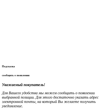
Подсказка
сообщить о появлении
Уважаемый покупатель!
Для Вашего удобства мы можем сообщить о появлении
выбранной позиции. Для этого достаточно указать адрес
электронной почты, на который Вы желаете получить
уведомление.