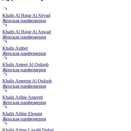
Khalis Al Hajar Al Abyad
Женская парфюмерия
Khalis Al Hajar Al Aswad
Женская парфюмерия
Khalis Amber
Женская парфюмерия
Khalis Ameer Al Quloob
Женская парфюмерия
Khalis Ameerat Al Quloob
Женская парфюмерия
Khalis Arline Ameerti
Женская парфюмерия
Khalis Arline Elegant
Женская парфюмерия
Khalis Arline Layalii Dubai