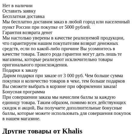
Нет в наличии
Оставить заявку
Бесплатная доставка
Мы бесплатно доставим заказ в любой город или населенный
пункт России при покупке от 5000 рублей.
Гарантия возврата денег
Мы настолько уверены в качестве реализуемой продукции,
что гарантируем нашим покупателям возврат денежных
средств, если по какой-либо причине Вы усомнитесь в
качестве товара. Такого рода гарантии могут дать лишь те
магазины, которые реализуют исключительно товары
оригинального происхождения.
Подарки к заказу
Дарим подарки при заказе от 3 000 руб. Чем больше сумма
покупки и количество товаров в чеке, тем больше подарков
Вы сможете выбрать в корзине при оформлении заказа!
Бонусная программа
При совершении заказа мы начислим баллы за каждую
единицу товара. Таким образом, помимо всех действующих
скидок и акций, Вы получаете дополнительные бонусные
баллы, которые можете использовать для совершения покупок
в нашем магазине.
Другие товары от Khalis