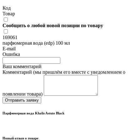
Код
Товар
Сообщить о любой новой позиции по товару
169061
парфюмерная вода (edp) 100 мл
E-mail
Ошибка
Ваш комментарий
Комментарий (мы пришлём его вместе с уведомлением о
появлении товара)
Отправить заявку
Парфюмерная вода Khalis Astute Black
Новый отзыв о товаре