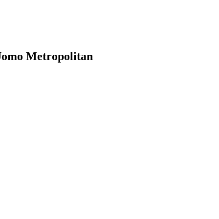
Uomo Metropolitan