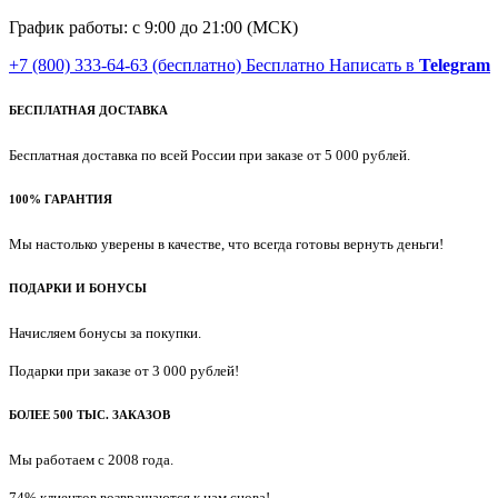
График работы: с 9:00 до 21:00 (МСК)
+7 (800) 333-64-63
(бесплатно)
Бесплатно
Написать в
Telegram
БЕСПЛАТНАЯ ДОСТАВКА
Бесплатная доставка по всей России при заказе от 5 000 рублей.
100% ГАРАНТИЯ
Мы настолько уверены в качестве, что всегда готовы вернуть деньги!
ПОДАРКИ И БОНУСЫ
Начисляем бонусы за покупки.
Подарки при заказе от 3 000 рублей!
БОЛЕЕ 500 ТЫС. ЗАКАЗОВ
Мы работаем с 2008 года.
74% клиентов возвращаются к нам снова!