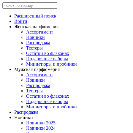
Расширенный поиск
Войти
Женская парфюмерия
Ассортимент
Новинки
Распродажа
Тестеры
Остатки во флаконах
Подарочные наборы
Миниатюры и пробники
Мужская парфюмерия
Ассортимент
Новинки
Распродажа
Тестеры
Остатки во флаконах
Подарочные наборы
Миниатюры и пробники
Распродажа
Новинки
Новинки 2025
Новинки 2024