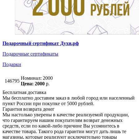
Подарочный сертификат Духи.рф
Подарочные сертификаты
Подарки
Номинал: 2000
146795
Цена: 2000
р.
Бесплатная доставка
Мы бесплатно доставим заказ в любой город или населенный
пункт России при покупке от 5000 рублей.
Гарантия возврата денег
Мы настолько уверены в качестве реализуемой продукции,
что гарантируем нашим покупателям возврат денежных
средств, если по какой-либо причине Вы усомнитесь в
качестве товара. Такого рода гарантии могут дать лишь те
магазины, которые реализуют исключительно товары