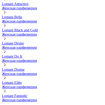
Lomani Attractive
Женская парфюмерия
Lomani Bella
Женская парфюмерия
Lomani Black and Gold
Женская парфюмерия
Lomani Desire
Женская парфюмерия
Lomani Do It
Женская парфюмерия
Lomani Donna
Женская парфюмерия
Lomani Elitis
Женская парфюмерия
Lomani Fantastic
Женская парфюмерия