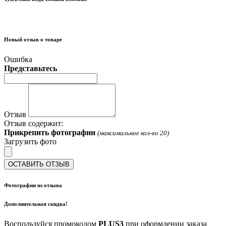
Новый отзыв о товаре
Ошибка
Представьтесь
Отзыв
Отзыв содержит:
Прикрепить фотографии
(максимальное кол-во 20)
Загрузить фото
ОСТАВИТЬ ОТЗЫВ
Фотографии из отзыва
Дополнительная скидка!
Воспользуйся промокодом
PLUS3
при оформлении заказа