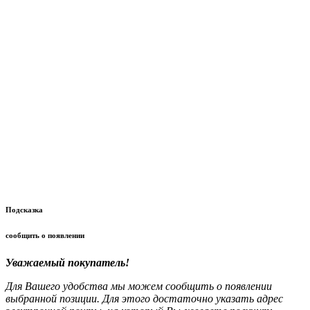
Подсказка
сообщить о появлении
Уважаемый покупатель!
Для Вашего удобства мы можем сообщить о появлении
выбранной позиции. Для этого достаточно указать адрес