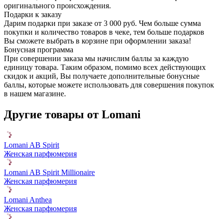
оригинального происхождения.
Подарки к заказу
Дарим подарки при заказе от 3 000 руб. Чем больше сумма
покупки и количество товаров в чеке, тем больше подарков
Вы сможете выбрать в корзине при оформлении заказа!
Бонусная программа
При совершении заказа мы начислим баллы за каждую
единицу товара. Таким образом, помимо всех действующих
скидок и акций, Вы получаете дополнительные бонусные
баллы, которые можете использовать для совершения покупок
в нашем магазине.
Другие товары от Lomani
Lomani AB Spirit
Женская парфюмерия
Lomani AB Spirit Millionaire
Женская парфюмерия
Lomani Anthea
Женская парфюмерия