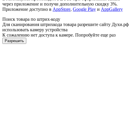
через приложение и получи дополнительную скидку 3%.
Приложение доступно в
AppStore
,
Google Play
и
AppGallery
Поиск товара по штрих-коду
Для сканирования штрихкода товара разрешите сайту Духи.рф
использовать камеру устройства
К сожалению нет доступа к камере. Попробуйте еще раз
Разрешить