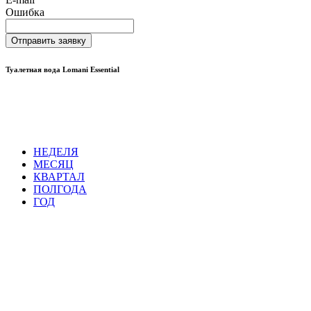
Ошибка
Отправить заявку
Туалетная вода Lomani Essential
НЕДЕЛЯ
МЕСЯЦ
КВАРТАЛ
ПОЛГОДА
ГОД