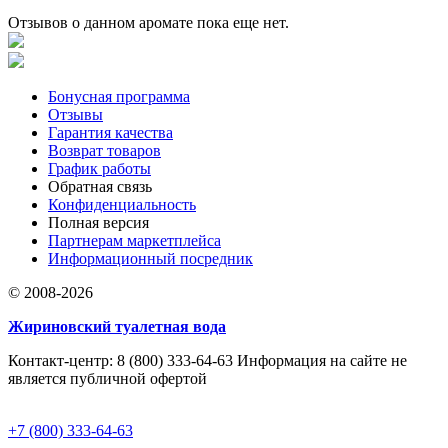
Отзывов о данном аромате пока еще нет.
Бонусная программа
Отзывы
Гарантия качества
Возврат товаров
График работы
Обратная связь
Конфиденциальность
Полная версия
Партнерам маркетплейса
Информационный посредник
© 2008-2026
Жириновский туалетная вода
Контакт-центр: 8 (800) 333-64-63 Информация на сайте не
является публичной офертой
+7 (800) 333-64-63