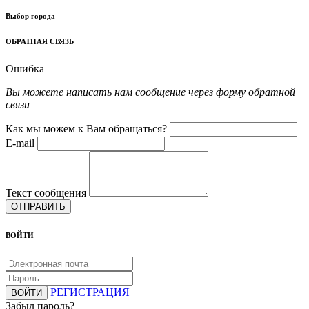
Выбор города
ОБРАТНАЯ СВЯЗЬ
Ошибка
Вы можете написать нам сообщение через форму обратной
связи
Как мы можем к Вам обращаться?
E-mail
Текст сообщения
ОТПРАВИТЬ
ВОЙТИ
РЕГИСТРАЦИЯ
ВОЙТИ
Забыл пароль?