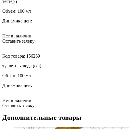
тестер
i
Объём:
100 мл
Динамика цен:
Нет в наличии
Оставить заявку
Код товара:
156269
туалетная вода (edt)
Объём:
100 мл
Динамика цен:
Нет в наличии
Оставить заявку
Дополнительные товары