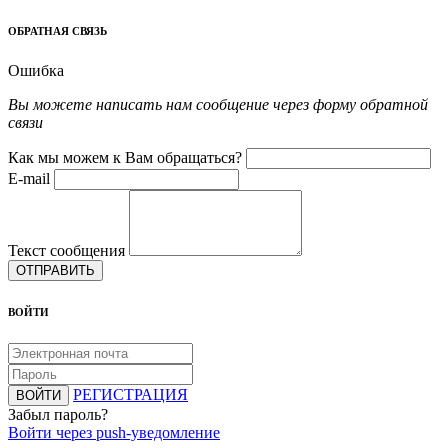
ОБРАТНАЯ СВЯЗЬ
Ошибка
Вы можете написать нам сообщение через форму обратной
связи
Как мы можем к Вам обращаться?
E-mail
Текст сообщения
ОТПРАВИТЬ
ВОЙТИ
РЕГИСТРАЦИЯ
ВОЙТИ
Забыл пароль?
Войти через push-уведомление