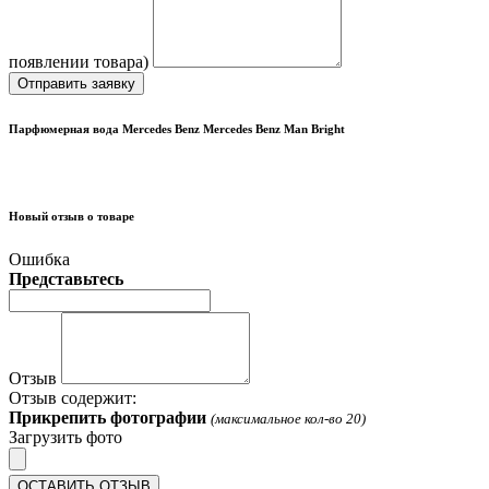
появлении товара)
Отправить заявку
Парфюмерная вода Mercedes Benz Mercedes Benz Man Bright
Новый отзыв о товаре
Ошибка
Представьтесь
Отзыв
Отзыв содержит:
Прикрепить фотографии
(максимальное кол-во 20)
Загрузить фото
ОСТАВИТЬ ОТЗЫВ