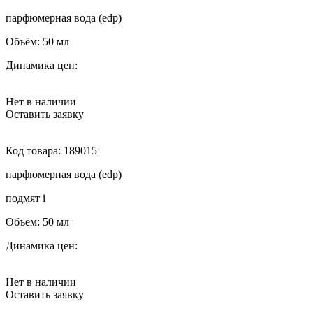
парфюмерная вода (edp)
Объём:
50 мл
Динамика цен:
Нет в наличии
Оставить заявку
Код товара:
189015
парфюмерная вода (edp)
подмят
i
Объём:
50 мл
Динамика цен:
Нет в наличии
Оставить заявку