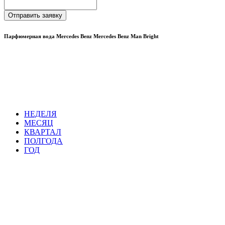
Отправить заявку
Парфюмерная вода Mercedes Benz Mercedes Benz Man Bright
НЕДЕЛЯ
МЕСЯЦ
КВАРТАЛ
ПОЛГОДА
ГОД