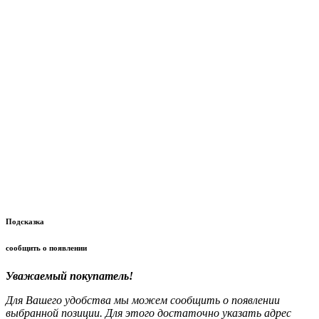
Подсказка
сообщить о появлении
Уважаемый покупатель!
Для Вашего удобства мы можем сообщить о появлении
выбранной позиции. Для этого достаточно указать адрес