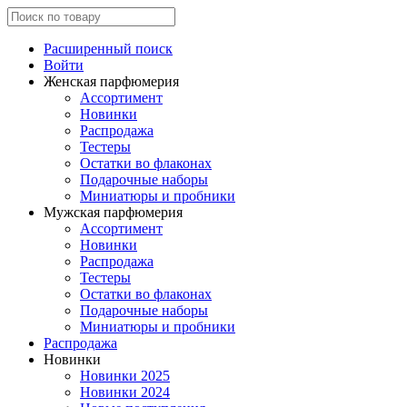
Расширенный поиск
Войти
Женская парфюмерия
Ассортимент
Новинки
Распродажа
Тестеры
Остатки во флаконах
Подарочные наборы
Миниатюры и пробники
Мужская парфюмерия
Ассортимент
Новинки
Распродажа
Тестеры
Остатки во флаконах
Подарочные наборы
Миниатюры и пробники
Распродажа
Новинки
Новинки 2025
Новинки 2024