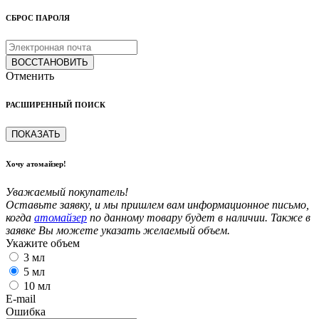
СБРОС ПАРОЛЯ
ВОССТАНОВИТЬ
Отменить
РАСШИРЕННЫЙ ПОИСК
ПОКАЗАТЬ
Хочу атомайзер!
Уважаемый покупатель!
Оставьте заявку, и мы пришлем вам информационное письмо,
когда
атомайзер
по данному товару будет в наличии. Также в
заявке Вы можете указать желаемый объем.
Укажите объем
3 мл
5 мл
10 мл
E-mail
Ошибка