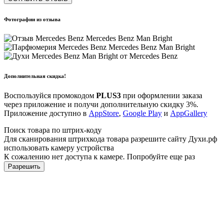
Фотографии из отзыва
Дополнительная скидка!
Воспользуйся промокодом
PLUS3
при оформлении заказа
через приложение и получи дополнительную скидку 3%.
Приложение доступно в
AppStore
,
Google Play
и
AppGallery
Поиск товара по штрих-коду
Для сканирования штрихкода товара разрешите сайту Духи.рф
использовать камеру устройства
К сожалению нет доступа к камере. Попробуйте еще раз
Разрешить