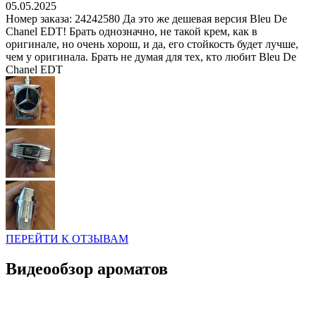
05.05.2025
Номер заказа: 24242580 Да это же дешевая версия Bleu De
Chanel EDT! Брать однозначно, не такой крем, как в
оригинале, но очень хорош, и да, его стойкость будет лучше,
чем у оригинала. Брать не думая для тех, кто любит Bleu De
Chanel EDT
ПЕРЕЙТИ К ОТЗЫВАМ
Видеообзор ароматов