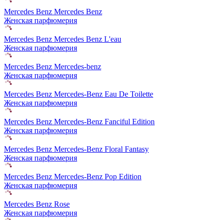
Mercedes Benz Mercedes Benz
Женская парфюмерия
Mercedes Benz Mercedes Benz L'eau
Женская парфюмерия
Mercedes Benz Mercedes-benz
Женская парфюмерия
Mercedes Benz Mercedes-Benz Eau De Toilette
Женская парфюмерия
Mercedes Benz Mercedes-Benz Fanciful Edition
Женская парфюмерия
Mercedes Benz Mercedes-Benz Floral Fantasy
Женская парфюмерия
Mercedes Benz Mercedes-Benz Pop Edition
Женская парфюмерия
Mercedes Benz Rose
Женская парфюмерия