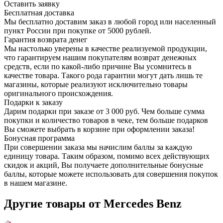
Оставить заявку
Бесплатная доставка
Мы бесплатно доставим заказ в любой город или населенный
пункт России при покупке от 5000 рублей.
Гарантия возврата денег
Мы настолько уверены в качестве реализуемой продукции,
что гарантируем нашим покупателям возврат денежных
средств, если по какой-либо причине Вы усомнитесь в
качестве товара. Такого рода гарантии могут дать лишь те
магазины, которые реализуют исключительно товары
оригинального происхождения.
Подарки к заказу
Дарим подарки при заказе от 3 000 руб. Чем больше сумма
покупки и количество товаров в чеке, тем больше подарков
Вы сможете выбрать в корзине при оформлении заказа!
Бонусная программа
При совершении заказа мы начислим баллы за каждую
единицу товара. Таким образом, помимо всех действующих
скидок и акций, Вы получаете дополнительные бонусные
баллы, которые можете использовать для совершения покупок
в нашем магазине.
Другие товары от Mercedes Benz