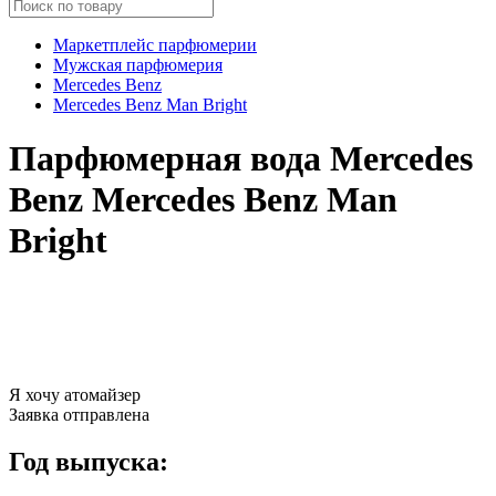
Маркетплейс парфюмерии
Мужская парфюмерия
Mercedes Benz
Mercedes Benz Man Bright
Парфюмерная вода Mercedes
Benz Mercedes Benz Man
Bright
Я хочу атомайзер
Заявка отправлена
Год выпуска: