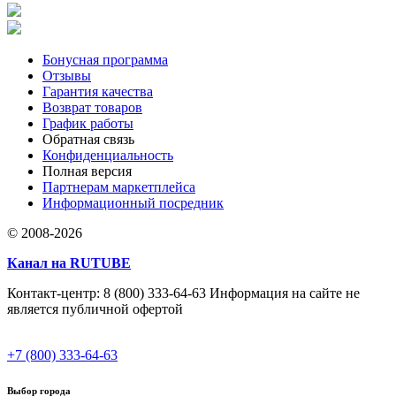
Бонусная программа
Отзывы
Гарантия качества
Возврат товаров
График работы
Обратная связь
Конфиденциальность
Полная версия
Партнерам маркетплейса
Информационный посредник
© 2008-2026
Канал на RUTUBE
Контакт-центр: 8 (800) 333-64-63 Информация на сайте не
является публичной офертой
+7 (800) 333-64-63
Выбор города