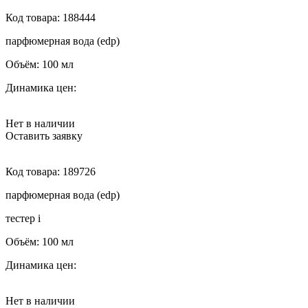
Код товара:
188444
парфюмерная вода (edp)
Объём:
100 мл
Динамика цен:
Нет в наличии
Оставить заявку
Код товара:
189726
парфюмерная вода (edp)
тестер
i
Объём:
100 мл
Динамика цен:
Нет в наличии