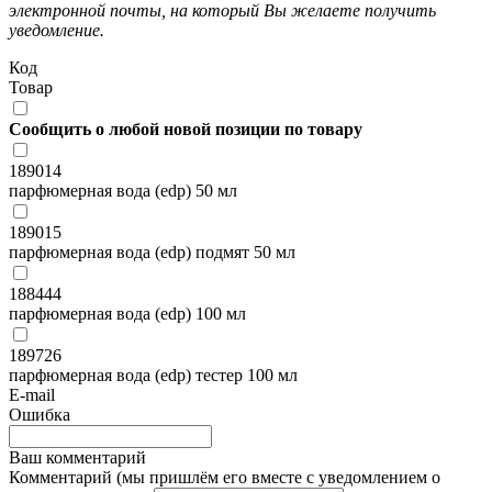
электронной почты, на который Вы желаете получить
уведомление.
Код
Товар
Сообщить о любой новой позиции по товару
189014
парфюмерная вода (edp) 50 мл
189015
парфюмерная вода (edp) подмят 50 мл
188444
парфюмерная вода (edp) 100 мл
189726
парфюмерная вода (edp) тестер 100 мл
E-mail
Ошибка
Ваш комментарий
Комментарий (мы пришлём его вместе с уведомлением о