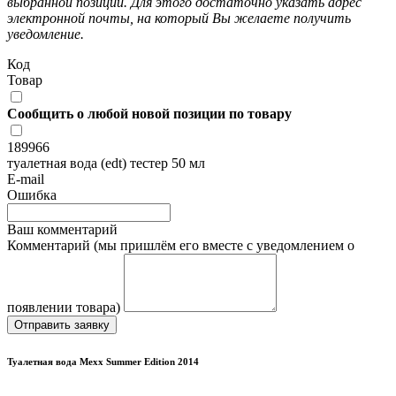
выбранной позиции. Для этого достаточно указать адрес
электронной почты, на который Вы желаете получить
уведомление.
Код
Товар
Сообщить о любой новой позиции по товару
189966
туалетная вода (edt) тестер 50 мл
E-mail
Ошибка
Ваш комментарий
Комментарий (мы пришлём его вместе с уведомлением о
появлении товара)
Отправить заявку
Туалетная вода Mexx Summer Edition 2014