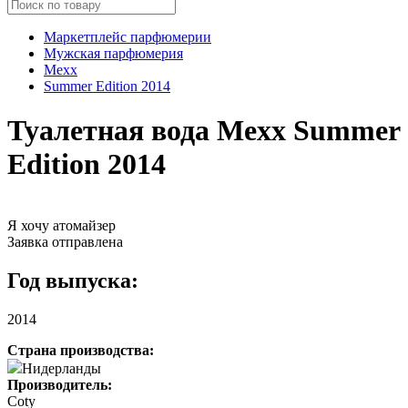
Маркетплейс парфюмерии
Мужская парфюмерия
Mexx
Summer Edition 2014
Туалетная вода Mexx Summer
Edition 2014
Я хочу атомайзер
Заявка отправлена
Год выпуска:
2014
Страна производства:
Нидерланды
Производитель:
Coty