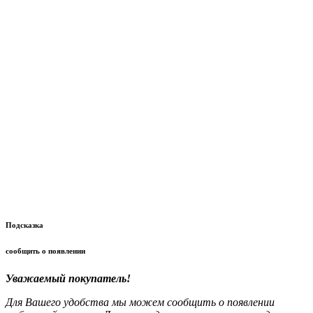
Подсказка
сообщить о появлении
Уважаемый покупатель!
Для Вашего удобства мы можем сообщить о появлении