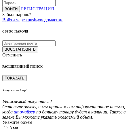
РЕГИСТРАЦИЯ
ВОЙТИ
Забыл пароль?
Войти через push-уведомление
СБРОС ПАРОЛЯ
ВОССТАНОВИТЬ
Отменить
РАСШИРЕННЫЙ ПОИСК
ПОКАЗАТЬ
Хочу атомайзер!
Уважаемый покупатель!
Оставьте заявку, и мы пришлем вам информационное письмо,
когда
атомайзер
по данному товару будет в наличии. Также в
заявке Вы можете указать желаемый объем.
Укажите объем
3 мл