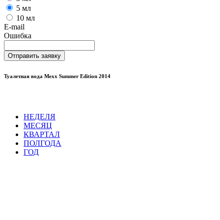
5 мл
10 мл
E-mail
Ошибка
Отправить заявку
Туалетная вода Mexx Summer Edition 2014
НЕДЕЛЯ
МЕСЯЦ
КВАРТАЛ
ПОЛГОДА
ГОД