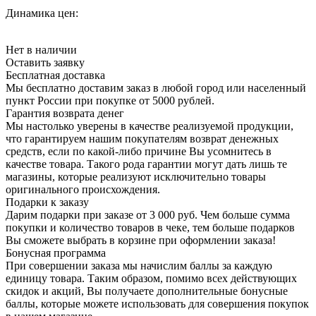
Динамика цен:
Нет в наличии
Оставить заявку
Бесплатная доставка
Мы бесплатно доставим заказ в любой город или населенный
пункт России при покупке от 5000 рублей.
Гарантия возврата денег
Мы настолько уверены в качестве реализуемой продукции,
что гарантируем нашим покупателям возврат денежных
средств, если по какой-либо причине Вы усомнитесь в
качестве товара. Такого рода гарантии могут дать лишь те
магазины, которые реализуют исключительно товары
оригинального происхождения.
Подарки к заказу
Дарим подарки при заказе от 3 000 руб. Чем больше сумма
покупки и количество товаров в чеке, тем больше подарков
Вы сможете выбрать в корзине при оформлении заказа!
Бонусная программа
При совершении заказа мы начислим баллы за каждую
единицу товара. Таким образом, помимо всех действующих
скидок и акций, Вы получаете дополнительные бонусные
баллы, которые можете использовать для совершения покупок