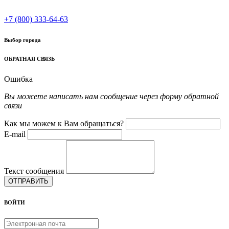
+7 (800) 333-64-63
Выбор города
ОБРАТНАЯ СВЯЗЬ
Ошибка
Вы можете написать нам сообщение через форму обратной
связи
Как мы можем к Вам обращаться?
E-mail
Текст сообщения
ОТПРАВИТЬ
ВОЙТИ