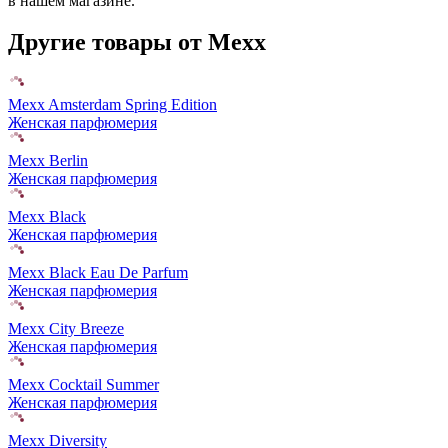
в нашем магазине.
Другие товары от Mexx
Mexx Amsterdam Spring Edition
Женская парфюмерия
Mexx Berlin
Женская парфюмерия
Mexx Black
Женская парфюмерия
Mexx Black Eau De Parfum
Женская парфюмерия
Mexx City Breeze
Женская парфюмерия
Mexx Cocktail Summer
Женская парфюмерия
Mexx Diversity