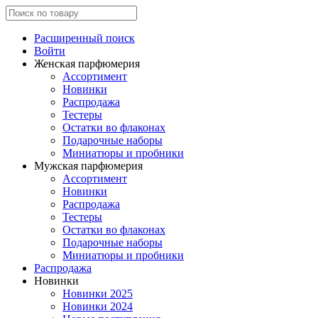
Расширенный поиск
Войти
Женская парфюмерия
Ассортимент
Новинки
Распродажа
Тестеры
Остатки во флаконах
Подарочные наборы
Миниатюры и пробники
Мужская парфюмерия
Ассортимент
Новинки
Распродажа
Тестеры
Остатки во флаконах
Подарочные наборы
Миниатюры и пробники
Распродажа
Новинки
Новинки 2025
Новинки 2024