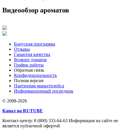
Видеообзор ароматов
Бонусная программа
Отзывы
Гарантия качества
Возврат товаров
График работы
Обратная связь
Конфиденциальность
Полная версия
Партнерам маркетплейса
Информационный посредник
© 2008-2026
Канал на RUTUBE
Контакт-центр: 8 (800) 333-64-63 Информация на сайте не
является публичной офертой