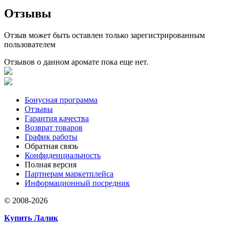
Отзывы
Отзыв может быть оставлен только зарегистрированным
пользователем
Отзывов о данном аромате пока еще нет.
Бонусная программа
Отзывы
Гарантия качества
Возврат товаров
График работы
Обратная связь
Конфиденциальность
Полная версия
Партнерам маркетплейса
Информационный посредник
© 2008-2026
Купить Лалик