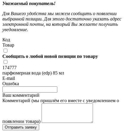
Уважаемый покупатель!
Для Вашего удобства мы можем сообщить о появлении
выбранной позиции. Для этого достаточно указать адрес
электронной почты, на который Вы желаете получить
уведомление.
Код
Товар
Сообщить о любой новой позиции по товару
174777
парфюмерная вода (edp) 85 мл
E-mail
Ошибка
Ваш комментарий
Комментарий (мы пришлём его вместе с уведомлением о
появлении товара)
Отправить заявку