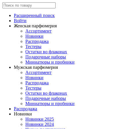
Расширенный поиск
Войти
Женская парфюмерия
Ассортимент
Новинки
Распродажа
Тестеры
Остатки во флаконах
Подарочные наборы
Миниатюры и пробники
Мужская парфюмерия
Ассортимент
Новинки
Распродажа
Тестеры
Остатки во флаконах
Подарочные наборы
Миниатюры и пробники
Распродажа
Новинки
Новинки 2025
Новинки 2024