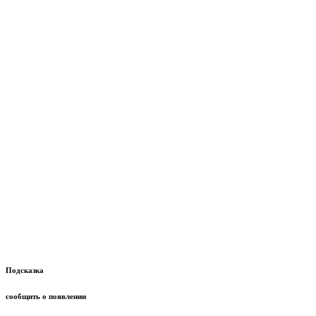
Подсказка
сообщить о появлении