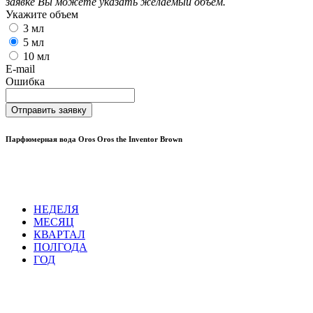
заявке Вы можете указать желаемый объем.
Укажите объем
3 мл
5 мл
10 мл
E-mail
Ошибка
Отправить заявку
Парфюмерная вода Oros Oros the Inventor Brown
НЕДЕЛЯ
МЕСЯЦ
КВАРТАЛ
ПОЛГОДА
ГОД