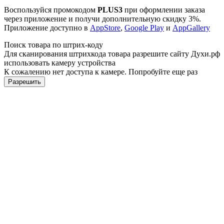
Воспользуйся промокодом
PLUS3
при оформлении заказа
через приложение и получи дополнительную скидку 3%.
Приложение доступно в
AppStore
,
Google Play
и
AppGallery
Поиск товара по штрих-коду
Для сканирования штрихкода товара разрешите сайту Духи.рф
использовать камеру устройства
К сожалению нет доступа к камере. Попробуйте еще раз
Разрешить