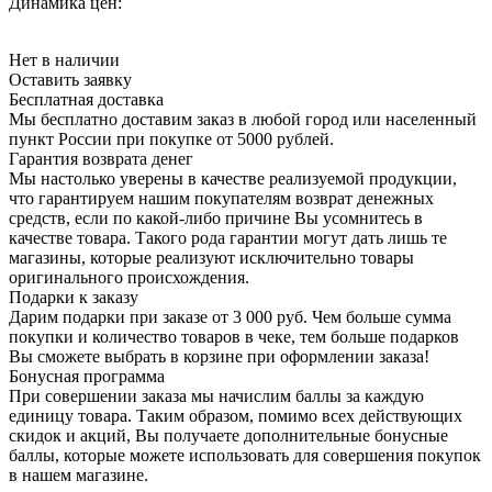
Динамика цен:
Нет в наличии
Оставить заявку
Бесплатная доставка
Мы бесплатно доставим заказ в любой город или населенный
пункт России при покупке от 5000 рублей.
Гарантия возврата денег
Мы настолько уверены в качестве реализуемой продукции,
что гарантируем нашим покупателям возврат денежных
средств, если по какой-либо причине Вы усомнитесь в
качестве товара. Такого рода гарантии могут дать лишь те
магазины, которые реализуют исключительно товары
оригинального происхождения.
Подарки к заказу
Дарим подарки при заказе от 3 000 руб. Чем больше сумма
покупки и количество товаров в чеке, тем больше подарков
Вы сможете выбрать в корзине при оформлении заказа!
Бонусная программа
При совершении заказа мы начислим баллы за каждую
единицу товара. Таким образом, помимо всех действующих
скидок и акций, Вы получаете дополнительные бонусные
баллы, которые можете использовать для совершения покупок
в нашем магазине.