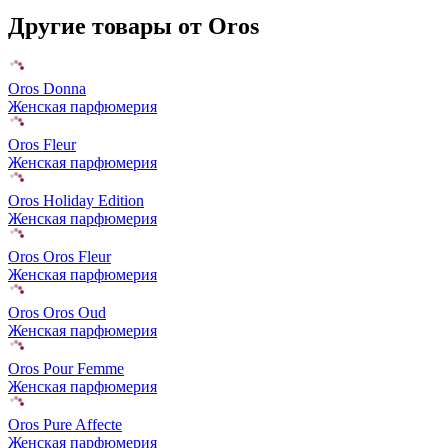
Другие товары от Oros
Oros Donna
Женская парфюмерия
Oros Fleur
Женская парфюмерия
Oros Holiday Edition
Женская парфюмерия
Oros Oros Fleur
Женская парфюмерия
Oros Oros Oud
Женская парфюмерия
Oros Pour Femme
Женская парфюмерия
Oros Pure Affecte
Женская парфюмерия