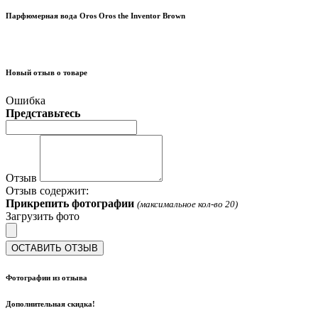
Парфюмерная вода Oros Oros the Inventor Brown
Новый отзыв о товаре
Ошибка
Представьтесь
Отзыв
Отзыв содержит:
Прикрепить фотографии
(максимальное кол-во 20)
Загрузить фото
ОСТАВИТЬ ОТЗЫВ
Фотографии из отзыва
Дополнительная скидка!