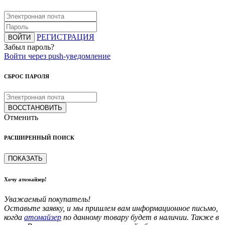
РЕГИСТРАЦИЯ
ВОЙТИ
Забыл пароль?
Войти через push-уведомление
СБРОС ПАРОЛЯ
ВОССТАНОВИТЬ
Отменить
РАСШИРЕННЫЙ ПОИСК
ПОКАЗАТЬ
Хочу атомайзер!
Уважаемый покупатель!
Оставьте заявку, и мы пришлем вам информационное письмо,
когда
атомайзер
по данному товару будет в наличии. Также в