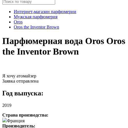
Интернет-магазин парфюмерии
Мужская парфюмерия
Oros
Oros the Inventor Brown
Парфюмерная вода Oros Oros
the Inventor Brown
Я хочу атомайзер
Заявка отправлена
Год выпуска:
2019
Страна производства:
Франция
Производитель: