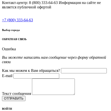
Контакт-центр: 8 (800) 333-64-63 Информация на сайте не
является публичной офертой
+7 (800) 333-64-63
Выбор города
ОБРАТНАЯ СВЯЗЬ
Ошибка
Вы можете написать нам сообщение через форму обратной
связи
Как мы можем к Вам обращаться?
E-mail
Текст сообщения
ОТПРАВИТЬ
ВОЙТИ