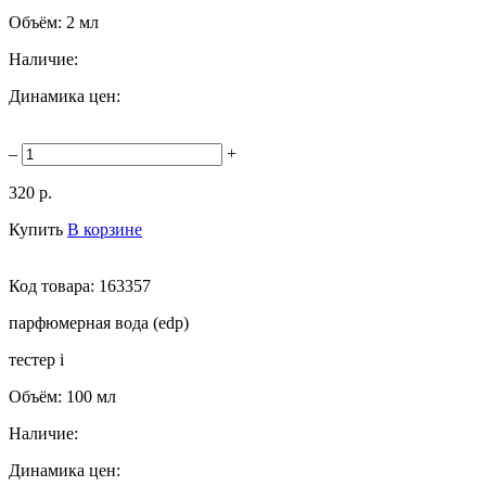
Объём:
2 мл
Наличие:
Динамика цен:
–
+
320 р.
Купить
В корзине
Код товара:
163357
парфюмерная вода (edp)
тестер
i
Объём:
100 мл
Наличие:
Динамика цен: