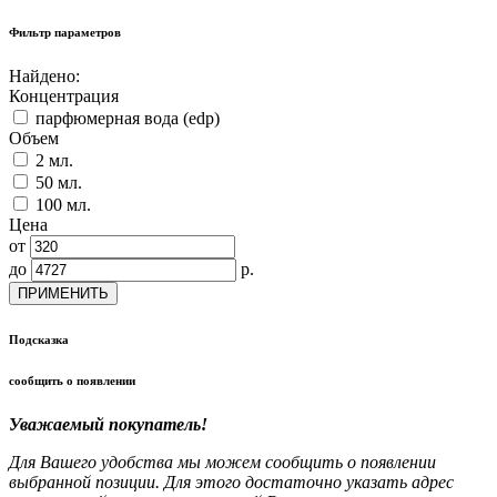
Фильтр параметров
Найдено:
Концентрация
парфюмерная вода (edp)
Объем
2 мл.
50 мл.
100 мл.
Цена
от
до
р.
ПРИМЕНИТЬ
Подсказка
сообщить о появлении
Уважаемый покупатель!
Для Вашего удобства мы можем сообщить о появлении
выбранной позиции. Для этого достаточно указать адрес