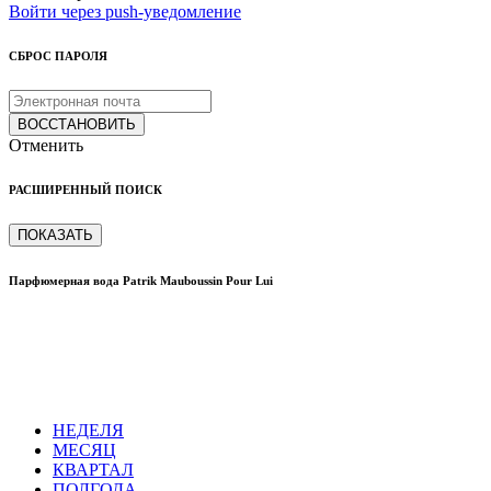
Войти через push-уведомление
СБРОС ПАРОЛЯ
ВОССТАНОВИТЬ
Отменить
РАСШИРЕННЫЙ ПОИСК
ПОКАЗАТЬ
Парфюмерная вода Patrik Mauboussin Pour Lui
НЕДЕЛЯ
МЕСЯЦ
КВАРТАЛ
ПОЛГОДА