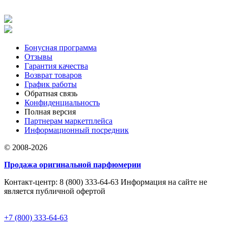
Бонусная программа
Отзывы
Гарантия качества
Возврат товаров
График работы
Обратная связь
Конфиденциальность
Полная версия
Партнерам маркетплейса
Информационный посредник
© 2008-2026
Продажа оригинальной парфюмерии
Контакт-центр: 8 (800) 333-64-63 Информация на сайте не
является публичной офертой
+7 (800) 333-64-63