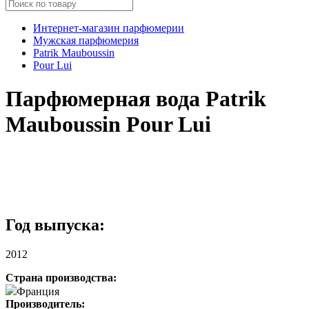
Интернет-магазин парфюмерии
Мужская парфюмерия
Patrik Mauboussin
Pour Lui
Парфюмерная вода Patrik
Mauboussin Pour Lui
Год выпуска:
2012
Страна производства:
Франция
Производитель: