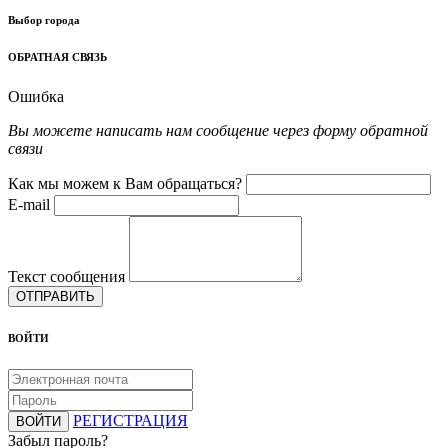
Выбор города
ОБРАТНАЯ СВЯЗЬ
Ошибка
Вы можете написать нам сообщение через форму обратной
связи
Как мы можем к Вам обращаться?
E-mail
Текст сообщения
ОТПРАВИТЬ
ВОЙТИ
РЕГИСТРАЦИЯ
ВОЙТИ
Забыл пароль?