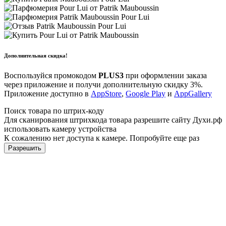
Дополнительная скидка!
Воспользуйся промокодом
PLUS3
при оформлении заказа
через приложение и получи дополнительную скидку 3%.
Приложение доступно в
AppStore
,
Google Play
и
AppGallery
Поиск товара по штрих-коду
Для сканирования штрихкода товара разрешите сайту Духи.рф
использовать камеру устройства
К сожалению нет доступа к камере. Попробуйте еще раз
Разрешить