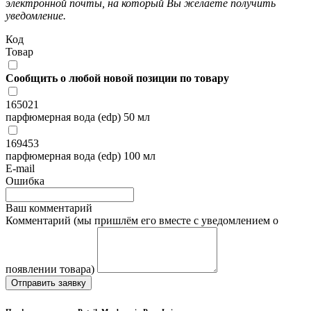
электронной почты, на который Вы желаете получить
уведомление.
Код
Товар
Сообщить о любой новой позиции по товару
165021
парфюмерная вода (edp) 50 мл
169453
парфюмерная вода (edp) 100 мл
E-mail
Ошибка
Ваш комментарий
Комментарий (мы пришлём его вместе с уведомлением о
появлении товара)
Отправить заявку