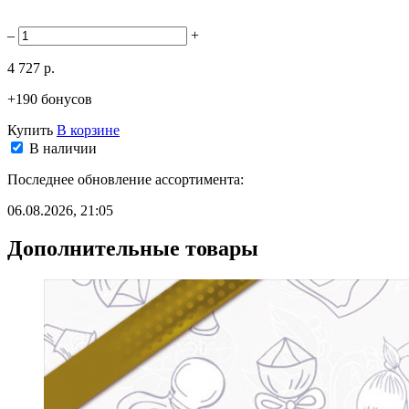
–
+
4 727 р.
+190 бонусов
Купить
В корзине
В наличии
Последнее обновление ассортимента:
06.08.2026, 21:05
Дополнительные товары