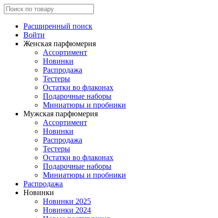
Расширенный поиск
Войти
Женская парфюмерия
Ассортимент
Новинки
Распродажа
Тестеры
Остатки во флаконах
Подарочные наборы
Миниатюры и пробники
Мужская парфюмерия
Ассортимент
Новинки
Распродажа
Тестеры
Остатки во флаконах
Подарочные наборы
Миниатюры и пробники
Распродажа
Новинки
Новинки 2025
Новинки 2024