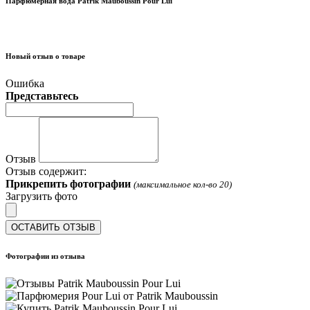
Парфюмерная вода Patrik Mauboussin Pour Lui
Новый отзыв о товаре
Ошибка
Представьтесь
Отзыв
Отзыв содержит:
Прикрепить фотографии
(максимальное кол-во 20)
Загрузить фото
ОСТАВИТЬ ОТЗЫВ
Фотографии из отзыва