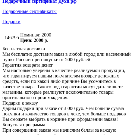
Подарочный сертификат Духи.рф
Подарочные сертификаты
Подарки
Номинал: 2000
146795
Цена: 2000
р.
Бесплатная доставка
Мы бесплатно доставим заказ в любой город или населенный
пункт России при покупке от 5000 рублей.
Гарантия возврата денег
Мы настолько уверены в качестве реализуемой продукции,
что гарантируем нашим покупателям возврат денежных
средств, если по какой-либо причине Вы усомнитесь в
качестве товара. Такого рода гарантии могут дать лишь те
магазины, которые реализуют исключительно товары
оригинального происхождения.
Подарки к заказу
Дарим подарки при заказе от 3 000 руб. Чем больше сумма
покупки и количество товаров в чеке, тем больше подарков
Вы сможете выбрать в корзине при оформлении заказа!
Бонусная программа
При совершении заказа мы начислим баллы за каждую