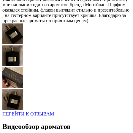
мне напомнил один из ароматов бренда Монтблан. Парфюм
оказался стойким, флакон выглядит стильно и презентабельно
, на тестерном варианте присутствует крышка. Благодарю за
прекрасные ароматы по приятным ценам)
ПЕРЕЙТИ К ОТЗЫВАМ
Видеообзор ароматов