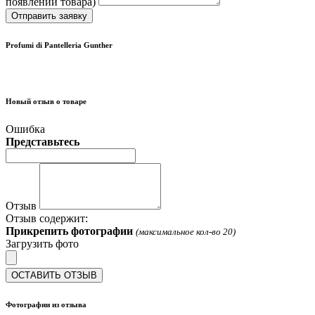
появлении товара)
Отправить заявку
Profumi di Pantelleria Gunther
Новый отзыв о товаре
Ошибка
Представьтесь
Отзыв
Отзыв содержит:
Прикрепить фотографии
(максимальное кол-во 20)
Загрузить фото
ОСТАВИТЬ ОТЗЫВ
Фотографии из отзыва