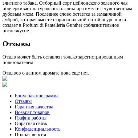
элитного табака. Отборный сорт цейлонского зеленого чая
подчеркивает натуральность эликсира вместе с чувственным
дубовым мхом. Последнее слово остается за заманчивой
амброй, которая вместе с оригинальной нотой огуречника
создает в Profumi di Pantelleria Gunther соблазнительное
послевкусие.
Отзывы
Отзыв может быть оставлен только зарегистрированным
пользователем
Отзывов о данном аромате пока еще нет.
Бонусная программа
Отзывы
Гарантия качества
Возврат товаров
График работы
Обратная связь
Конфиденциальность
Полная версия