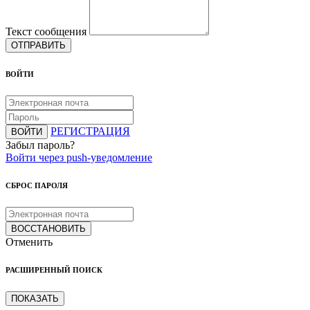
Текст сообщения
ОТПРАВИТЬ
ВОЙТИ
РЕГИСТРАЦИЯ
ВОЙТИ
Забыл пароль?
Войти через push-уведомление
СБРОС ПАРОЛЯ
ВОССТАНОВИТЬ
Отменить
РАСШИРЕННЫЙ ПОИСК
ПОКАЗАТЬ