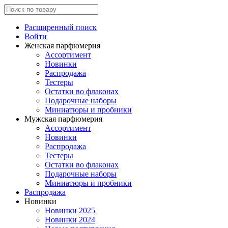
Расширенный поиск
Войти
Женская парфюмерия
Ассортимент
Новинки
Распродажа
Тестеры
Остатки во флаконах
Подарочные наборы
Миниатюры и пробники
Мужская парфюмерия
Ассортимент
Новинки
Распродажа
Тестеры
Остатки во флаконах
Подарочные наборы
Миниатюры и пробники
Распродажа
Новинки
Новинки 2025
Новинки 2024