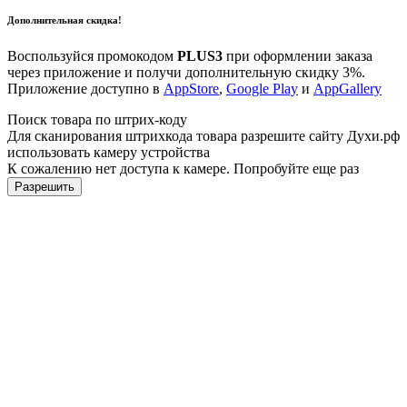
Дополнительная скидка!
Воспользуйся промокодом
PLUS3
при оформлении заказа
через приложение и получи дополнительную скидку 3%.
Приложение доступно в
AppStore
,
Google Play
и
AppGallery
Поиск товара по штрих-коду
Для сканирования штрихкода товара разрешите сайту Духи.рф
использовать камеру устройства
К сожалению нет доступа к камере. Попробуйте еще раз
Разрешить