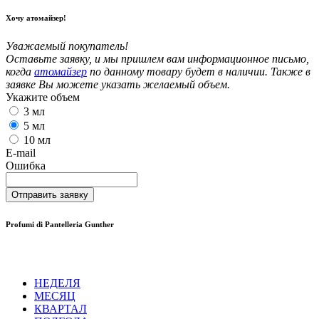
Хочу атомайзер!
Уважаемый покупатель!
Оставьте заявку, и мы пришлем вам информационное письмо,
когда
атомайзер
по данному товару будет в наличии. Также в
заявке Вы можете указать желаемый объем.
Укажите объем
3 мл
5 мл
10 мл
E-mail
Ошибка
Отправить заявку
Profumi di Pantelleria Gunther
НЕДЕЛЯ
МЕСЯЦ
КВАРТАЛ