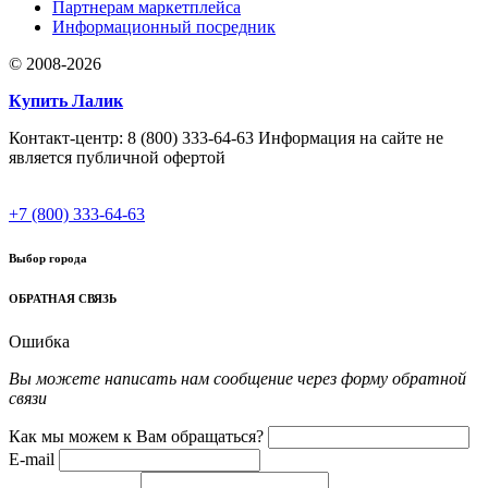
Партнерам маркетплейса
Информационный посредник
© 2008-2026
Купить Лалик
Контакт-центр: 8 (800) 333-64-63 Информация на сайте не
является публичной офертой
+7 (800) 333-64-63
Выбор города
ОБРАТНАЯ СВЯЗЬ
Ошибка
Вы можете написать нам сообщение через форму обратной
связи
Как мы можем к Вам обращаться?
E-mail