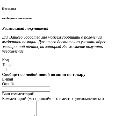
Подсказка
сообщить о появлении
Уважаемый покупатель!
Для Вашего удобства мы можем сообщить о появлении
выбранной позиции. Для этого достаточно указать адрес
электронной почты, на который Вы желаете получить
уведомление.
Код
Товар
Сообщить о любой новой позиции по товару
E-mail
Ошибка
Ваш комментарий
Комментарий (мы пришлём его вместе с уведомлением о