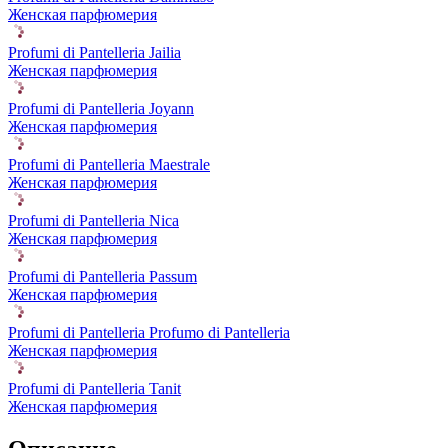
Женская парфюмерия
Profumi di Pantelleria Jailia
Женская парфюмерия
Profumi di Pantelleria Joyann
Женская парфюмерия
Profumi di Pantelleria Maestrale
Женская парфюмерия
Profumi di Pantelleria Nica
Женская парфюмерия
Profumi di Pantelleria Passum
Женская парфюмерия
Profumi di Pantelleria Profumo di Pantelleria
Женская парфюмерия
Profumi di Pantelleria Tanit
Женская парфюмерия