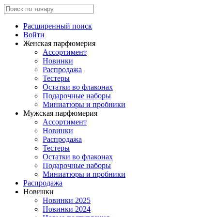
Расширенный поиск
Войти
Женская парфюмерия
Ассортимент
Новинки
Распродажа
Тестеры
Остатки во флаконах
Подарочные наборы
Миниатюры и пробники
Мужская парфюмерия
Ассортимент
Новинки
Распродажа
Тестеры
Остатки во флаконах
Подарочные наборы
Миниатюры и пробники
Распродажа
Новинки
Новинки 2025
Новинки 2024