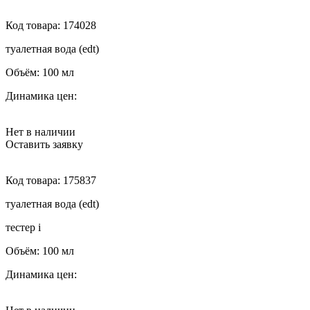
Код товара:
174028
туалетная вода (edt)
Объём:
100 мл
Динамика цен:
Нет в наличии
Оставить заявку
Код товара:
175837
туалетная вода (edt)
тестер
i
Объём:
100 мл
Динамика цен: