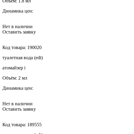
Объём:
1.8 мл
Динамика цен:
Нет в наличии
Оставить заявку
Код товара:
190020
туалетная вода (edt)
атомайзер
i
Объём:
2 мл
Динамика цен:
Нет в наличии
Оставить заявку
Код товара:
189555