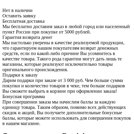
Нет в наличии
Оставить заявку
Бесплатная доставка
Мы бесплатно доставим заказ в любой город или населенный
пункт России при покупке от 5000 рублей.
Гарантия возврата денег
Мы настолько уверены в качестве реализуемой продукции,
что гарантируем нашим покупателям возврат денежных
средств, если по какой-либо причине Вы усомнитесь в
качестве товара. Такого рода гарантии могут дать лишь те
магазины, которые реализуют исключительно товары
оригинального происхождения.
Подарки к заказу
Дарим подарки при заказе от 3 000 руб. Чем больше сумма
покупки и количество товаров в чеке, тем больше подарков
Вы сможете выбрать в корзине при оформлении заказа!
Бонусная программа
При совершении заказа мы начислим баллы за каждую
единицу товара. Таким образом, помимо всех действующих
скидок и акций, Вы получаете дополнительные бонусные
баллы, которые можете использовать для совершения покупок
в нашем магазине.