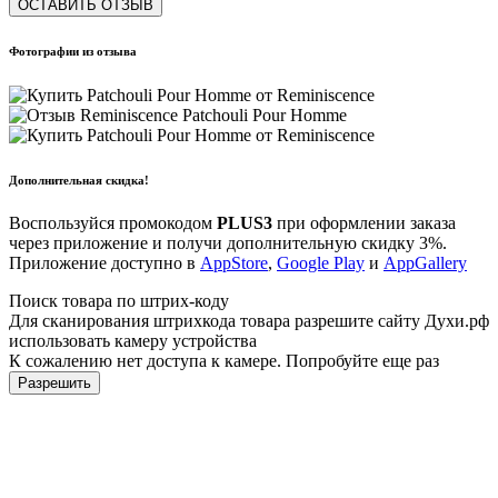
ОСТАВИТЬ ОТЗЫВ
Фотографии из отзыва
Дополнительная скидка!
Воспользуйся промокодом
PLUS3
при оформлении заказа
через приложение и получи дополнительную скидку 3%.
Приложение доступно в
AppStore
,
Google Play
и
AppGallery
Поиск товара по штрих-коду
Для сканирования штрихкода товара разрешите сайту Духи.рф
использовать камеру устройства
К сожалению нет доступа к камере. Попробуйте еще раз
Разрешить