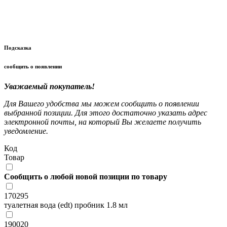
Подсказка
сообщить о появлении
Уважаемый покупатель!
Для Вашего удобства мы можем сообщить о появлении
выбранной позиции. Для этого достаточно указать адрес
электронной почты, на который Вы желаете получить
уведомление.
Код
Товар
Сообщить о любой новой позиции по товару
170295
туалетная вода (edt) пробник 1.8 мл
190020