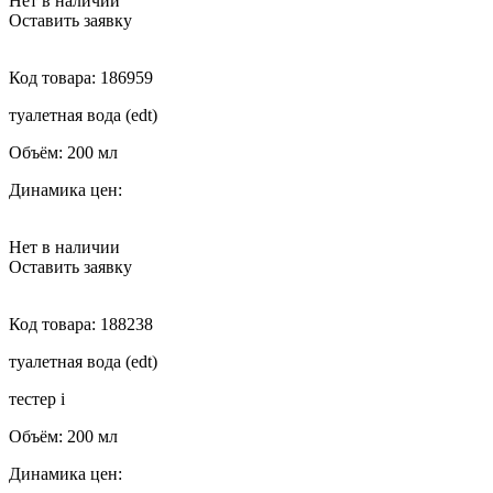
Нет в наличии
Оставить заявку
Код товара:
186959
туалетная вода (edt)
Объём:
200 мл
Динамика цен:
Нет в наличии
Оставить заявку
Код товара:
188238
туалетная вода (edt)
тестер
i
Объём:
200 мл
Динамика цен: