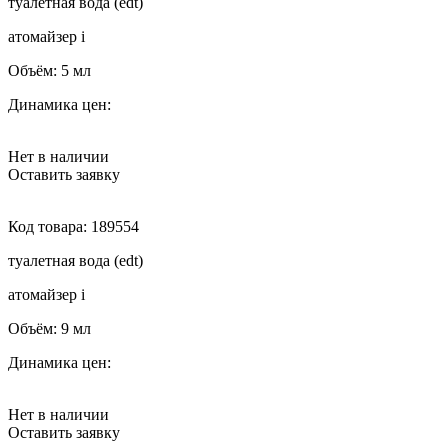
туалетная вода (edt)
атомайзер
i
Объём:
5 мл
Динамика цен:
Нет в наличии
Оставить заявку
Код товара:
189554
туалетная вода (edt)
атомайзер
i
Объём:
9 мл
Динамика цен:
Нет в наличии
Оставить заявку