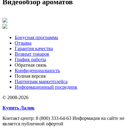
Видеообзор ароматов
Бонусная программа
Отзывы
Гарантия качества
Возврат товаров
График работы
Обратная связь
Конфиденциальность
Полная версия
Партнерам маркетплейса
Информационный посредник
© 2008-2026
Купить Лалик
Контакт-центр: 8 (800) 333-64-63 Информация на сайте не
является публичной офертой