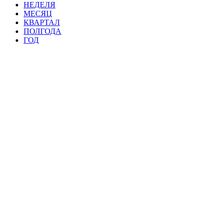
НЕДЕЛЯ
МЕСЯЦ
КВАРТАЛ
ПОЛГОДА
ГОД