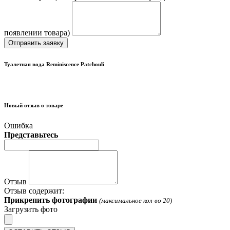
появлении товара)
Отправить заявку
Туалетная вода Reminiscence Patchouli
Новый отзыв о товаре
Ошибка
Представьтесь
Отзыв
Отзыв содержит:
Прикрепить фотографии
(максимальное кол-во 20)
Загрузить фото