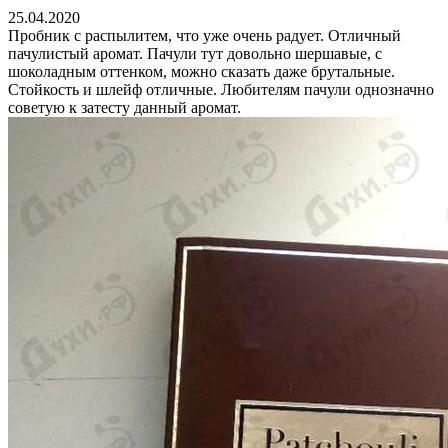
25.04.2020
Пробник с распылитем, что уже очень радует. Отличный
пачулистый аромат. Пачули тут довольно шершавые, с
шоколадным оттенком, можно сказать даже брутальные.
Стойкость и шлейф отличные. Любителям пачули однозначно
советую к затесту данный аромат.