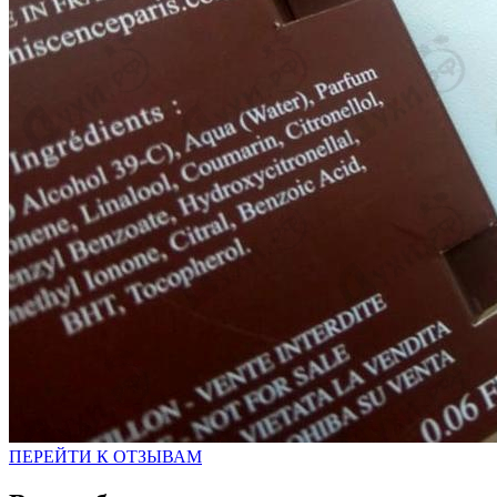
ПЕРЕЙТИ К ОТЗЫВАМ