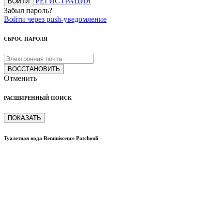
РЕГИСТРАЦИЯ
ВОЙТИ
Забыл пароль?
Войти через push-уведомление
СБРОС ПАРОЛЯ
ВОССТАНОВИТЬ
Отменить
РАСШИРЕННЫЙ ПОИСК
ПОКАЗАТЬ
Туалетная вода Reminiscence Patchouli