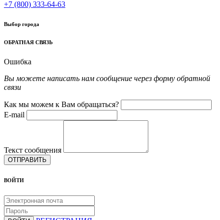
+7 (800) 333-64-63
Выбор города
ОБРАТНАЯ СВЯЗЬ
Ошибка
Вы можете написать нам сообщение через форму обратной
связи
Как мы можем к Вам обращаться?
E-mail
Текст сообщения
ОТПРАВИТЬ
ВОЙТИ