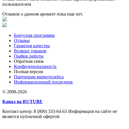
пользователем
Отзывов о данном аромате пока еще нет.
Бонусная программа
Отзывы
Гарантия качества
Возврат товаров
График работы
Обратная связь
Конфиденциальность
Полная версия
Партнерам маркетплейса
Информационный посредник
© 2008-2026
Канал на RUTUBE
Контакт-центр: 8 (800) 333-64-63 Информация на сайте не
является публичной офертой