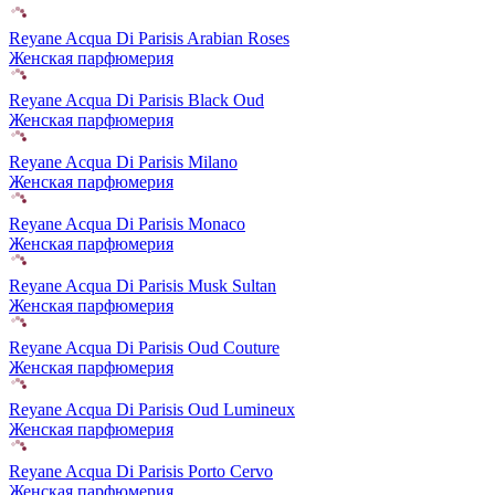
Reyane Acqua Di Parisis Arabian Roses
Женская парфюмерия
Reyane Acqua Di Parisis Black Oud
Женская парфюмерия
Reyane Acqua Di Parisis Milano
Женская парфюмерия
Reyane Acqua Di Parisis Monaco
Женская парфюмерия
Reyane Acqua Di Parisis Musk Sultan
Женская парфюмерия
Reyane Acqua Di Parisis Oud Couture
Женская парфюмерия
Reyane Acqua Di Parisis Oud Lumineux
Женская парфюмерия
Reyane Acqua Di Parisis Porto Cervo
Женская парфюмерия