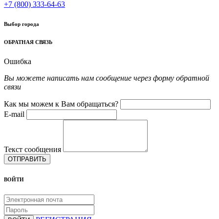
+7 (800) 333-64-63
Выбор города
ОБРАТНАЯ СВЯЗЬ
Ошибка
Вы можете написать нам сообщение через форму обратной
связи
Как мы можем к Вам обращаться?
E-mail
Текст сообщения
ОТПРАВИТЬ
ВОЙТИ