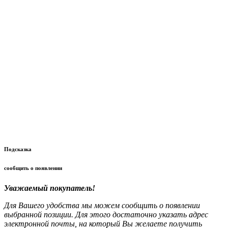
Подсказка
сообщить о появлении
Уважаемый покупатель!
Для Вашего удобства мы можем сообщить о появлении
выбранной позиции. Для этого достаточно указать адрес
электронной почты, на который Вы желаете получить