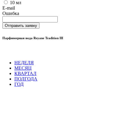
10 мл
E-mail
Ошибка
Отправить заявку
Парфюмерная вода Reyane Tradition III
НЕДЕЛЯ
МЕСЯЦ
КВАРТАЛ
ПОЛГОДА
ГОД