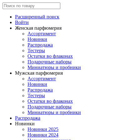
Расширенный поиск
Войти
Женская парфюмерия
Ассортимент
Новинки
Распродажа
Тестеры
Остатки во флаконах
Подарочные наборы
Миниатюры и пробники
Мужская парфюмерия
Ассортимент
Новинки
Распродажа
Тестеры
Остатки во флаконах
Подарочные наборы
Миниатюры и пробники
Распродажа
Новинки
Новинки 2025
Новинки 2024