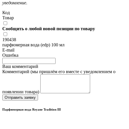
уведомление.
Код
Товар
Сообщить о любой новой позиции по товару
190438
парфюмерная вода (edp) 100 мл
E-mail
Ошибка
Ваш комментарий
Комментарий (мы пришлём его вместе с уведомлением о
появлении товара)
Отправить заявку
Парфюмерная вода Reyane Tradition III