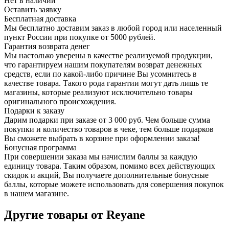
Нет в наличии
Оставить заявку
Бесплатная доставка
Мы бесплатно доставим заказ в любой город или населенный
пункт России при покупке от 5000 рублей.
Гарантия возврата денег
Мы настолько уверены в качестве реализуемой продукции,
что гарантируем нашим покупателям возврат денежных
средств, если по какой-либо причине Вы усомнитесь в
качестве товара. Такого рода гарантии могут дать лишь те
магазины, которые реализуют исключительно товары
оригинального происхождения.
Подарки к заказу
Дарим подарки при заказе от 3 000 руб. Чем больше сумма
покупки и количество товаров в чеке, тем больше подарков
Вы сможете выбрать в корзине при оформлении заказа!
Бонусная программа
При совершении заказа мы начислим баллы за каждую
единицу товара. Таким образом, помимо всех действующих
скидок и акций, Вы получаете дополнительные бонусные
баллы, которые можете использовать для совершения покупок
в нашем магазине.
Другие товары от Reyane