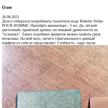
Олег
26.08.2021
Долго собирался попробовать туалетную воду Roberto Verino
POUR HOMME. Приобрёл миниатюру - 5 мл. Да, лёгкий
цветочный, приятный аромат, но никакой древесности не
"услышал". Таких подобных ароматов можно назвать сразу
несколько. На мой вкус, ничего Оригинального данный
парфюм из себя не представляет. Стойкость - пару часов.