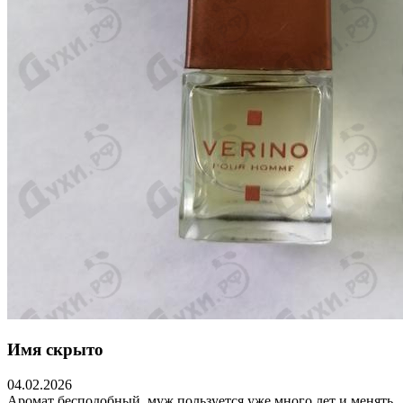
Имя скрыто
04.02.2026
Аромат бесподобный, муж пользуется уже много лет и менять