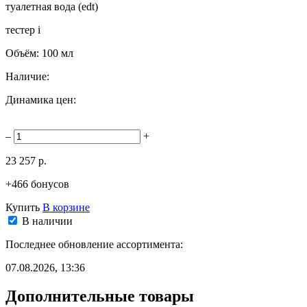
туалетная вода (edt)
тестер
i
Объём:
100 мл
Наличие:
Динамика цен:
–
+
23 257 р.
+466 бонусов
Купить
В корзине
В наличии
Последнее обновление ассортимента:
07.08.2026, 13:36
Дополнительные товары