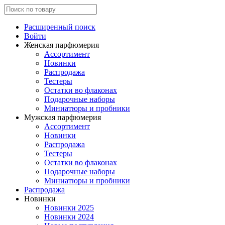
Расширенный поиск
Войти
Женская парфюмерия
Ассортимент
Новинки
Распродажа
Тестеры
Остатки во флаконах
Подарочные наборы
Миниатюры и пробники
Мужская парфюмерия
Ассортимент
Новинки
Распродажа
Тестеры
Остатки во флаконах
Подарочные наборы
Миниатюры и пробники
Распродажа
Новинки
Новинки 2025
Новинки 2024