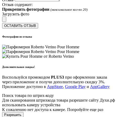
Отзыв содержит:
Прикрепить фотографии
(максимальное кол-во 20)
Загрузить фото
ОСТАВИТЬ ОТЗЫВ
Фотографии из отзыва
Дополнительная скидка!
Воспользуйся промокодом
PLUS3
при оформлении заказа
через приложение и получи дополнительную скидку 3%.
Приложение доступно в
AppStore
,
Google Play
и
AppGallery
Поиск товара по штрих-коду
Для сканирования штрихкода товара разрешите сайту Духи.рф
использовать камеру устройства
К сожалению нет доступа к камере. Попробуйте еще раз
Разрешить