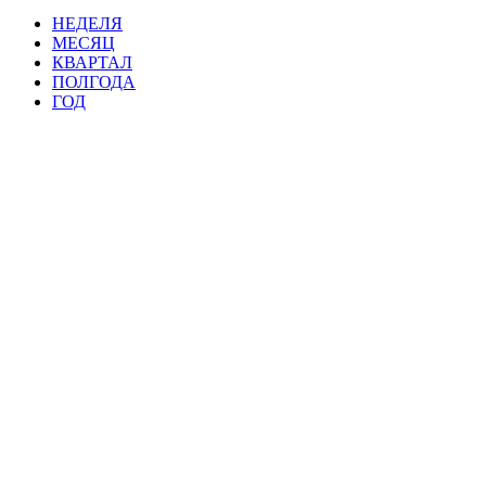
НЕДЕЛЯ
МЕСЯЦ
КВАРТАЛ
ПОЛГОДА
ГОД