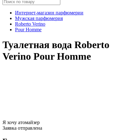
Интернет-магазин парфюмерии
Мужская парфюмерия
Roberto Verino
Pour Homme
Туалетная вода Roberto
Verino Pour Homme
Я хочу атомайзер
Заявка отправлена