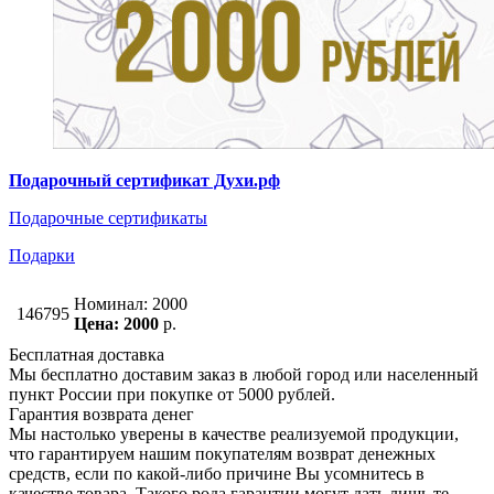
Подарочный сертификат Духи.рф
Подарочные сертификаты
Подарки
Номинал: 2000
146795
Цена: 2000
р.
Бесплатная доставка
Мы бесплатно доставим заказ в любой город или населенный
пункт России при покупке от 5000 рублей.
Гарантия возврата денег
Мы настолько уверены в качестве реализуемой продукции,
что гарантируем нашим покупателям возврат денежных
средств, если по какой-либо причине Вы усомнитесь в
качестве товара. Такого рода гарантии могут дать лишь те