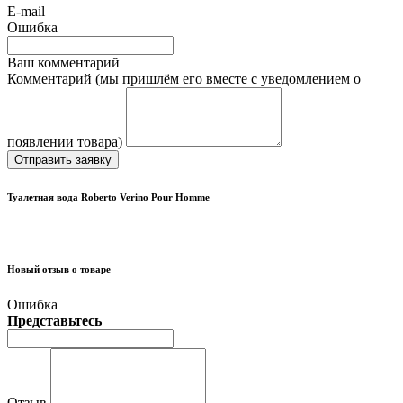
E-mail
Ошибка
Ваш комментарий
Комментарий (мы пришлём его вместе с уведомлением о
появлении товара)
Отправить заявку
Туалетная вода Roberto Verino Pour Homme
Новый отзыв о товаре
Ошибка
Представьтесь
Отзыв