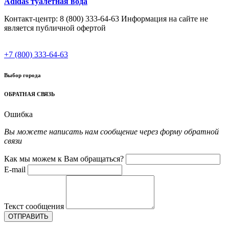
Adidas туалетная вода
Контакт-центр: 8 (800) 333-64-63 Информация на сайте не
является публичной офертой
+7 (800) 333-64-63
Выбор города
ОБРАТНАЯ СВЯЗЬ
Ошибка
Вы можете написать нам сообщение через форму обратной
связи
Как мы можем к Вам обращаться?
E-mail
Текст сообщения
ОТПРАВИТЬ