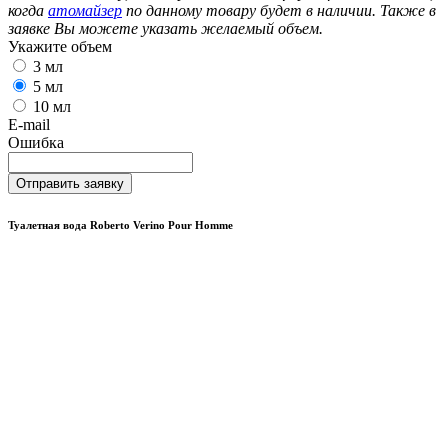
когда
атомайзер
по данному товару будет в наличии. Также в
заявке Вы можете указать желаемый объем.
Укажите объем
3 мл
5 мл
10 мл
E-mail
Ошибка
Отправить заявку
Туалетная вода Roberto Verino Pour Homme