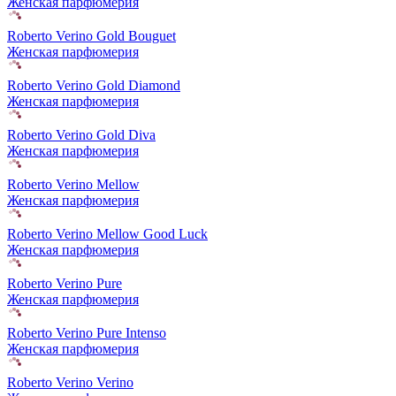
Женская парфюмерия
Roberto Verino Gold Bouguet
Женская парфюмерия
Roberto Verino Gold Diamond
Женская парфюмерия
Roberto Verino Gold Diva
Женская парфюмерия
Roberto Verino Mellow
Женская парфюмерия
Roberto Verino Mellow Good Luck
Женская парфюмерия
Roberto Verino Pure
Женская парфюмерия
Roberto Verino Pure Intenso
Женская парфюмерия
Roberto Verino Verino