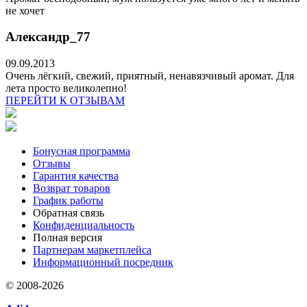
не хочет
Александр_77
09.09.2013
Очень лёгкий, свежий, приятный, ненавязчивый аромат. Для
лета просто великолепно!
ПЕРЕЙТИ К ОТЗЫВАМ
Бонусная программа
Отзывы
Гарантия качества
Возврат товаров
График работы
Обратная связь
Конфиденциальность
Полная версия
Партнерам маркетплейса
Информационный посредник
© 2008-2026