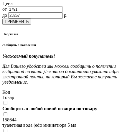
Цена
от
до
р.
ПРИМЕНИТЬ
Подсказка
сообщить о появлении
Уважаемый покупатель!
Для Вашего удобства мы можем сообщить о появлении
выбранной позиции. Для этого достаточно указать адрес
электронной почты, на который Вы желаете получить
уведомление.
Код
Товар
Сообщить о любой новой позиции по товару
158644
туалетная вода (edt) миниатюра 5 мл