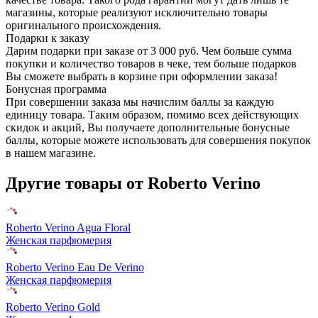
магазины, которые реализуют исключительно товары
оригинального происхождения.
Подарки к заказу
Дарим подарки при заказе от 3 000 руб. Чем больше сумма
покупки и количество товаров в чеке, тем больше подарков
Вы сможете выбрать в корзине при оформлении заказа!
Бонусная программа
При совершении заказа мы начислим баллы за каждую
единицу товара. Таким образом, помимо всех действующих
скидок и акций, Вы получаете дополнительные бонусные
баллы, которые можете использовать для совершения покупок
в нашем магазине.
Другие товары от Roberto Verino
Roberto Verino Agua Floral
Женская парфюмерия
Roberto Verino Eau De Verino
Женская парфюмерия
Roberto Verino Gold