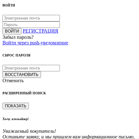
ВОЙТИ
РЕГИСТРАЦИЯ
ВОЙТИ
Забыл пароль?
Войти через push-уведомление
СБРОС ПАРОЛЯ
ВОССТАНОВИТЬ
Отменить
РАСШИРЕННЫЙ ПОИСК
ПОКАЗАТЬ
Хочу атомайзер!
Уважаемый покупатель!
Оставьте заявку, и мы пришлем вам информационное письмо,