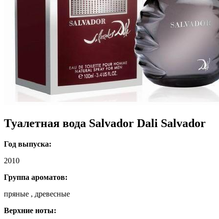
Туалетная вода Salvador Dali Salvador
Год выпуска:
2010
Группа ароматов:
пряные , древесные
Верхние ноты: