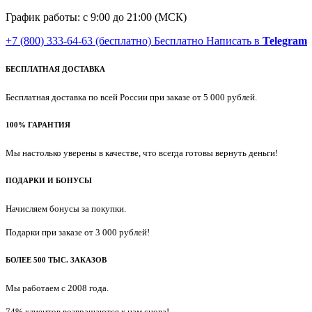
График работы: с 9:00 до 21:00 (МСК)
+7 (800) 333-64-63
(бесплатно)
Бесплатно
Написать в
Telegram
БЕСПЛАТНАЯ ДОСТАВКА
Бесплатная доставка по всей России при заказе от 5 000 рублей.
100% ГАРАНТИЯ
Мы настолько уверены в качестве, что всегда готовы вернуть деньги!
ПОДАРКИ И БОНУСЫ
Начисляем бонусы за покупки.
Подарки при заказе от 3 000 рублей!
БОЛЕЕ 500 ТЫС. ЗАКАЗОВ
Мы работаем с 2008 года.
74% клиентов возвращаются к нам снова!