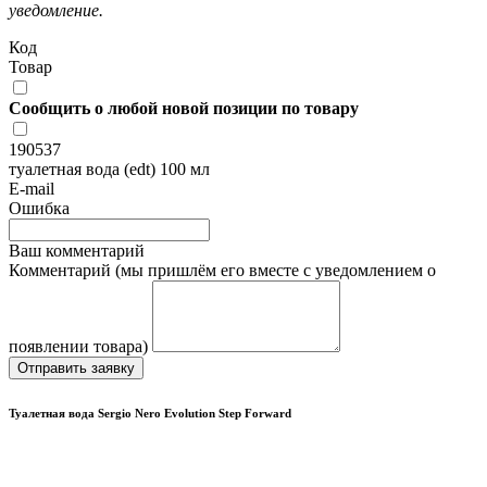
уведомление.
Код
Товар
Сообщить о любой новой позиции по товару
190537
туалетная вода (edt) 100 мл
E-mail
Ошибка
Ваш комментарий
Комментарий (мы пришлём его вместе с уведомлением о
появлении товара)
Отправить заявку
Туалетная вода Sergio Nero Evolution Step Forward