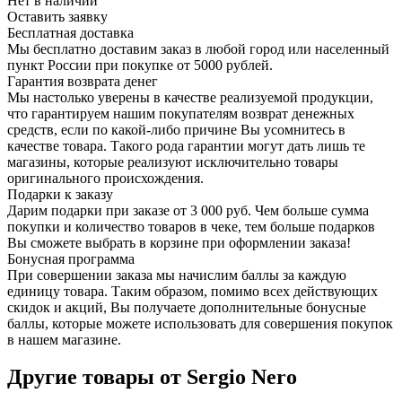
Нет в наличии
Оставить заявку
Бесплатная доставка
Мы бесплатно доставим заказ в любой город или населенный
пункт России при покупке от 5000 рублей.
Гарантия возврата денег
Мы настолько уверены в качестве реализуемой продукции,
что гарантируем нашим покупателям возврат денежных
средств, если по какой-либо причине Вы усомнитесь в
качестве товара. Такого рода гарантии могут дать лишь те
магазины, которые реализуют исключительно товары
оригинального происхождения.
Подарки к заказу
Дарим подарки при заказе от 3 000 руб. Чем больше сумма
покупки и количество товаров в чеке, тем больше подарков
Вы сможете выбрать в корзине при оформлении заказа!
Бонусная программа
При совершении заказа мы начислим баллы за каждую
единицу товара. Таким образом, помимо всех действующих
скидок и акций, Вы получаете дополнительные бонусные
баллы, которые можете использовать для совершения покупок
в нашем магазине.
Другие товары от Sergio Nero