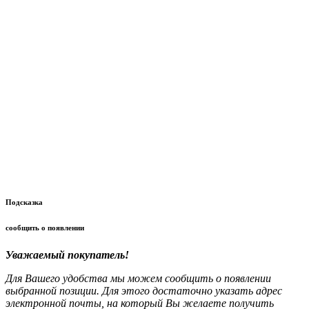
Подсказка
сообщить о появлении
Уважаемый покупатель!
Для Вашего удобства мы можем сообщить о появлении
выбранной позиции. Для этого достаточно указать адрес
электронной почты, на который Вы желаете получить