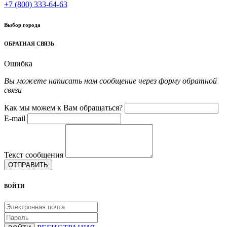
+7 (800) 333-64-63
Выбор города
ОБРАТНАЯ СВЯЗЬ
Ошибка
Вы можете написать нам сообщение через форму обратной
связи
Как мы можем к Вам обращаться?
E-mail
Текст сообщения
ОТПРАВИТЬ
ВОЙТИ