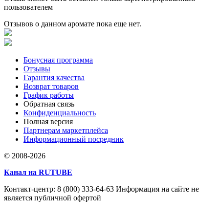
пользователем
Отзывов о данном аромате пока еще нет.
Бонусная программа
Отзывы
Гарантия качества
Возврат товаров
График работы
Обратная связь
Конфиденциальность
Полная версия
Партнерам маркетплейса
Информационный посредник
© 2008-2026
Канал на RUTUBE
Контакт-центр: 8 (800) 333-64-63 Информация на сайте не
является публичной офертой