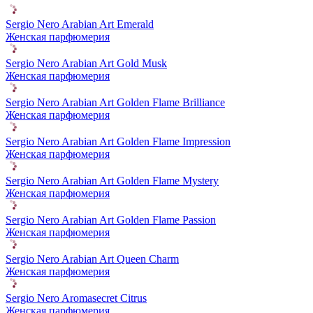
Sergio Nero Arabian Art Emerald
Женская парфюмерия
Sergio Nero Arabian Art Gold Musk
Женская парфюмерия
Sergio Nero Arabian Art Golden Flame Brilliance
Женская парфюмерия
Sergio Nero Arabian Art Golden Flame Impression
Женская парфюмерия
Sergio Nero Arabian Art Golden Flame Mystery
Женская парфюмерия
Sergio Nero Arabian Art Golden Flame Passion
Женская парфюмерия
Sergio Nero Arabian Art Queen Charm
Женская парфюмерия
Sergio Nero Aromasecret Citrus
Женская парфюмерия