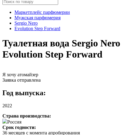
Маркетплейс парфюмерии
Мужская парфюмерия
Sergio Nero
Evolution Step Forward
Туалетная вода Sergio Nero
Evolution Step Forward
Я хочу атомайзер
Заявка отправлена
Год выпуска:
2022
Страна производства:
Россия
Срок годности:
36 месяцев с момента апробирования