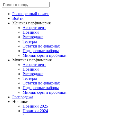
Расширенный поиск
Войти
Женская парфюмерия
Ассортимент
Новинки
Распродажа
Тестеры
Остатки во флаконах
Подарочные наборы
Миниатюры и пробники
Мужская парфюмерия
Ассортимент
Новинки
Распродажа
Тестеры
Остатки во флаконах
Подарочные наборы
Миниатюры и пробники
Распродажа
Новинки
Новинки 2025
Новинки 2024