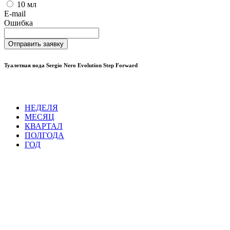
10 мл
E-mail
Ошибка
Отправить заявку
Туалетная вода Sergio Nero Evolution Step Forward
НЕДЕЛЯ
МЕСЯЦ
КВАРТАЛ
ПОЛГОДА
ГОД