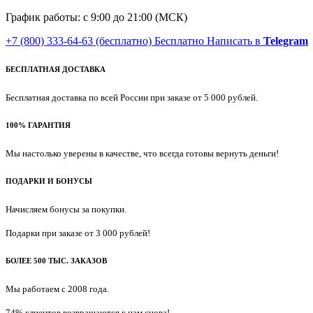
График работы: с 9:00 до 21:00 (МСК)
+7 (800) 333-64-63
(бесплатно)
Бесплатно
Написать в
Telegram
БЕСПЛАТНАЯ ДОСТАВКА
Бесплатная доставка по всей России при заказе от 5 000 рублей.
100% ГАРАНТИЯ
Мы настолько уверены в качестве, что всегда готовы вернуть деньги!
ПОДАРКИ И БОНУСЫ
Начисляем бонусы за покупки.
Подарки при заказе от 3 000 рублей!
БОЛЕЕ 500 ТЫС. ЗАКАЗОВ
Мы работаем с 2008 года.
74% клиентов возвращаются к нам снова!