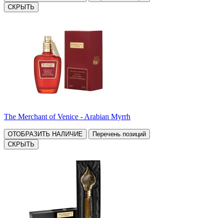
СКРЫТЬ
The Merchant of Venice - Arabian Myrrh
ОТОБРАЗИТЬ НАЛИЧИЕ
Перечень позиций
СКРЫТЬ