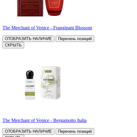
The Merchant of Venice - Frangipani Blossom
ОТОБРАЗИТЬ НАЛИЧИЕ
Перечень позиций
СКРЫТЬ
The Merchant of Venice - Bergamotto Italia
ОТОБРАЗИТЬ НАЛИЧИЕ
Перечень позиций