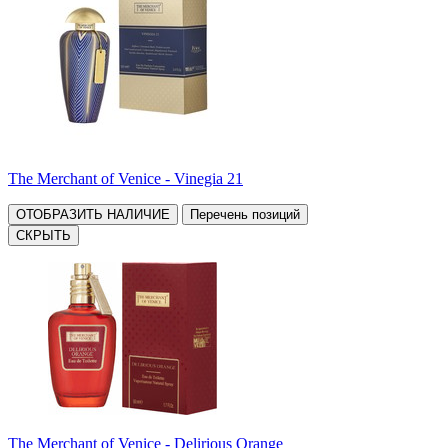
The Merchant of Venice - Vinegia 21
ОТОБРАЗИТЬ НАЛИЧИЕ
Перечень позиций
СКРЫТЬ
The Merchant of Venice - Delirious Orange