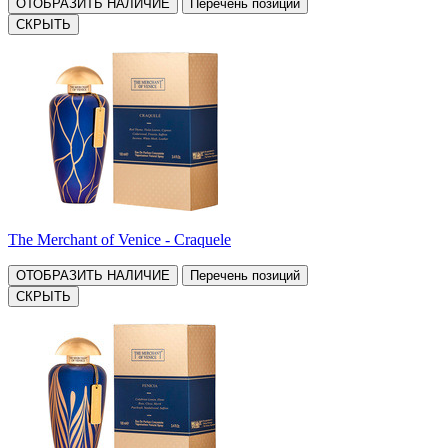
ОТОБРАЗИТЬ НАЛИЧИЕ
Перечень позиций
СКРЫТЬ
The Merchant of Venice - Craquele
ОТОБРАЗИТЬ НАЛИЧИЕ
Перечень позиций
СКРЫТЬ