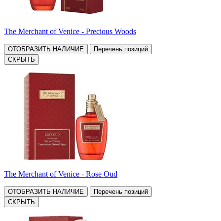
The Merchant of Venice - Precious Woods
ОТОБРАЗИТЬ НАЛИЧИЕ
Перечень позиций
СКРЫТЬ
The Merchant of Venice - Rose Oud
ОТОБРАЗИТЬ НАЛИЧИЕ
Перечень позиций
СКРЫТЬ