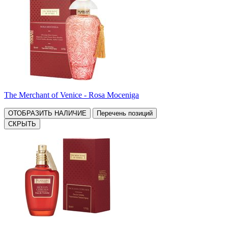
The Merchant of Venice - Rosa Moceniga
ОТОБРАЗИТЬ НАЛИЧИЕ
Перечень позиций
СКРЫТЬ