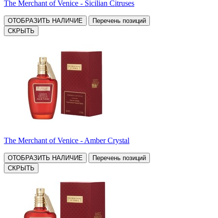
The Merchant of Venice - Sicilian Citruses
ОТОБРАЗИТЬ НАЛИЧИЕ
Перечень позиций
СКРЫТЬ
The Merchant of Venice - Amber Crystal
ОТОБРАЗИТЬ НАЛИЧИЕ
Перечень позиций
СКРЫТЬ