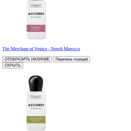
The Merchant of Venice - Neroli Marocco
ОТОБРАЗИТЬ НАЛИЧИЕ
Перечень позиций
СКРЫТЬ