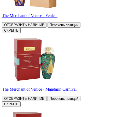
The Merchant of Venice - Fenicia
ОТОБРАЗИТЬ НАЛИЧИЕ
Перечень позиций
СКРЫТЬ
The Merchant of Venice - Mandarin Carnival
ОТОБРАЗИТЬ НАЛИЧИЕ
Перечень позиций
СКРЫТЬ