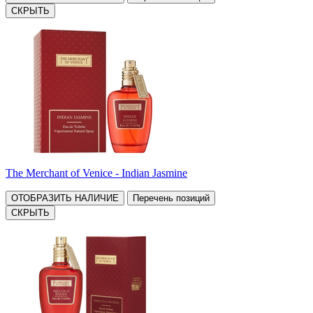
СКРЫТЬ
The Merchant of Venice - Indian Jasmine
ОТОБРАЗИТЬ НАЛИЧИЕ
Перечень позиций
СКРЫТЬ