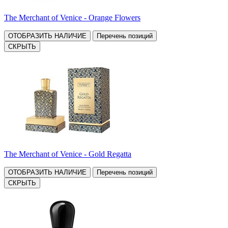
The Merchant of Venice - Orange Flowers
ОТОБРАЗИТЬ НАЛИЧИЕ
Перечень позиций
СКРЫТЬ
The Merchant of Venice - Gold Regatta
ОТОБРАЗИТЬ НАЛИЧИЕ
Перечень позиций
СКРЫТЬ