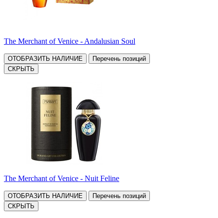
The Merchant of Venice - Andalusian Soul
ОТОБРАЗИТЬ НАЛИЧИЕ
Перечень позиций
СКРЫТЬ
The Merchant of Venice - Nuit Feline
ОТОБРАЗИТЬ НАЛИЧИЕ
Перечень позиций
СКРЫТЬ