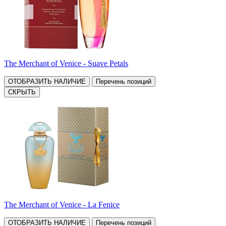
The Merchant of Venice - Suave Petals
ОТОБРАЗИТЬ НАЛИЧИЕ
Перечень позиций
СКРЫТЬ
The Merchant of Venice - La Fenice
ОТОБРАЗИТЬ НАЛИЧИЕ
Перечень позиций