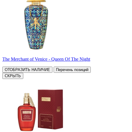
The Merchant of Venice - Queen Of The Night
ОТОБРАЗИТЬ НАЛИЧИЕ
Перечень позиций
СКРЫТЬ