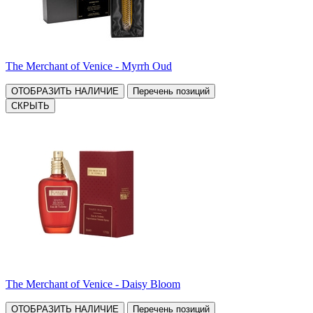
The Merchant of Venice - Myrrh Oud
ОТОБРАЗИТЬ НАЛИЧИЕ
Перечень позиций
СКРЫТЬ
The Merchant of Venice - Daisy Bloom
ОТОБРАЗИТЬ НАЛИЧИЕ
Перечень позиций