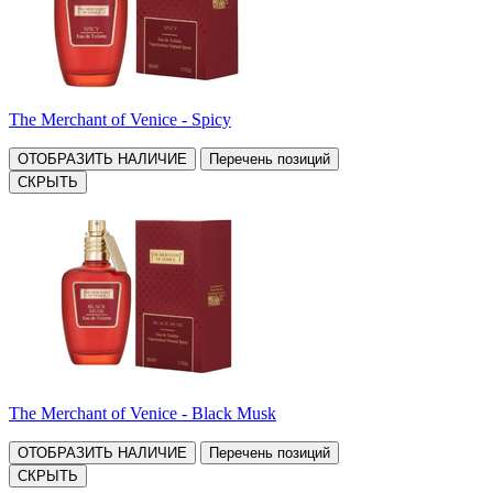
The Merchant of Venice - Spicy
ОТОБРАЗИТЬ НАЛИЧИЕ
Перечень позиций
СКРЫТЬ
The Merchant of Venice - Black Musk
ОТОБРАЗИТЬ НАЛИЧИЕ
Перечень позиций
СКРЫТЬ