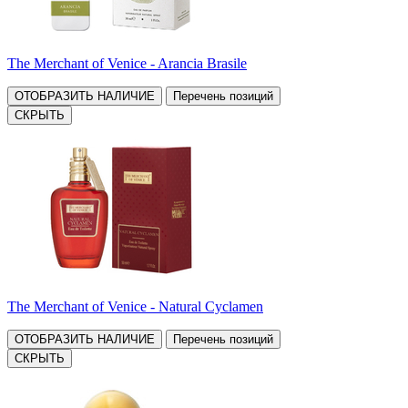
The Merchant of Venice - Arancia Brasile
ОТОБРАЗИТЬ НАЛИЧИЕ
Перечень позиций
СКРЫТЬ
The Merchant of Venice - Natural Cyclamen
ОТОБРАЗИТЬ НАЛИЧИЕ
Перечень позиций
СКРЫТЬ