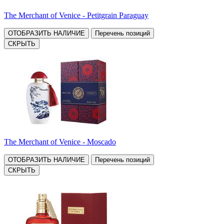
The Merchant of Venice - Petitgrain Paraguay
ОТОБРАЗИТЬ НАЛИЧИЕ
Перечень позиций
СКРЫТЬ
The Merchant of Venice - Moscado
ОТОБРАЗИТЬ НАЛИЧИЕ
Перечень позиций
СКРЫТЬ