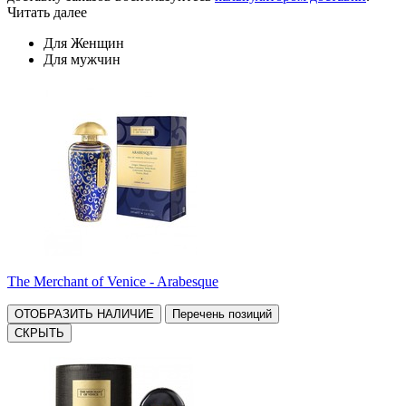
Читать далее
Для Женщин
Для мужчин
The Merchant of Venice - Arabesque
ОТОБРАЗИТЬ НАЛИЧИЕ
Перечень позиций
СКРЫТЬ