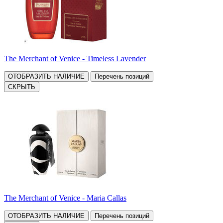
The Merchant of Venice - Timeless Lavender
ОТОБРАЗИТЬ НАЛИЧИЕ
Перечень позиций
СКРЫТЬ
The Merchant of Venice - Maria Callas
ОТОБРАЗИТЬ НАЛИЧИЕ
Перечень позиций