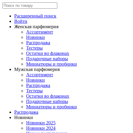
Расширенный поиск
Войти
Женская парфюмерия
Ассортимент
Новинки
Распродажа
Тестеры
Остатки во флаконах
Подарочные наборы
Миниатюры и пробники
Мужская парфюмерия
Ассортимент
Новинки
Распродажа
Тестеры
Остатки во флаконах
Подарочные наборы
Миниатюры и пробники
Распродажа
Новинки
Новинки 2025
Новинки 2024