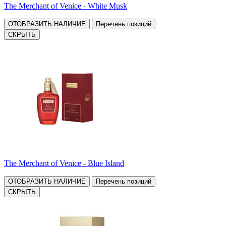
The Merchant of Venice - White Musk
ОТОБРАЗИТЬ НАЛИЧИЕ
Перечень позиций
СКРЫТЬ
The Merchant of Venice - Blue Island
ОТОБРАЗИТЬ НАЛИЧИЕ
Перечень позиций
СКРЫТЬ