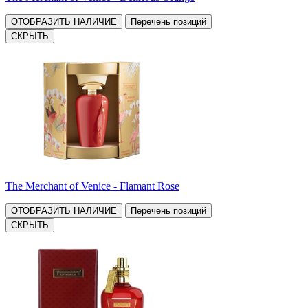
ОТОБРАЗИТЬ НАЛИЧИЕ
Перечень позиций
СКРЫТЬ
The Merchant of Venice - Flamant Rose
ОТОБРАЗИТЬ НАЛИЧИЕ
Перечень позиций
СКРЫТЬ