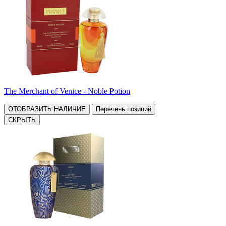
The Merchant of Venice - Noble Potion
ОТОБРАЗИТЬ НАЛИЧИЕ
Перечень позиций
СКРЫТЬ