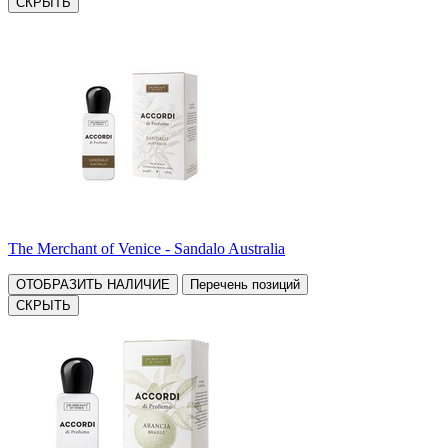
СКРЫТЬ
The Merchant of Venice - Sandalo Australia
ОТОБРАЗИТЬ НАЛИЧИЕ
Перечень позиций
СКРЫТЬ