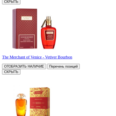
СКРЫТЬ
The Merchant of Venice - Vetiver Bourbon
ОТОБРАЗИТЬ НАЛИЧИЕ
Перечень позиций
СКРЫТЬ