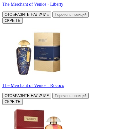
The Merchant of Venice - Liberty
ОТОБРАЗИТЬ НАЛИЧИЕ
Перечень позиций
СКРЫТЬ
The Merchant of Venice - Rococo
ОТОБРАЗИТЬ НАЛИЧИЕ
Перечень позиций
СКРЫТЬ