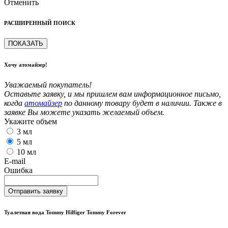
Отменить
РАСШИРЕННЫЙ ПОИСК
ПОКАЗАТЬ
Хочу атомайзер!
Уважаемый покупатель!
Оставьте заявку, и мы пришлем вам информационное письмо,
когда
атомайзер
по данному товару будет в наличии. Также в
заявке Вы можете указать желаемый объем.
Укажите объем
3 мл
5 мл
10 мл
E-mail
Ошибка
Отправить заявку
Туалетная вода Tommy Hilfiger Tommy Forever