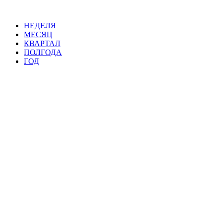
НЕДЕЛЯ
МЕСЯЦ
КВАРТАЛ
ПОЛГОДА
ГОД