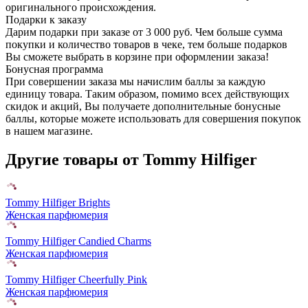
оригинального происхождения.
Подарки к заказу
Дарим подарки при заказе от 3 000 руб. Чем больше сумма
покупки и количество товаров в чеке, тем больше подарков
Вы сможете выбрать в корзине при оформлении заказа!
Бонусная программа
При совершении заказа мы начислим баллы за каждую
единицу товара. Таким образом, помимо всех действующих
скидок и акций, Вы получаете дополнительные бонусные
баллы, которые можете использовать для совершения покупок
в нашем магазине.
Другие товары от Tommy Hilfiger
Tommy Hilfiger Brights
Женская парфюмерия
Tommy Hilfiger Candied Charms
Женская парфюмерия
Tommy Hilfiger Cheerfully Pink
Женская парфюмерия