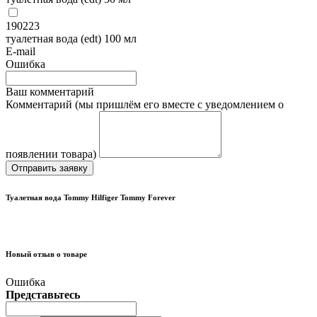
190223
туалетная вода (edt) 100 мл
E-mail
Ошибка
Ваш комментарий
Комментарий (мы пришлём его вместе с уведомлением о
появлении товара)
Отправить заявку
Туалетная вода Tommy Hilfiger Tommy Forever
Новый отзыв о товаре
Ошибка
Представьтесь