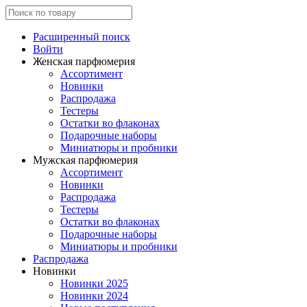
Расширенный поиск
Войти
Женская парфюмерия
Ассортимент
Новинки
Распродажа
Тестеры
Остатки во флаконах
Подарочные наборы
Миниатюры и пробники
Мужская парфюмерия
Ассортимент
Новинки
Распродажа
Тестеры
Остатки во флаконах
Подарочные наборы
Миниатюры и пробники
Распродажа
Новинки
Новинки 2025
Новинки 2024