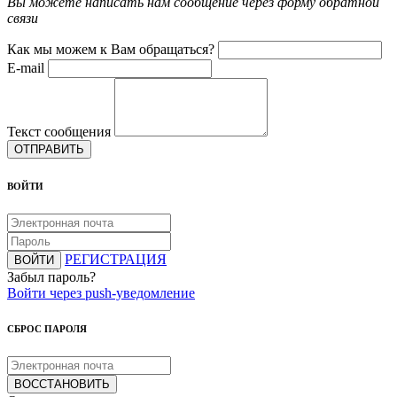
Вы можете написать нам сообщение через форму обратной
связи
Как мы можем к Вам обращаться?
E-mail
Текст сообщения
ОТПРАВИТЬ
ВОЙТИ
РЕГИСТРАЦИЯ
ВОЙТИ
Забыл пароль?
Войти через push-уведомление
СБРОС ПАРОЛЯ
ВОССТАНОВИТЬ