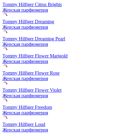
Tommy Hilfiger Citrus Brights
Женская парфюмерия
Tommy Hilfiger Dreaming
Женская парфюмерия
Tommy Hilfiger Dreaming Pearl
Женская парфюмерия
Tommy Hilfiger Flower Marigold
Женская парфюмерия
Tommy Hilfiger Flower Rose
Женская парфюмерия
Tommy Hilfiger Flower Violet
Женская парфюмерия
Tommy Hilfiger Freedom
Женская парфюмерия
Tommy Hilfiger Loud
Женская парфюмерия