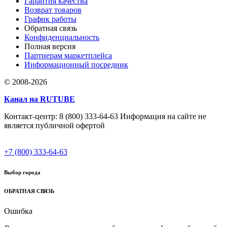
Гарантия качества
Возврат товаров
График работы
Обратная связь
Конфиденциальность
Полная версия
Партнерам маркетплейса
Информационный посредник
© 2008-2026
Канал на RUTUBE
Контакт-центр: 8 (800) 333-64-63 Информация на сайте не
является публичной офертой
+7 (800) 333-64-63
Выбор города
ОБРАТНАЯ СВЯЗЬ
Ошибка