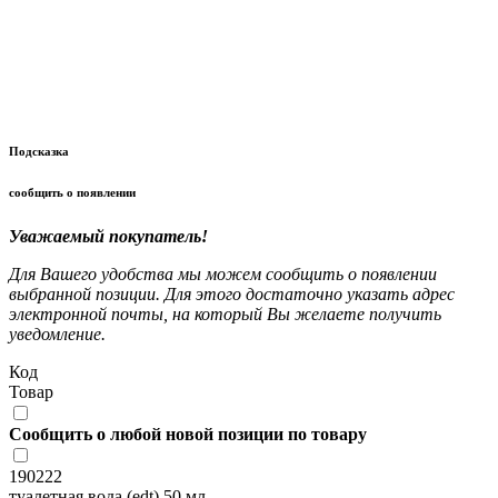
Подсказка
сообщить о появлении
Уважаемый покупатель!
Для Вашего удобства мы можем сообщить о появлении
выбранной позиции. Для этого достаточно указать адрес
электронной почты, на который Вы желаете получить
уведомление.
Код
Товар
Сообщить о любой новой позиции по товару
190222
туалетная вода (edt) 50 мл