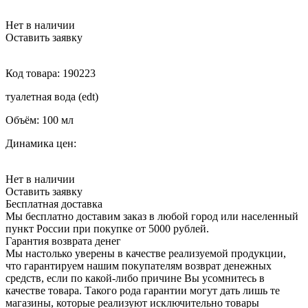
Нет в наличии
Оставить заявку
Код товара:
190223
туалетная вода (edt)
Объём:
100 мл
Динамика цен:
Нет в наличии
Оставить заявку
Бесплатная доставка
Мы бесплатно доставим заказ в любой город или населенный
пункт России при покупке от 5000 рублей.
Гарантия возврата денег
Мы настолько уверены в качестве реализуемой продукции,
что гарантируем нашим покупателям возврат денежных
средств, если по какой-либо причине Вы усомнитесь в
качестве товара. Такого рода гарантии могут дать лишь те
магазины, которые реализуют исключительно товары