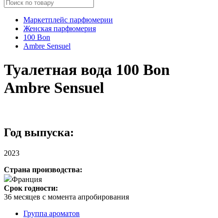
Маркетплейс парфюмерии
Женская парфюмерия
100 Bon
Ambre Sensuel
Туалетная вода 100 Bon
Ambre Sensuel
Год выпуска:
2023
Страна производства:
Франция
Срок годности:
36 месяцев с момента апробирования
Группа ароматов