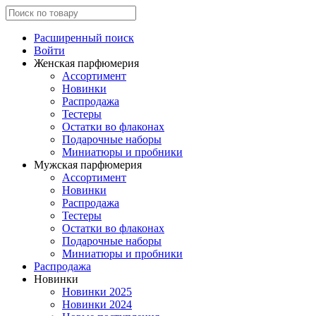
Расширенный поиск
Войти
Женская парфюмерия
Ассортимент
Новинки
Распродажа
Тестеры
Остатки во флаконах
Подарочные наборы
Миниатюры и пробники
Мужская парфюмерия
Ассортимент
Новинки
Распродажа
Тестеры
Остатки во флаконах
Подарочные наборы
Миниатюры и пробники
Распродажа
Новинки
Новинки 2025
Новинки 2024