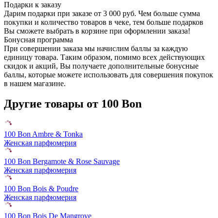
Подарки к заказу
Дарим подарки при заказе от 3 000 руб. Чем больше сумма
покупки и количество товаров в чеке, тем больше подарков
Вы сможете выбрать в корзине при оформлении заказа!
Бонусная программа
При совершении заказа мы начислим баллы за каждую
единицу товара. Таким образом, помимо всех действующих
скидок и акций, Вы получаете дополнительные бонусные
баллы, которые можете использовать для совершения покупок
в нашем магазине.
Другие товары от 100 Bon
100 Bon Ambre & Tonka
Женская парфюмерия
100 Bon Bergamote & Rose Sauvage
Женская парфюмерия
100 Bon Bois & Poudre
Женская парфюмерия
100 Bon Bois De Mangrove