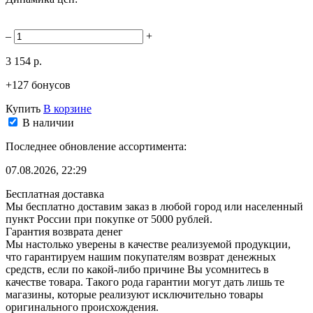
–
+
3 154 р.
+127 бонусов
Купить
В корзине
В наличии
Последнее обновление ассортимента:
07.08.2026, 22:29
Бесплатная доставка
Мы бесплатно доставим заказ в любой город или населенный
пункт России при покупке от 5000 рублей.
Гарантия возврата денег
Мы настолько уверены в качестве реализуемой продукции,
что гарантируем нашим покупателям возврат денежных
средств, если по какой-либо причине Вы усомнитесь в
качестве товара. Такого рода гарантии могут дать лишь те
магазины, которые реализуют исключительно товары
оригинального происхождения.