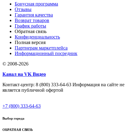
Бонусная программа
Отзывы
Гарантия качества
Возврат товаров
График работы
Обратная связь
Конфиденциальность
Полная версия
Партнерам маркетплейса
Информационный посредник
© 2008-2026
Канал на VK Видео
Контакт-центр: 8 (800) 333-64-63 Информация на сайте не
является публичной офертой
+7 (800) 333-64-63
Выбор города
ОБРАТНАЯ СВЯЗЬ