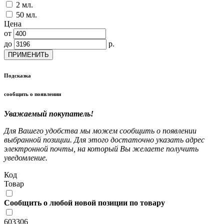
2 мл.
50 мл.
Цена
от
до
р.
ПРИМЕНИТЬ
Подсказка
сообщить о появлении
Уважаемый покупатель!
Для Вашего удобства мы можем сообщить о появлении
выбранной позиции. Для этого достаточно указать адрес
электронной почты, на который Вы желаете получить
уведомление.
Код
Товар
Сообщить о любой новой позиции по товару
603306