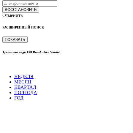
ВОССТАНОВИТЬ
Отменить
РАСШИРЕННЫЙ ПОИСК
ПОКАЗАТЬ
Туалетная вода 100 Bon Ambre Sensuel
НЕДЕЛЯ
МЕСЯЦ
КВАРТАЛ
ПОЛГОДА
ГОД