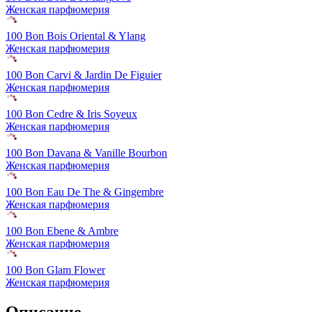
Женская парфюмерия
100 Bon Bois Oriental & Ylang
Женская парфюмерия
100 Bon Carvi & Jardin De Figuier
Женская парфюмерия
100 Bon Cedre & Iris Soyeux
Женская парфюмерия
100 Bon Davana & Vanille Bourbon
Женская парфюмерия
100 Bon Eau De The & Gingembre
Женская парфюмерия
100 Bon Ebene & Ambre
Женская парфюмерия
100 Bon Glam Flower
Женская парфюмерия