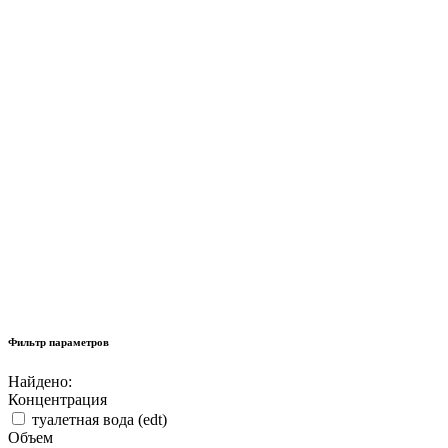
Фильтр параметров
Найдено:
Концентрация
туалетная вода (edt)
Объем