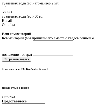
туалетная вода (edt) атомайзер 2 мл
588966
туалетная вода (edt) 50 мл
E-mail
Ошибка
Ваш комментарий
Комментарий (мы пришлём его вместе с уведомлением о
появлении товара)
Отправить заявку
Туалетная вода 100 Bon Ambre Sensuel
Новый отзыв о товаре
Ошибка
Представьтесь