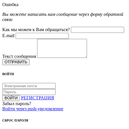
Ошибка
Вы можете написать нам сообщение через форму обратной
связи
Как мы можем к Вам обращаться?
E-mail
Текст сообщения
ОТПРАВИТЬ
ВОЙТИ
РЕГИСТРАЦИЯ
ВОЙТИ
Забыл пароль?
Войти через push-уведомление
СБРОС ПАРОЛЯ