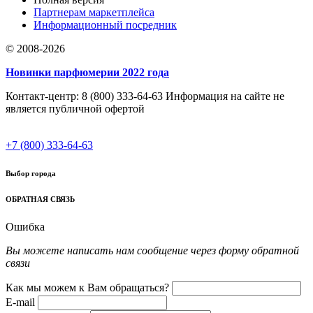
Партнерам маркетплейса
Информационный посредник
© 2008-2026
Новинки парфюмерии 2022 года
Контакт-центр: 8 (800) 333-64-63 Информация на сайте не
является публичной офертой
+7 (800) 333-64-63
Выбор города
ОБРАТНАЯ СВЯЗЬ
Ошибка
Вы можете написать нам сообщение через форму обратной
связи
Как мы можем к Вам обращаться?
E-mail