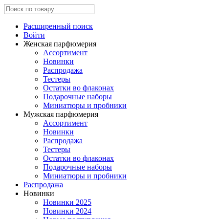
Расширенный поиск
Войти
Женская парфюмерия
Ассортимент
Новинки
Распродажа
Тестеры
Остатки во флаконах
Подарочные наборы
Миниатюры и пробники
Мужская парфюмерия
Ассортимент
Новинки
Распродажа
Тестеры
Остатки во флаконах
Подарочные наборы
Миниатюры и пробники
Распродажа
Новинки
Новинки 2025
Новинки 2024