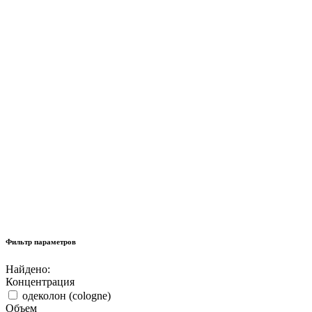
Фильтр параметров
Найдено:
Концентрация
одеколон (cologne)
Объем