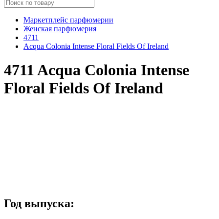
Маркетплейс парфюмерии
Женская парфюмерия
4711
Acqua Colonia Intense Floral Fields Of Ireland
4711 Acqua Colonia Intense
Floral Fields Of Ireland
Год выпуска: