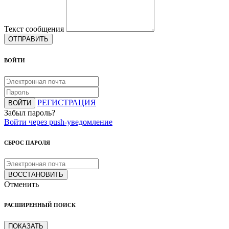
Текст сообщения
ОТПРАВИТЬ
ВОЙТИ
РЕГИСТРАЦИЯ
ВОЙТИ
Забыл пароль?
Войти через push-уведомление
СБРОС ПАРОЛЯ
ВОССТАНОВИТЬ
Отменить
РАСШИРЕННЫЙ ПОИСК
ПОКАЗАТЬ