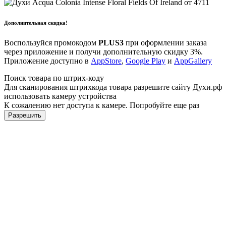
Дополнительная скидка!
Воспользуйся промокодом
PLUS3
при оформлении заказа
через приложение и получи дополнительную скидку 3%.
Приложение доступно в
AppStore
,
Google Play
и
AppGallery
Поиск товара по штрих-коду
Для сканирования штрихкода товара разрешите сайту Духи.рф
использовать камеру устройства
К сожалению нет доступа к камере. Попробуйте еще раз
Разрешить