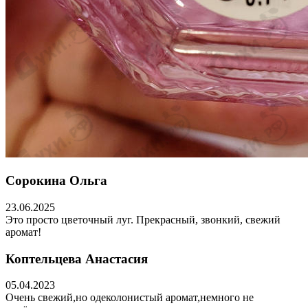
Сорокина Ольга
23.06.2025
Это просто цветочный луг. Прекрасный, звонкий, свежий
аромат!
Коптельцева Анастасия
05.04.2023
Очень свежий,но одеколонистый аромат,немного не