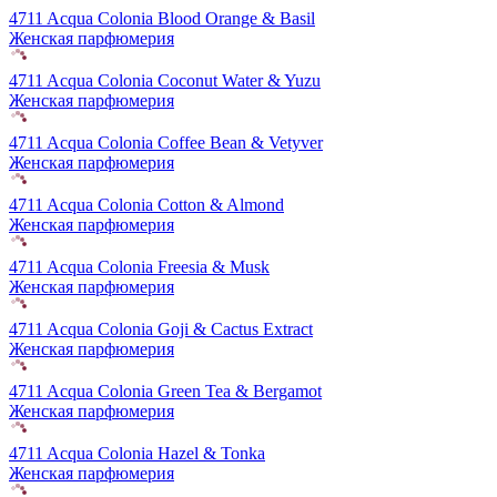
4711 Acqua Colonia Blood Orange & Basil
Женская парфюмерия
4711 Acqua Colonia Coconut Water & Yuzu
Женская парфюмерия
4711 Acqua Colonia Coffee Bean & Vetyver
Женская парфюмерия
4711 Acqua Colonia Cotton & Almond
Женская парфюмерия
4711 Acqua Colonia Freesia & Musk
Женская парфюмерия
4711 Acqua Colonia Goji & Cactus Extract
Женская парфюмерия
4711 Acqua Colonia Green Tea & Bergamot
Женская парфюмерия
4711 Acqua Colonia Hazel & Tonka
Женская парфюмерия