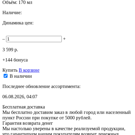
Объём:
170 мл
Наличие:
Динамика цен:
–
+
3 599 р.
+144 бонуса
Купить
В корзине
В наличии
Последнее обновление ассортимента:
06.08.2026, 04:07
Бесплатная доставка
Мы бесплатно доставим заказ в любой город или населенный
пункт России при покупке от 5000 рублей.
Гарантия возврата денег
Мы настолько уверены в качестве реализуемой продукции,
что гарантируем нашим покупателям возврат денежных