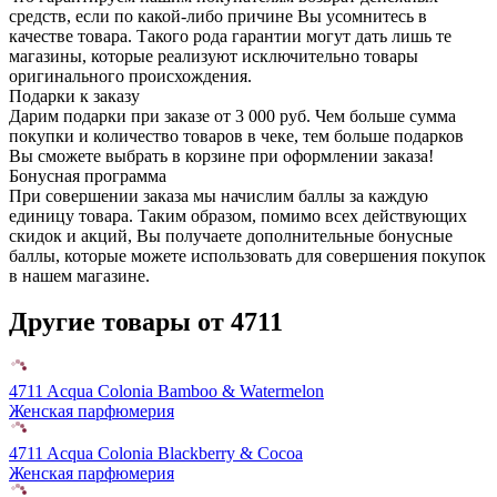
средств, если по какой-либо причине Вы усомнитесь в
качестве товара. Такого рода гарантии могут дать лишь те
магазины, которые реализуют исключительно товары
оригинального происхождения.
Подарки к заказу
Дарим подарки при заказе от 3 000 руб. Чем больше сумма
покупки и количество товаров в чеке, тем больше подарков
Вы сможете выбрать в корзине при оформлении заказа!
Бонусная программа
При совершении заказа мы начислим баллы за каждую
единицу товара. Таким образом, помимо всех действующих
скидок и акций, Вы получаете дополнительные бонусные
баллы, которые можете использовать для совершения покупок
в нашем магазине.
Другие товары от 4711
4711 Acqua Colonia Bamboo & Watermelon
Женская парфюмерия
4711 Acqua Colonia Blackberry & Cocoa
Женская парфюмерия