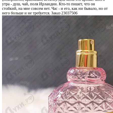
утра - душ, чай, поля Ирландии. Кто-то пишет, что он
стойкий, на мне совсем нет. Час - и его, как ни бывало, но от
него больше и не требуется. Заказ 23037506