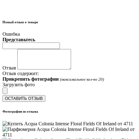
Новый отзыв о товаре
Ошибка
Представьтесь
Отзыв
Отзыв содержит:
Прикрепить фотографии
(максимальное кол-во 20)
Загрузить фото
ОСТАВИТЬ ОТЗЫВ
Фотографии из отзыва