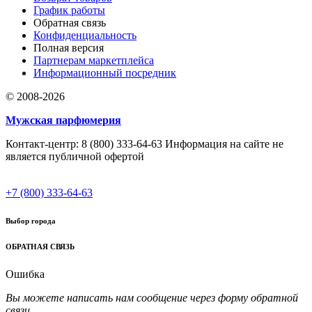
График работы
Обратная связь
Конфиденциальность
Полная версия
Партнерам маркетплейса
Информационный посредник
© 2008-2026
Мужская парфюмерия
Контакт-центр: 8 (800) 333-64-63 Информация на сайте не
является публичной офертой
+7 (800) 333-64-63
Выбор города
ОБРАТНАЯ СВЯЗЬ
Ошибка
Вы можете написать нам сообщение через форму обратной
связи