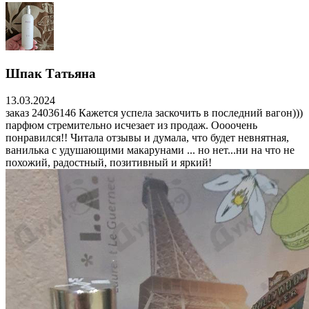
Шпак Татьяна
13.03.2024
заказ 24036146 Кажется успела заскочить в последний вагон)))
парфюм стремительно исчезает из продаж. Оооочень
понравился!! Читала отзывы и думала, что будет невнятная,
ванилька с удушающими макарунами ... но нет...ни на что не
похожий, радостный, позитивный и яркий!