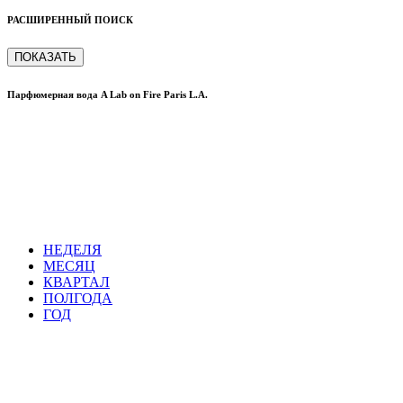
РАСШИРЕННЫЙ ПОИСК
ПОКАЗАТЬ
Парфюмерная вода A Lab on Fire Paris L.A.
НЕДЕЛЯ
МЕСЯЦ
КВАРТАЛ
ПОЛГОДА
ГОД