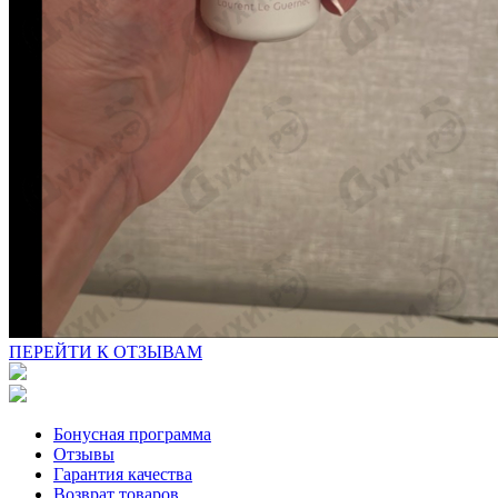
ПЕРЕЙТИ К ОТЗЫВАМ
Бонусная программа
Отзывы
Гарантия качества
Возврат товаров