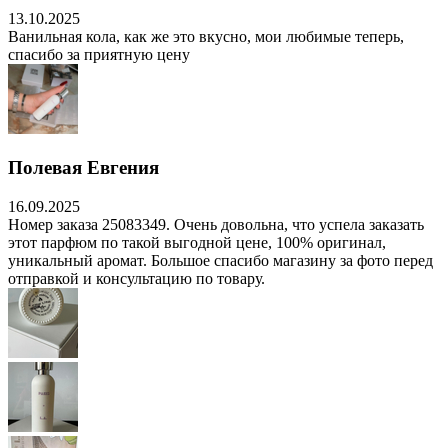
13.10.2025
Ванильная кола, как же это вкусно, мои любимые теперь,
спасибо за приятную цену
Полевая Евгения
16.09.2025
Номер заказа 25083349. Очень довольна, что успела заказать
этот парфюм по такой выгодной цене, 100% оригинал,
уникальный аромат. Большое спасибо магазину за фото перед
отправкой и консультацию по товару.