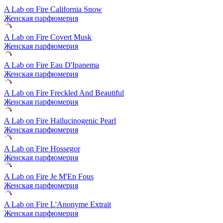
A Lab on Fire California Snow
Женская парфюмерия
A Lab on Fire Covert Musk
Женская парфюмерия
A Lab on Fire Eau D'Ipanema
Женская парфюмерия
A Lab on Fire Freckled And Beautiful
Женская парфюмерия
A Lab on Fire Hallucinogenic Pearl
Женская парфюмерия
A Lab on Fire Hossegor
Женская парфюмерия
A Lab on Fire Je M'En Fous
Женская парфюмерия
A Lab on Fire L'Anonyme Extrait
Женская парфюмерия