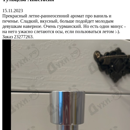
15.11.2023
Прекрасный летне-раннеосенний аромат про ваниль и
печенье. Сладкий, вкусный, больше подойдет молодым
девушкам наверное. Очень гурманский. Но есть один минус -
на него ужасно слетаются осы, если пользоваться летом :-).
Заказ 23277263.