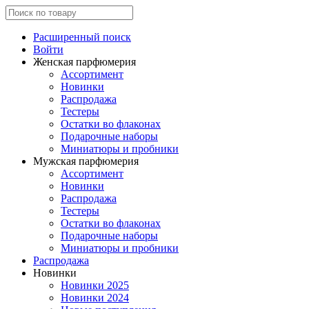
Расширенный поиск
Войти
Женская парфюмерия
Ассортимент
Новинки
Распродажа
Тестеры
Остатки во флаконах
Подарочные наборы
Миниатюры и пробники
Мужская парфюмерия
Ассортимент
Новинки
Распродажа
Тестеры
Остатки во флаконах
Подарочные наборы
Миниатюры и пробники
Распродажа
Новинки
Новинки 2025
Новинки 2024