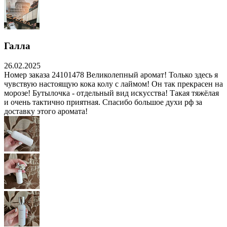
Галла
26.02.2025
Номер заказа 24101478 Великолепный аромат! Только здесь я
чувствую настоящую кока колу с лаймом! Он так прекрасен на
морозе! Бутылочка - отдельный вид искусства! Такая тяжёлая
и очень тактично приятная. Спасибо большое духи рф за
доставку этого аромата!