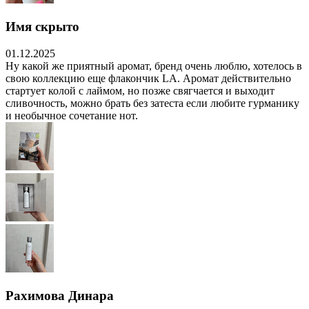
Имя скрыто
01.12.2025
Ну какой же приятный аромат, бренд очень люблю, хотелось в
свою коллекцию еще флакончик LA. Аромат действительно
стартует колой с лаймом, но позже свягчается и выходит
сливочность, можно брать без затеста если любите гурманику
и необычное сочетание нот.
Рахимова Динара