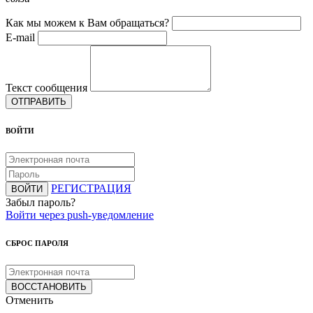
Как мы можем к Вам обращаться?
E-mail
Текст сообщения
ОТПРАВИТЬ
ВОЙТИ
РЕГИСТРАЦИЯ
ВОЙТИ
Забыл пароль?
Войти через push-уведомление
СБРОС ПАРОЛЯ
ВОССТАНОВИТЬ
Отменить