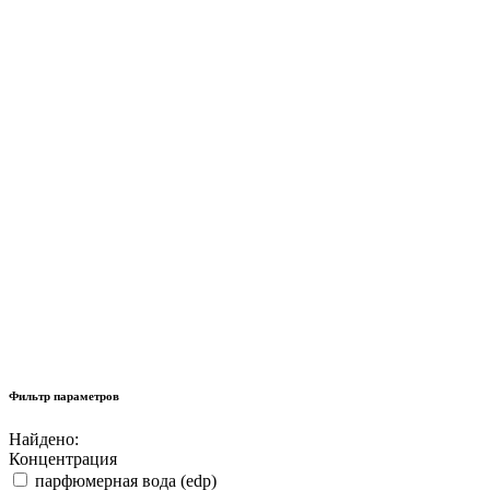
Фильтр параметров
Найдено:
Концентрация
парфюмерная вода (edp)