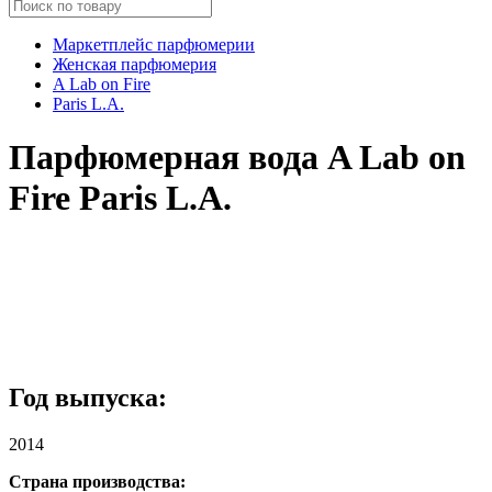
Маркетплейс парфюмерии
Женская парфюмерия
A Lab on Fire
Paris L.A.
Парфюмерная вода A Lab on
Fire Paris L.A.
Год выпуска:
2014
Страна производства: