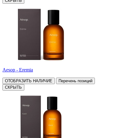
СКРЫТЬ
Aesop - Eremia
ОТОБРАЗИТЬ НАЛИЧИЕ
Перечень позиций
СКРЫТЬ