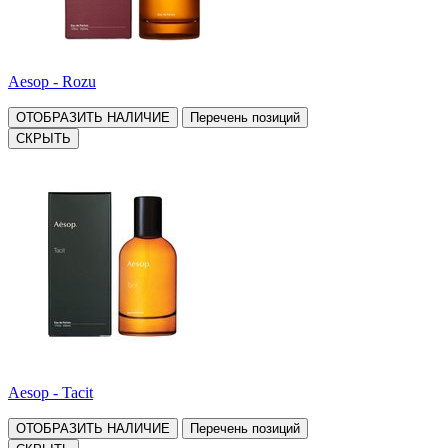
Aesop - Rozu
ОТОБРАЗИТЬ НАЛИЧИЕ
Перечень позиций
СКРЫТЬ
Aesop - Tacit
ОТОБРАЗИТЬ НАЛИЧИЕ
Перечень позиций