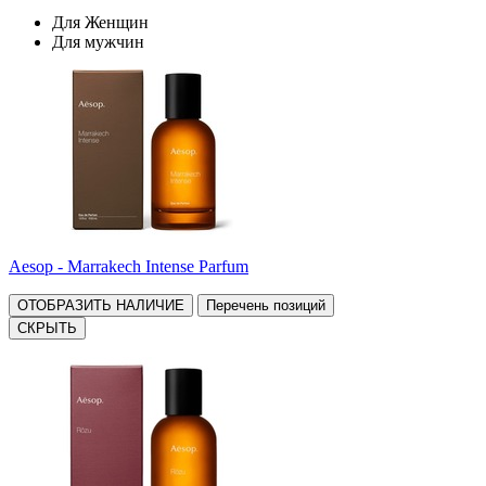
Для Женщин
Для мужчин
Aesop - Marrakech Intense Parfum
ОТОБРАЗИТЬ НАЛИЧИЕ
Перечень позиций
СКРЫТЬ