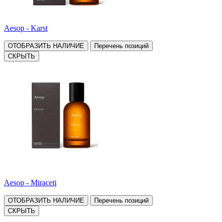
Aesop - Karst
ОТОБРАЗИТЬ НАЛИЧИЕ
Перечень позиций
СКРЫТЬ
Aesop - Miraceti
ОТОБРАЗИТЬ НАЛИЧИЕ
Перечень позиций
СКРЫТЬ