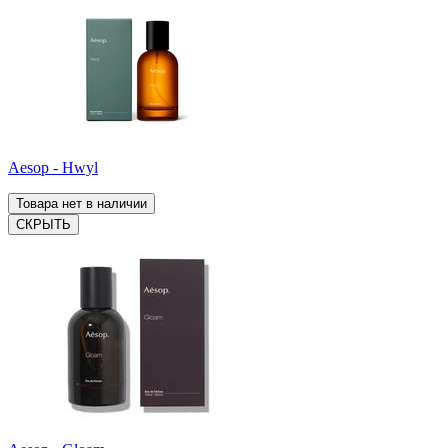
Aesop - Hwyl
Товара нет в наличии
СКРЫТЬ