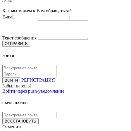
связи
Как мы можем к Вам обращаться?
E-mail
Текст сообщения
ОТПРАВИТЬ
ВОЙТИ
РЕГИСТРАЦИЯ
ВОЙТИ
Забыл пароль?
Войти через push-уведомление
СБРОС ПАРОЛЯ
ВОССТАНОВИТЬ
Отменить