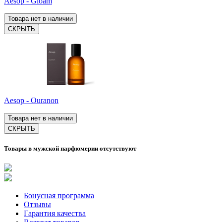
Aesop - Gloam
Товара нет в наличии
СКРЫТЬ
Aesop - Ouranon
Товара нет в наличии
СКРЫТЬ
Товары в мужской парфюмерии отсутствуют
Бонусная программа
Отзывы
Гарантия качества