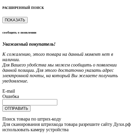
РАСШИРЕННЫЙ ПОИСК
ПОКАЗАТЬ
сообщить о появлении
Уважаемый покупатель!
К сожалению, этого товара на данный момент нет в
наличии.
Для Вашего удобства мы можем сообщить о появлении
данной позиции. Для этого достаточно указать адрес
электронной почты, на который Вы желаете получить
уведомление.
E-mail
Ошибка
ОТПРАВИТЬ
Поиск товара по штрих-коду
Для сканирования штрихкода товара разрешите сайту Духи.рф
использовать камеру устройства