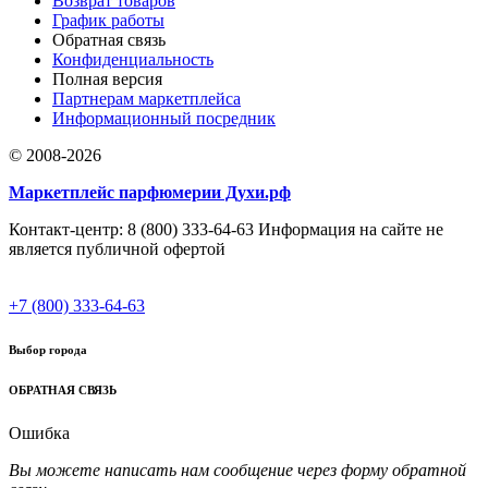
Возврат товаров
График работы
Обратная связь
Конфиденциальность
Полная версия
Партнерам маркетплейса
Информационный посредник
© 2008-2026
Маркетплейс парфюмерии Духи.рф
Контакт-центр: 8 (800) 333-64-63 Информация на сайте не
является публичной офертой
+7 (800) 333-64-63
Выбор города
ОБРАТНАЯ СВЯЗЬ
Ошибка
Вы можете написать нам сообщение через форму обратной