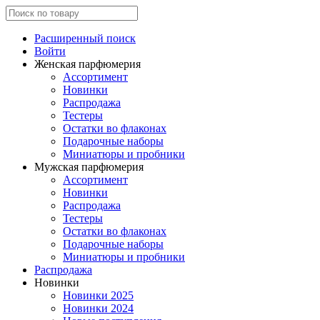
Расширенный поиск
Войти
Женская парфюмерия
Ассортимент
Новинки
Распродажа
Тестеры
Остатки во флаконах
Подарочные наборы
Миниатюры и пробники
Мужская парфюмерия
Ассортимент
Новинки
Распродажа
Тестеры
Остатки во флаконах
Подарочные наборы
Миниатюры и пробники
Распродажа
Новинки
Новинки 2025
Новинки 2024