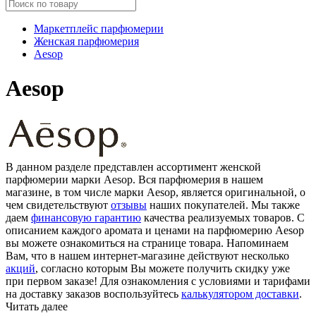
Маркетплейс парфюмерии
Женская парфюмерия
Aesop
Aesop
В данном разделе представлен ассортимент женской
парфюмерии марки Aesop. Вся парфюмерия в нашем
магазине, в том числе марки Aesop, является оригинальной, о
чем свидетельствуют
отзывы
наших покупателей. Мы также
даем
финансовую гарантию
качества реализуемых товаров. С
описанием каждого аромата и ценами на парфюмерию Aesop
вы можете ознакомиться на странице товара. Напоминаем
Вам, что в нашем интернет-магазине действуют несколько
акций
, согласно которым Вы можете получить скидку уже
при первом заказе! Для ознакомления с условиями и тарифами
на доставку заказов воспользуйтесь
калькулятором доставки
.
Читать далее