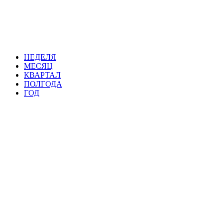
НЕДЕЛЯ
МЕСЯЦ
КВАРТАЛ
ПОЛГОДА
ГОД