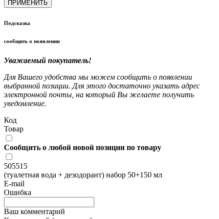
ПРИМЕНИТЬ
Подсказка
сообщить о появлении
Уважаемый покупатель!
Для Вашего удобства мы можем сообщить о появлении
выбранной позиции. Для этого достаточно указать адрес
электронной почты, на который Вы желаете получить
уведомление.
Код
Товар
Сообщить о любой новой позиции по товару
505515
(туалетная вода + дезодорант) набор 50+150 мл
E-mail
Ошибка
Ваш комментарий