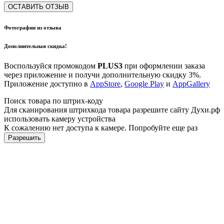
ОСТАВИТЬ ОТЗЫВ
Фотографии из отзыва
Дополнительная скидка!
Воспользуйся промокодом
PLUS3
при оформлении заказа
через приложение и получи дополнительную скидку 3%.
Приложение доступно в
AppStore
,
Google Play
и
AppGallery
Поиск товара по штрих-коду
Для сканирования штрихкода товара разрешите сайту Духи.рф
использовать камеру устройства
К сожалению нет доступа к камере. Попробуйте еще раз
Разрешить