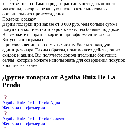
качестве товара. Такого рода гарантии могут дать лишь те
магазины, которые реализуют исключительно товары
оригинального происхождения.
Подарки к заказу
Дарим подарки при заказе от 3 000 руб. Чем больше сумма
покупки и количество товаров в чеке, тем больше подарков
Вы сможете выбрать в корзине при оформлении заказа!
Бонусная программа
При совершении заказа мы начислим баллы за каждую
единицу товара. Таким образом, помимо всех действующих
скидок и акций, Вы получаете дополнительные бонусные
баллы, которые можете использовать для совершения покупок
в нашем магазине.
Другие товары от Agatha Ruiz De La
Prada
Agatha Ruiz De La Prada Agua
Женская парфюмерия
Agatha Ruiz De La Prada Corason
Женская парфюмерия