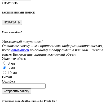
Отменить
РАСШИРЕННЫЙ ПОИСК
ПОКАЗАТЬ
Хочу атомайзер!
Уважаемый покупатель!
Оставьте заявку, и мы пришлем вам информационное письмо,
когда
атомайзер
по данному товару будет в наличии. Также в
заявке Вы можете указать желаемый объем.
Укажите объем
3 мл
5 мл
10 мл
E-mail
Ошибка
Отправить заявку
Туалетная вода Agatha Ruiz De La Prada Flor