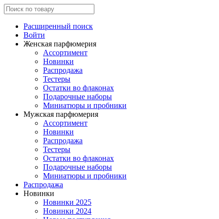
Расширенный поиск
Войти
Женская парфюмерия
Ассортимент
Новинки
Распродажа
Тестеры
Остатки во флаконах
Подарочные наборы
Миниатюры и пробники
Мужская парфюмерия
Ассортимент
Новинки
Распродажа
Тестеры
Остатки во флаконах
Подарочные наборы
Миниатюры и пробники
Распродажа
Новинки
Новинки 2025
Новинки 2024