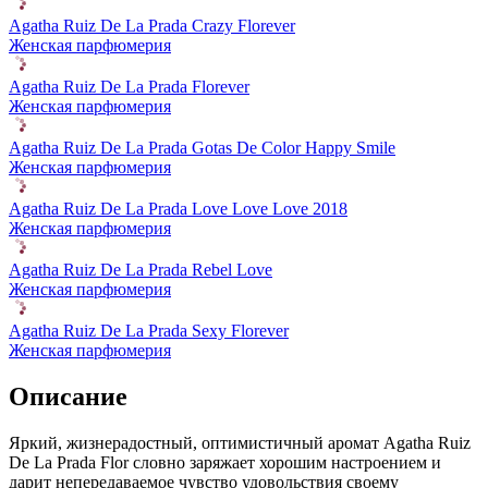
Agatha Ruiz De La Prada Crazy Florever
Женская парфюмерия
Agatha Ruiz De La Prada Florever
Женская парфюмерия
Agatha Ruiz De La Prada Gotas De Color Happy Smile
Женская парфюмерия
Agatha Ruiz De La Prada Love Love Love 2018
Женская парфюмерия
Agatha Ruiz De La Prada Rebel Love
Женская парфюмерия
Agatha Ruiz De La Prada Sexy Florever
Женская парфюмерия
Описание
Яркий, жизнерадостный,
оптимистичный аромат Agatha Ruiz
De La Prada Flor словно заряжает хорошим настроением и
дарит непередаваемое чувство удовольствия своему