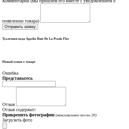
Комментарий (мы пришлём его вместе с уведомлением о
появлении товара)
Отправить заявку
Туалетная вода Agatha Ruiz De La Prada Flor
Новый отзыв о товаре
Ошибка
Представьтесь
Отзыв
Отзыв содержит:
Прикрепить фотографии
(максимальное кол-во 20)
Загрузить фото