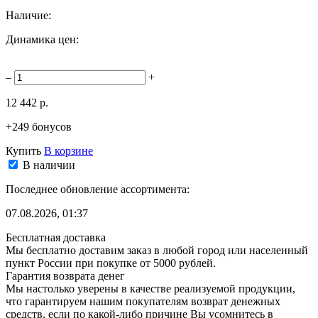
Наличие:
Динамика цен:
–
+
12 442 р.
+249 бонусов
Купить
В корзине
В наличии
Последнее обновление ассортимента:
07.08.2026, 01:37
Бесплатная доставка
Мы бесплатно доставим заказ в любой город или населенный
пункт России при покупке от 5000 рублей.
Гарантия возврата денег
Мы настолько уверены в качестве реализуемой продукции,
что гарантируем нашим покупателям возврат денежных
средств, если по какой-либо причине Вы усомнитесь в