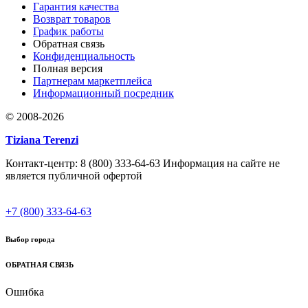
Гарантия качества
Возврат товаров
График работы
Обратная связь
Конфиденциальность
Полная версия
Партнерам маркетплейса
Информационный посредник
© 2008-2026
Tiziana Terenzi
Контакт-центр: 8 (800) 333-64-63 Информация на сайте не
является публичной офертой
+7 (800) 333-64-63
Выбор города
ОБРАТНАЯ СВЯЗЬ
Ошибка