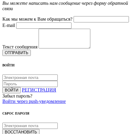
Вы можете написать нам сообщение через форму обратной
связи
Как мы можем к Вам обращаться?
E-mail
Текст сообщения
ОТПРАВИТЬ
ВОЙТИ
РЕГИСТРАЦИЯ
ВОЙТИ
Забыл пароль?
Войти через push-уведомление
СБРОС ПАРОЛЯ
ВОССТАНОВИТЬ