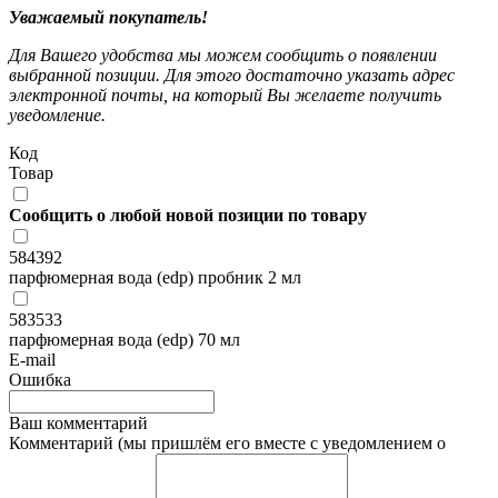
Уважаемый покупатель!
Для Вашего удобства мы можем сообщить о появлении
выбранной позиции. Для этого достаточно указать адрес
электронной почты, на который Вы желаете получить
уведомление.
Код
Товар
Сообщить о любой новой позиции по товару
584392
парфюмерная вода (edp) пробник 2 мл
583533
парфюмерная вода (edp) 70 мл
E-mail
Ошибка
Ваш комментарий
Комментарий (мы пришлём его вместе с уведомлением о