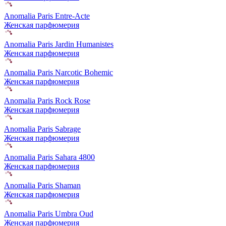
Anomalia Paris Entre-Acte
Женская парфюмерия
Anomalia Paris Jardin Humanistes
Женская парфюмерия
Anomalia Paris Narcotic Bohemic
Женская парфюмерия
Anomalia Paris Rock Rose
Женская парфюмерия
Anomalia Paris Sabrage
Женская парфюмерия
Anomalia Paris Sahara 4800
Женская парфюмерия
Anomalia Paris Shaman
Женская парфюмерия
Anomalia Paris Umbra Oud
Женская парфюмерия