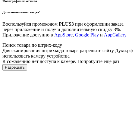
Фотографии из отзыва
Дополнительная скидка!
Воспользуйся промокодом
PLUS3
при оформлении заказа
через приложение и получи дополнительную скидку 3%.
Приложение доступно в
AppStore
,
Google Play
и
AppGallery
Поиск товара по штрих-коду
Для сканирования штрихкода товара разрешите сайту Духи.рф
использовать камеру устройства
К сожалению нет доступа к камере. Попробуйте еще раз
Разрешить