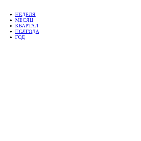
НЕДЕЛЯ
МЕСЯЦ
КВАРТАЛ
ПОЛГОДА
ГОД