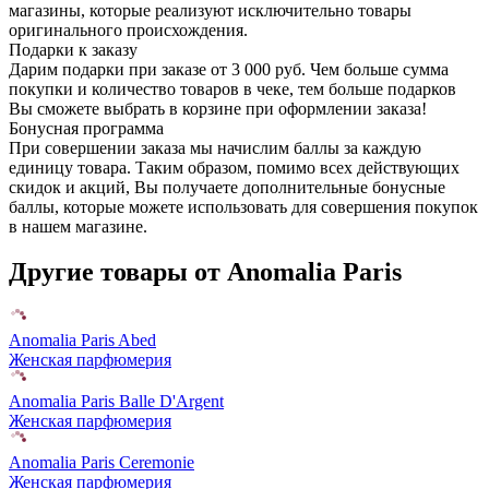
магазины, которые реализуют исключительно товары
оригинального происхождения.
Подарки к заказу
Дарим подарки при заказе от 3 000 руб. Чем больше сумма
покупки и количество товаров в чеке, тем больше подарков
Вы сможете выбрать в корзине при оформлении заказа!
Бонусная программа
При совершении заказа мы начислим баллы за каждую
единицу товара. Таким образом, помимо всех действующих
скидок и акций, Вы получаете дополнительные бонусные
баллы, которые можете использовать для совершения покупок
в нашем магазине.
Другие товары от Anomalia Paris
Anomalia Paris Abed
Женская парфюмерия
Anomalia Paris Balle D'Argent
Женская парфюмерия
Anomalia Paris Ceremonie
Женская парфюмерия