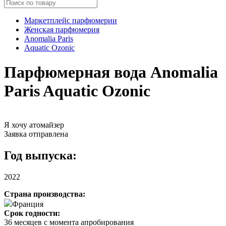
Маркетплейс парфюмерии
Женская парфюмерия
Anomalia Paris
Aquatic Ozonic
Парфюмерная вода Anomalia
Paris Aquatic Ozonic
Я хочу атомайзер
Заявка отправлена
Год выпуска:
2022
Страна производства:
Франция
Срок годности:
36 месяцев с момента апробирования