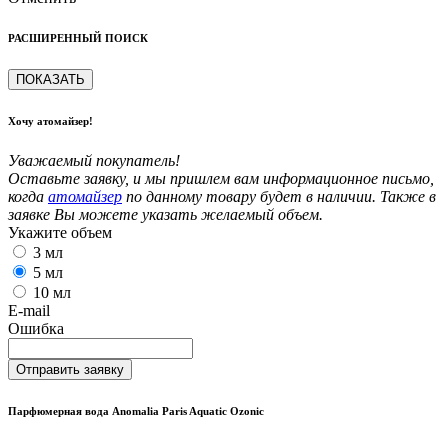
РАСШИРЕННЫЙ ПОИСК
ПОКАЗАТЬ
Хочу атомайзер!
Уважаемый покупатель!
Оставьте заявку, и мы пришлем вам информационное письмо,
когда
атомайзер
по данному товару будет в наличии. Также в
заявке Вы можете указать желаемый объем.
Укажите объем
3 мл
5 мл
10 мл
E-mail
Ошибка
Отправить заявку
Парфюмерная вода Anomalia Paris Aquatic Ozonic