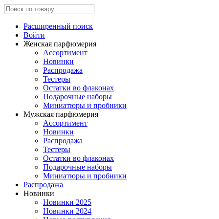
Расширенный поиск
Войти
Женская парфюмерия
Ассортимент
Новинки
Распродажа
Тестеры
Остатки во флаконах
Подарочные наборы
Миниатюры и пробники
Мужская парфюмерия
Ассортимент
Новинки
Распродажа
Тестеры
Остатки во флаконах
Подарочные наборы
Миниатюры и пробники
Распродажа
Новинки
Новинки 2025
Новинки 2024