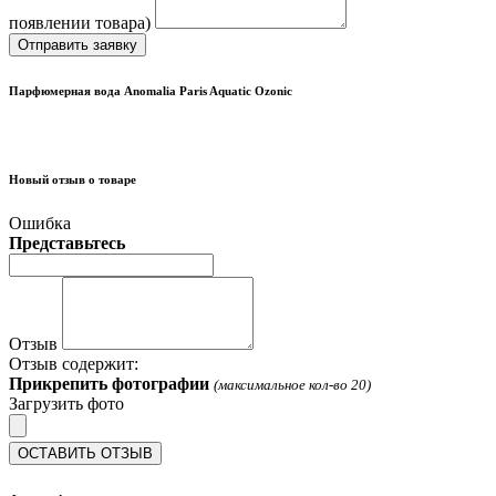
появлении товара)
Отправить заявку
Парфюмерная вода Anomalia Paris Aquatic Ozonic
Новый отзыв о товаре
Ошибка
Представьтесь
Отзыв
Отзыв содержит:
Прикрепить фотографии
(максимальное кол-во 20)
Загрузить фото
ОСТАВИТЬ ОТЗЫВ