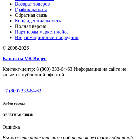
Возврат товаров
График работы
Обратная связь
Конфиденциальность
Полная версия
Партнерам маркетплейса
Информационный посредник
© 2008-2026
Канал на VK Видео
Контакт-центр: 8 (800) 333-64-63 Информация на сайте не
является публичной офертой
+7 (800) 333-64-63
Выбор города
ОБРАТНАЯ СВЯЗЬ
Ошибка
Вы можете написать нам сообщение через форму обратной