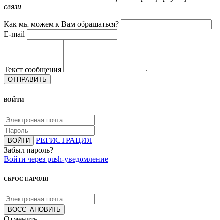
связи
Как мы можем к Вам обращаться?
E-mail
Текст сообщения
ОТПРАВИТЬ
ВОЙТИ
РЕГИСТРАЦИЯ
ВОЙТИ
Забыл пароль?
Войти через push-уведомление
СБРОС ПАРОЛЯ
ВОССТАНОВИТЬ
Отменить