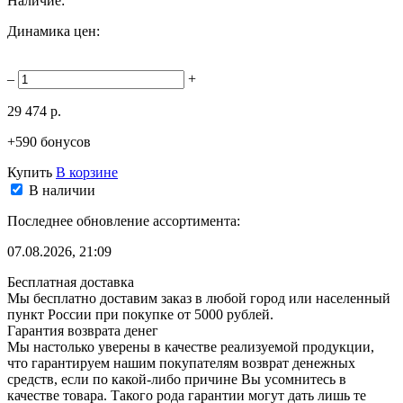
Наличие:
Динамика цен:
–
+
29 474 р.
+590 бонусов
Купить
В корзине
В наличии
Последнее обновление ассортимента:
07.08.2026, 21:09
Бесплатная доставка
Мы бесплатно доставим заказ в любой город или населенный
пункт России при покупке от 5000 рублей.
Гарантия возврата денег
Мы настолько уверены в качестве реализуемой продукции,
что гарантируем нашим покупателям возврат денежных
средств, если по какой-либо причине Вы усомнитесь в
качестве товара. Такого рода гарантии могут дать лишь те